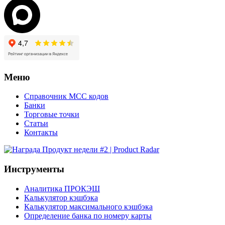
Меню
Справочник MCC кодов
Банки
Торговые точки
Статьи
Контакты
Инструменты
Аналитика ПРОКЭШ
Калькулятор кэшбэка
Калькулятор максимального кэшбэка
Определение банка по номеру карты