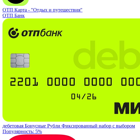
ОТП Карта -
"Отдых и путешествия"
ОТП Банк
дебетовая
Бонусные Рубли
Фиксированный набор с выбором
Популярность: 5%