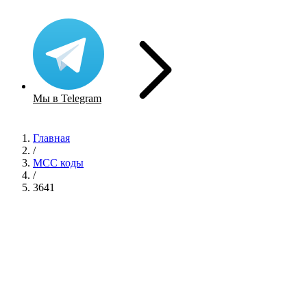
Мы в Telegram
Главная
/
MCC коды
/
3641