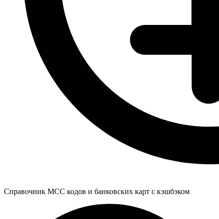
Справочник MCC кодов и банковских карт с кэшбэком