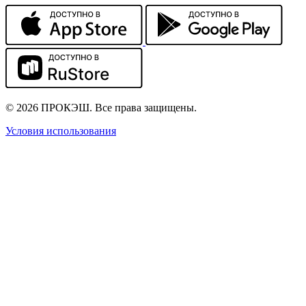
© 2026 ПРОКЭШ. Все права защищены.
Условия использования