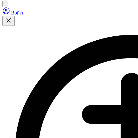
Войти