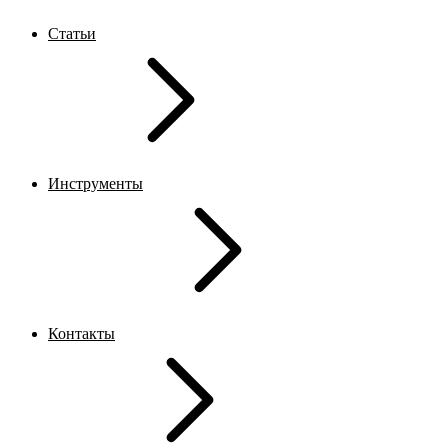
Статьи
Инструменты
Контакты