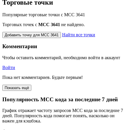
Торговые точки
Популярные торговые точки с MCC 3641
Торговых точек с
МСС 3641
не найдено.
Найти все точки
Добавить точку для MCC 3641
Комментарии
Чтобы оставить комментарий, необходимо войти в аккаунт
Войти
Пока нет комментариев. Будьте первым!
Показать ещё
Популярность MCC кода за последние 7 дней
График отражает частоту запросов MCC кода за последние 7
дней. Популярность кода помогает понять, насколько он
важен для кэшбэка.