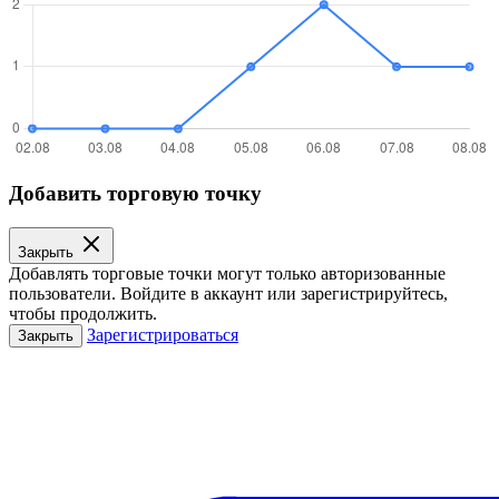
Добавить торговую точку
Закрыть
Добавлять торговые точки могут только авторизованные
пользователи. Войдите в аккаунт или зарегистрируйтесь,
чтобы продолжить.
Зарегистрироваться
Закрыть