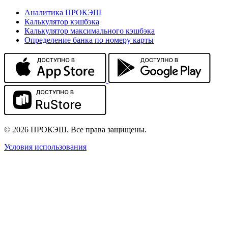
Аналитика ПРОКЭШ
Калькулятор кэшбэка
Калькулятор максимального кэшбэка
Определение банка по номеру карты
© 2026 ПРОКЭШ. Все права защищены.
Условия использования