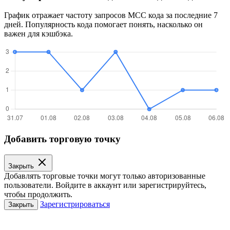
График отражает частоту запросов MCC кода за последние 7
дней. Популярность кода помогает понять, насколько он
важен для кэшбэка.
Добавить торговую точку
Закрыть
Добавлять торговые точки могут только авторизованные
пользователи. Войдите в аккаунт или зарегистрируйтесь,
чтобы продолжить.
Зарегистрироваться
Закрыть