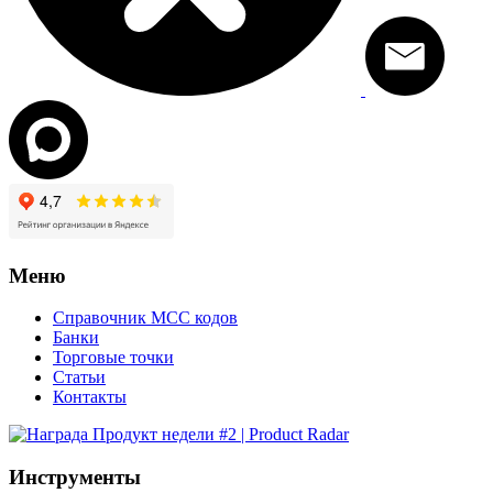
Меню
Справочник MCC кодов
Банки
Торговые точки
Статьи
Контакты
Инструменты