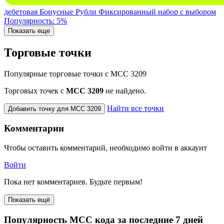
дебетовая
Бонусные Рубли
Фиксированный набор с выбором
Популярность: 5%
Показать еще
Торговые точки
Популярные торговые точки с MCC 3209
Торговых точек с
МСС 3209
не найдено.
Найти все точки
Добавить точку для MCC 3209
Комментарии
Чтобы оставить комментарий, необходимо войти в аккаунт
Войти
Пока нет комментариев. Будьте первым!
Показать ещё
Популярность MCC кода за последние 7 дней