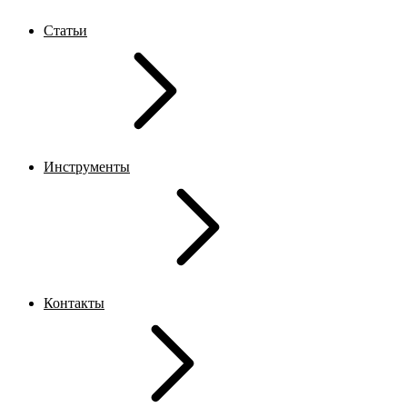
Статьи
Инструменты
Контакты