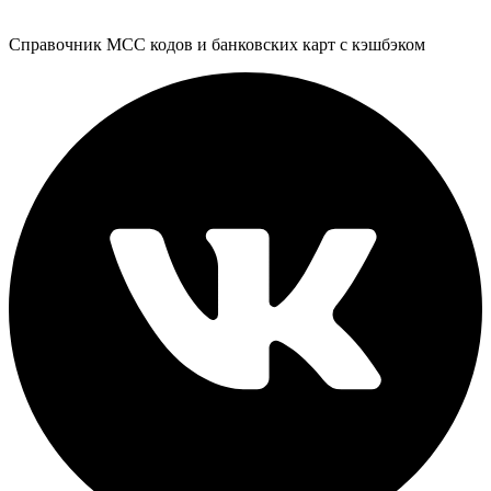
Справочник MCC кодов и банковских карт с кэшбэком