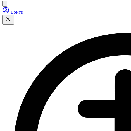
Войти