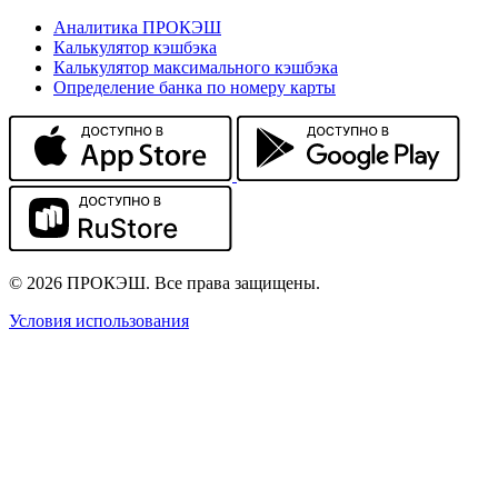
Аналитика ПРОКЭШ
Калькулятор кэшбэка
Калькулятор максимального кэшбэка
Определение банка по номеру карты
© 2026 ПРОКЭШ. Все права защищены.
Условия использования