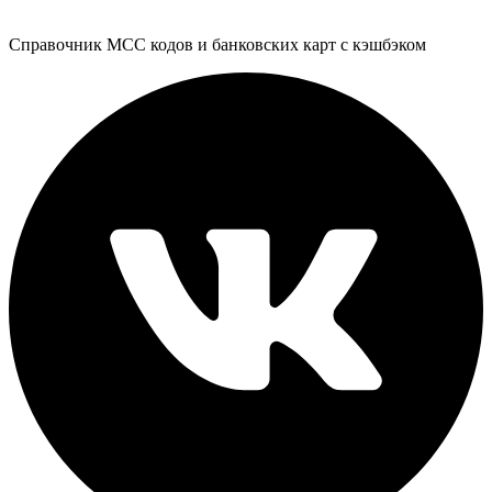
Справочник MCC кодов и банковских карт с кэшбэком