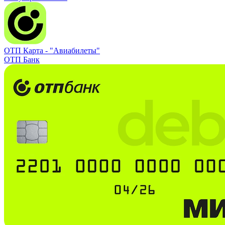
ОТП Карта -
"Авиабилеты"
ОТП Банк