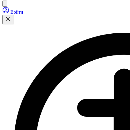
Войти