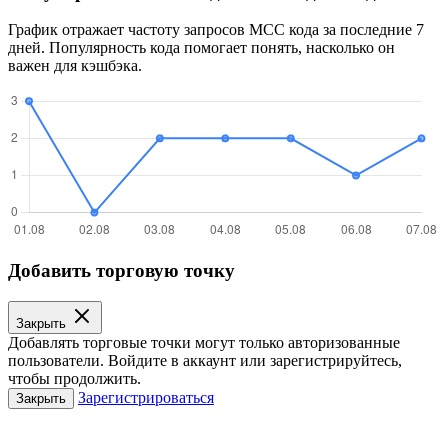
График отражает частоту запросов MCC кода за последние 7
дней. Популярность кода помогает понять, насколько он
важен для кэшбэка.
Добавить торговую точку
Закрыть
Добавлять торговые точки могут только авторизованные
пользователи. Войдите в аккаунт или зарегистрируйтесь,
чтобы продолжить.
Зарегистрироваться
Закрыть