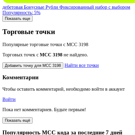
дебетовая
Бонусные Рубли
Фиксированный набор с выбором
Популярность: 5%
Показать еще
Торговые точки
Популярные торговые точки с MCC 3198
Торговых точек с
МСС 3198
не найдено.
Найти все точки
Добавить точку для MCC 3198
Комментарии
Чтобы оставить комментарий, необходимо войти в аккаунт
Войти
Пока нет комментариев. Будьте первым!
Показать ещё
Популярность MCC кода за последние 7 дней