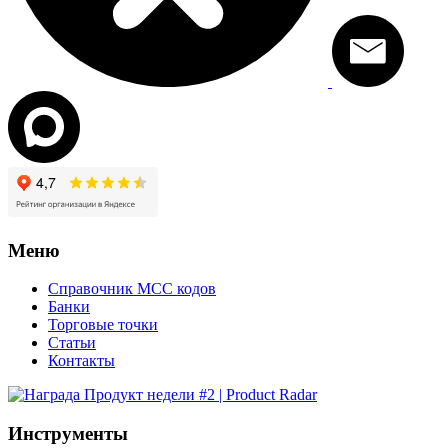
Меню
Справочник MCC кодов
Банки
Торговые точки
Статьи
Контакты
Инструменты