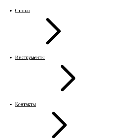
Статьи
Инструменты
Контакты