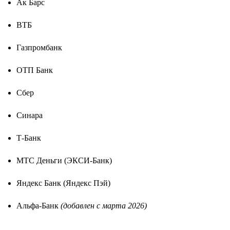
Ак Барс
ВТБ
Газпромбанк
ОТП Банк
Сбер
Синара
Т-Банк
МТС Деньги (ЭКСИ-Банк)
Яндекс Банк (Яндекс Пэй)
Альфа-Банк
(добавлен с марта 2026)