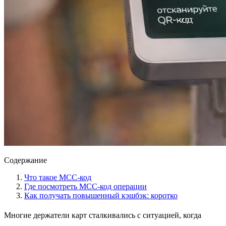
Содержание
Что такое МСС-код
Где посмотреть MCC-код операции
Как получать повышенный кэшбэк: коротко
Многие держатели карт сталкивались с ситуацией, когда