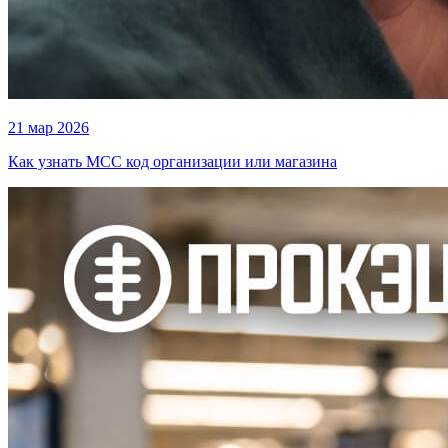
21 мар 2026
Как узнать MCC код организации или магазина