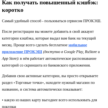
Как получать повышенный кэшбэк:
коротко
Самый удобный способ - пользоваться сервисом ПРОКЭШ.
После регистрации вы можете добавить в свой аккаунт
категории кэшбэка, которые выдал вам банк на текущий
месяц. Проще всего сделать бесплатное
мобильное
приложение ПРОКЭШ
(доступно в Google Play, RuStore и
App Store)
: в нём работает автоматическое распознавание
категорий со скриншота из банковского приложения.
Добавив свои активные категории, вы просто открываете
раздел «Торговые точки», находите нужный магазин по
названию, и система автоматически показывает:
• какую из ваших карту выгоднее всего использовать для
покупки