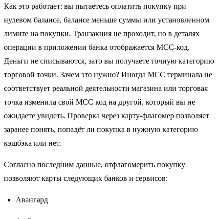
Как это работает: вы пытаетесь оплатить покупку при
нулевом балансе, балансе меньше суммы или установленном
лимите на покупки. Транзакция не проходит, но в деталях
операции в приложении банка отображается MCC-код.
Деньги не списываются, зато вы получаете точную категорию
торговой точки. Зачем это нужно? Иногда MCC терминала не
соответствует реальной деятельности магазина или торговая
точка изменила свой МСС код на другой, который вы не
ожидаете увидеть. Проверка через карту-флагомер позволяет
заранее понять, попадёт ли покупка в нужную категорию
кэшбэка или нет.
Согласно последним данные, отфлагомерить покупку
позволяют карты следующих банков и сервисов:
Авангард