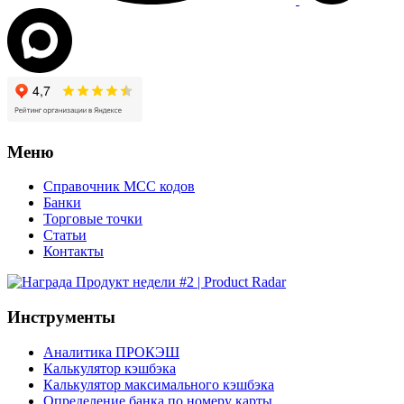
Меню
Справочник MCC кодов
Банки
Торговые точки
Статьи
Контакты
Инструменты
Аналитика ПРОКЭШ
Калькулятор кэшбэка
Калькулятор максимального кэшбэка
Определение банка по номеру карты