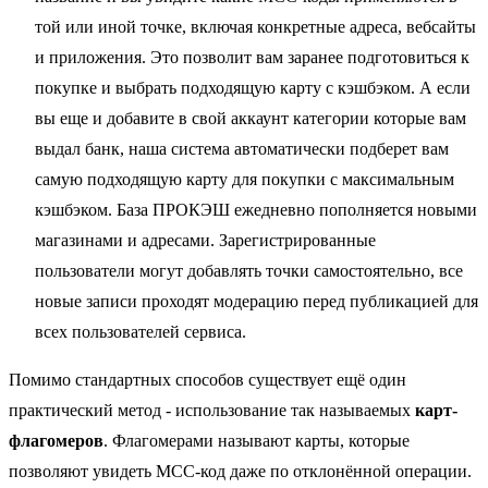
той или иной точке, включая конкретные адреса, вебсайты
и приложения. Это позволит вам заранее подготовиться к
покупке и выбрать подходящую карту с кэшбэком. А если
вы еще и добавите в свой аккаунт категории которые вам
выдал банк, наша система автоматически подберет вам
самую подходящую карту для покупки с максимальным
кэшбэком. База ПРОКЭШ ежедневно пополняется новыми
магазинами и адресами. Зарегистрированные
пользователи могут добавлять точки самостоятельно, все
новые записи проходят модерацию перед публикацией для
всех пользователей сервиса.
Помимо стандартных способов существует ещё один
практический метод - использование так называемых
карт-
флагомеров
. Флагомерами называют карты, которые
позволяют увидеть MCC-код даже по отклонённой операции.