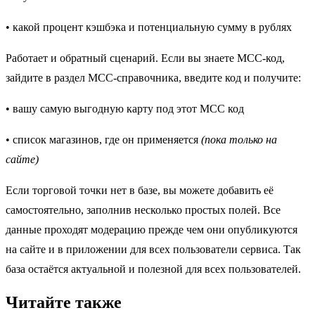
• какой процент кэшбэка и потенциальную сумму в рублях
Работает и обратный сценарий. Если вы знаете MCC-код,
зайдите в раздел MCC-справочника, введите код и получите:
• вашу самую выгодную карту под этот MCC код
• список магазинов, где он применяется
(пока только на
сайте)
Если торговой точки нет в базе, вы можете добавить её
самостоятельно, заполнив несколько простых полей. Все
данные проходят модерацию прежде чем они опубликуются
на сайте и в приложении для всех пользователи сервиса. Так
база остаётся актуальной и полезной для всех пользователей.
Читайте также