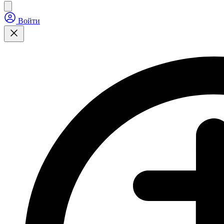
Войти