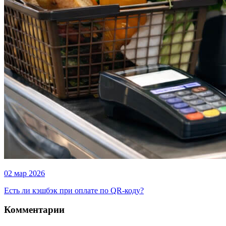
02 мар 2026
Есть ли кэшбэк при оплате по QR-коду?
Комментарии