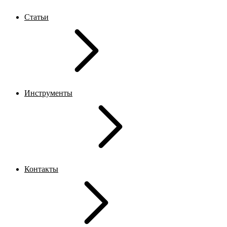
Статьи
Инструменты
Контакты