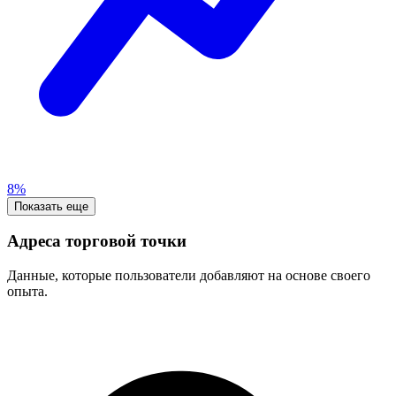
8%
Показать еще
Адреса торговой точки
Данные, которые пользователи добавляют на основе своего
опыта.