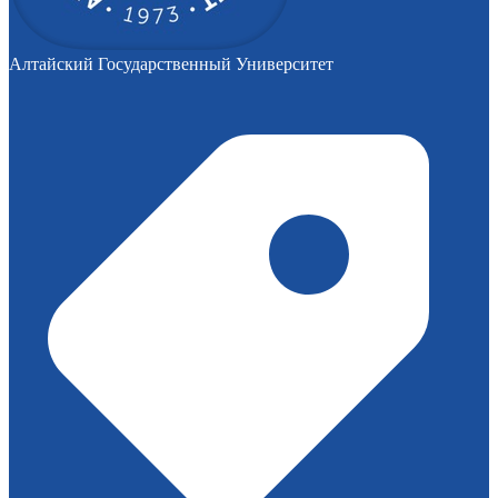
Алтайский Государственный Университет