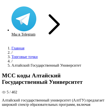
Мы в Telegram
Главная
/
Торговые точки
/
Алтайский Государственный Университет
MCC коды Алтайский
Государственный Университет
5 / 402
Алтайский государственный университет (АлтГУ) предлагает
широкий спектр образовательных программ, включая