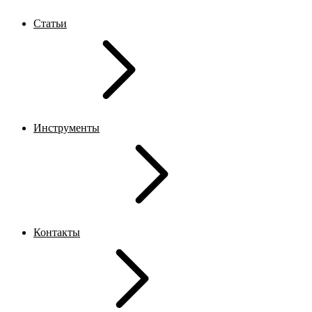
Статьи
Инструменты
Контакты