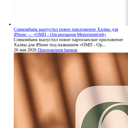
Совкомбанк выпустил новое приложение Халвы для
iPhone — «ОМП - Организация Мероприятий»
Совкомбанк выпустил новое партизанское приложение
Халвы для iPhone под названием «ОМП - Ор...
26 мая 2026
Приложения банков