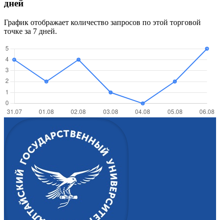
дней
График отображает количество запросов по этой торговой
точке за 7 дней.