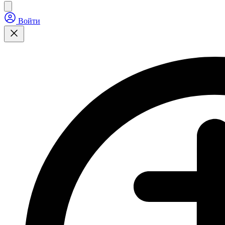
Войти