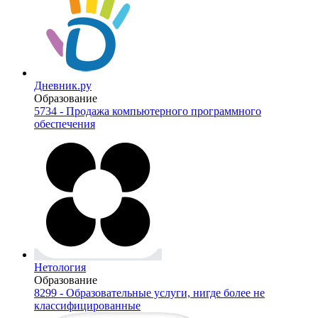
Дневник.ру
Образование
5734 - Продажа компьютерного программного
обеспечения
Нетология
Образование
8299 - Образовательные услуги, нигде более не
классифицированные