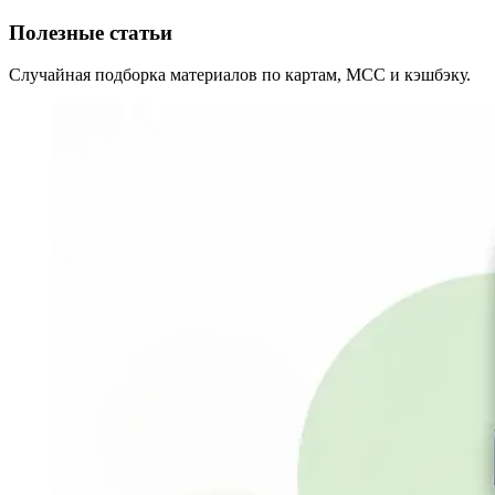
Полезные статьи
Случайная подборка материалов по картам, MCC и кэшбэку.