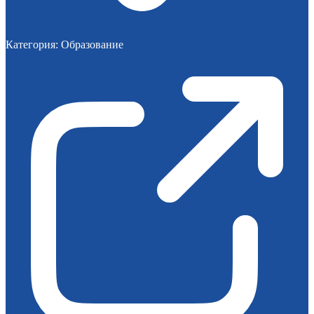
Категория:
Образование