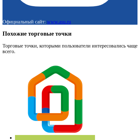
Официальный сайт:
www.asu.ru
Похожие торговые точки
Торговые точки, которыми пользователи интересовались чаще
всего.