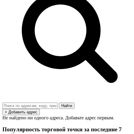
Найти
+ Добавить адрес
Не найдено ни одного адреса. Добавьте адрес первым.
Популярность торговой точки за последние 7