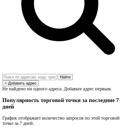
Найти
+ Добавить адрес
Не найдено ни одного адреса. Добавьте адрес первым.
Популярность торговой точки за последние 7
дней
График отображает количество запросов по этой торговой
точке за 7 дней.