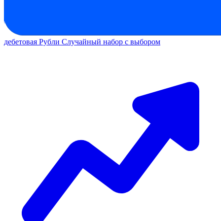
дебетовая
Рубли
Случайный набор с выбором