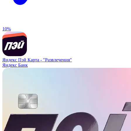
10%
Яндекс Пэй Карта -
"Развлечения"
Яндекс Банк