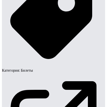
Категория:
Билеты