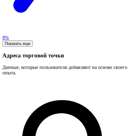
8%
Показать еще
Адреса торговой точки
Данные, которые пользователи добавляют на основе своего
опыта.