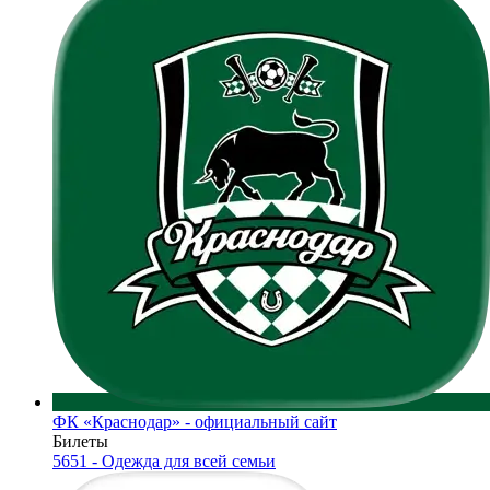
ФК «Краснодар» - официальный сайт
Билеты
5651 - Одежда для всей семьи