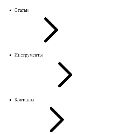
Статьи
Инструменты
Контакты