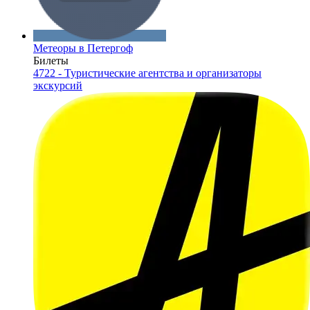
Метеоры в Петергоф
Билеты
4722 - Туристические агентства и организаторы
экскурсий