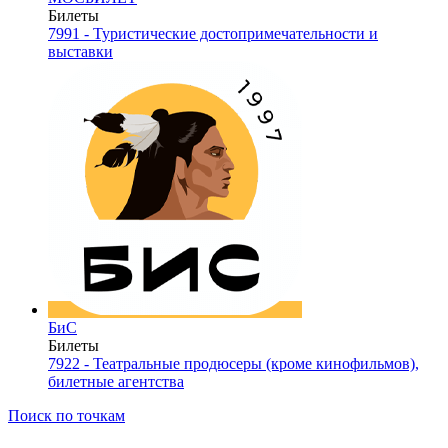
Билеты
7991 - Туристические достопримечательности и
выставки
БиС
Билеты
7922 - Театральные продюсеры (кроме кинофильмов),
билетные агентства
Поиск по точкам