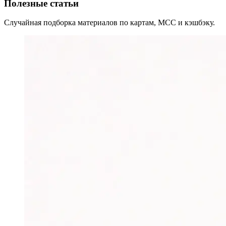
Полезные статьи
Случайная подборка материалов по картам, MCC и кэшбэку.