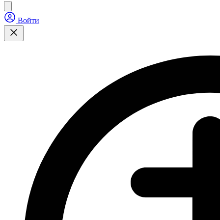
Войти