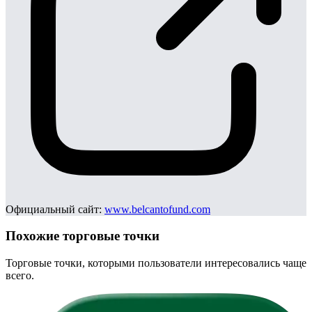
Официальный сайт:
www.belcantofund.com
Похожие торговые точки
Торговые точки, которыми пользователи интересовались чаще
всего.