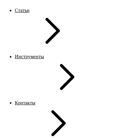
Статьи
Инструменты
Контакты