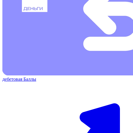
дебетовая
Баллы