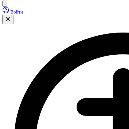
Войти