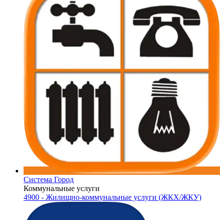
Система Город
Коммунальные услуги
4900 - Жилищно-коммунальные услуги (ЖКХ/ЖКУ)