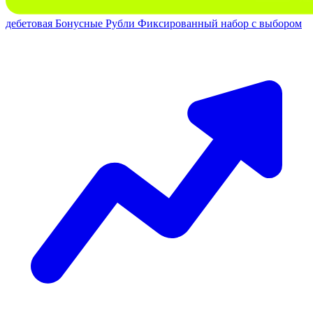
дебетовая
Бонусные Рубли
Фиксированный набор с выбором