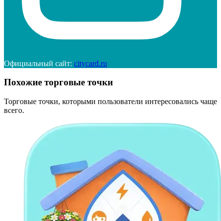
Официальный сайт:
citycard.ru
Похожие торговые точки
Торговые точки, которыми пользователи интересовались чаще
всего.