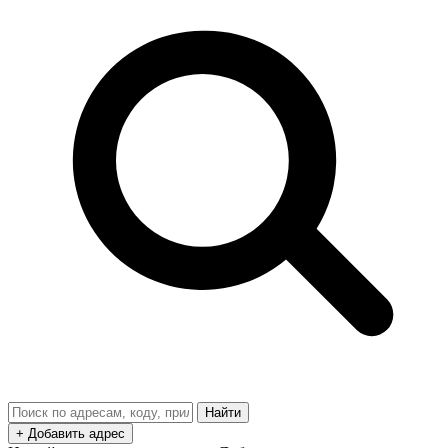
Найти
+ Добавить адрес