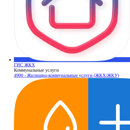
ГИС ЖКХ
Коммунальные услуги
4900 - Жилищно-коммунальные услуги (ЖКХ/ЖКУ)