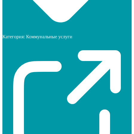
Категория:
Коммунальные услуги