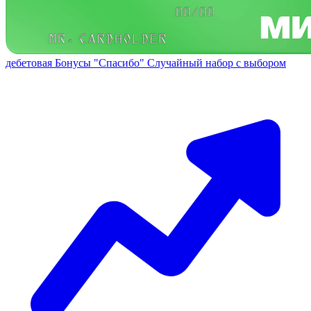
дебетовая
Бонусы "Спасибо"
Случайный набор с выбором