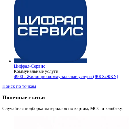
Цифрал-Сервис
Коммунальные услуги
4900 - Жилищно-коммунальные услуги (ЖКХ/ЖКУ)
Поиск по точкам
Полезные статьи
Случайная подборка материалов по картам, MCC и кэшбэку.