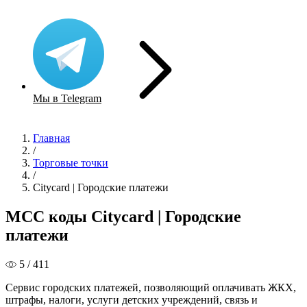
Мы в Telegram
Главная
/
Торговые точки
/
Citycard | Городские платежи
MCC коды Citycard | Городские
платежи
5 / 411
Сервис городских платежей, позволяющий оплачивать ЖКХ,
штрафы, налоги, услуги детских учреждений, связь и