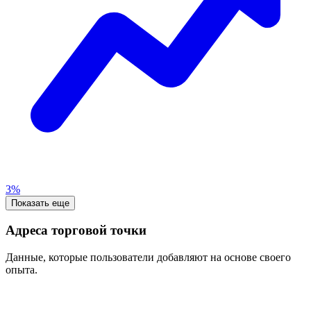
3%
Показать еще
Адреса торговой точки
Данные, которые пользователи добавляют на основе своего
опыта.