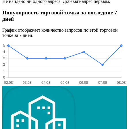
Не найдено ни одного адреса. Добавьте адрес первым.
Популярность торговой точки за последние 7
дней
График отображает количество запросов по этой торговой
точке за 7 дней.