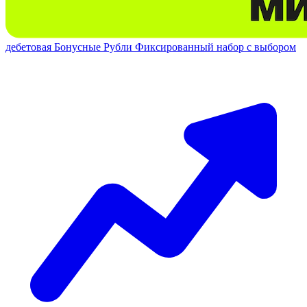
дебетовая
Бонусные Рубли
Фиксированный набор с выбором