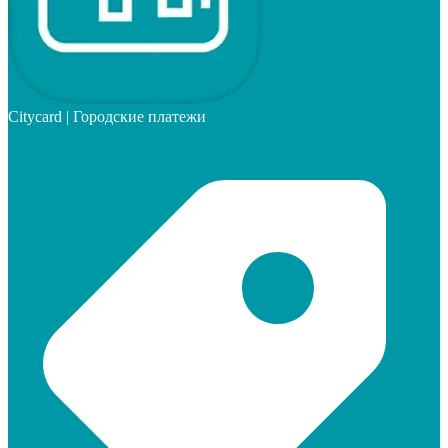
Citycard | Городские платежи