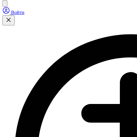
Войти