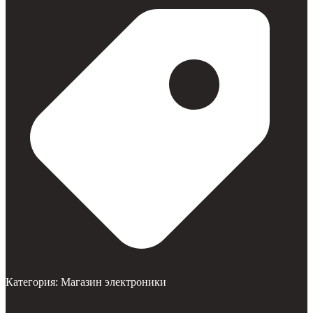
Категория:
Магазин электроники