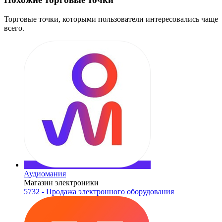
Торговые точки, которыми пользователи интересовались чаще
всего.
Аудиомания
Магазин электроники
5732 - Продажа электронного оборудования