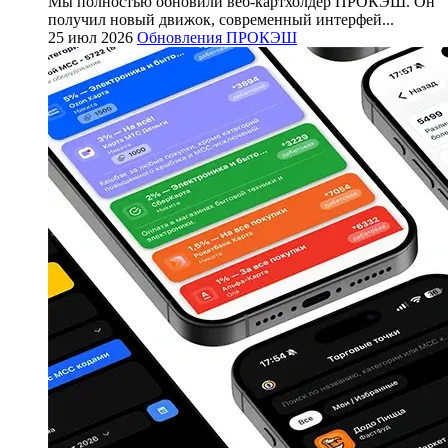
Мы полностью обновили веб-картхолдер ПРОКЭШ. Он
получил новый движок, современный интерфей...
25 июл 2026
Обновления ПРОКЭШ