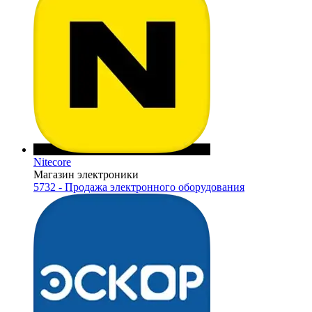
Nitecore
Магазин электроники
5732 - Продажа электронного оборудования