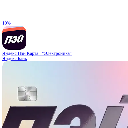
10%
Яндекс Пэй Карта -
"Электроника"
Яндекс Банк