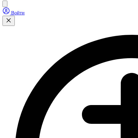
Войти