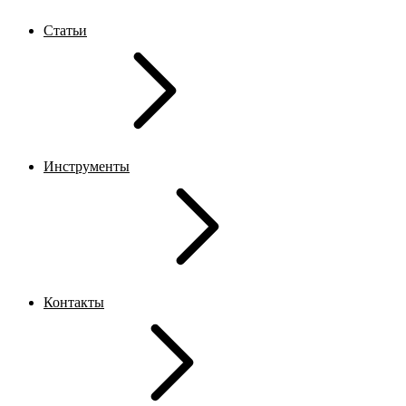
Статьи
Инструменты
Контакты