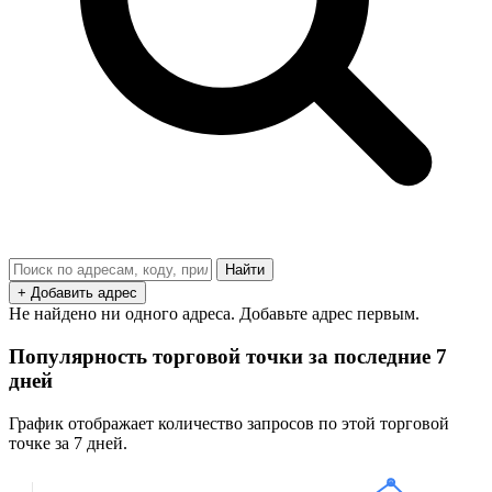
Найти
+ Добавить адрес
Не найдено ни одного адреса. Добавьте адрес первым.
Популярность торговой точки за последние 7
дней
График отображает количество запросов по этой торговой
точке за 7 дней.