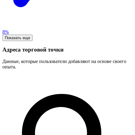
8%
Показать еще
Адреса торговой точки
Данные, которые пользователи добавляют на основе своего
опыта.