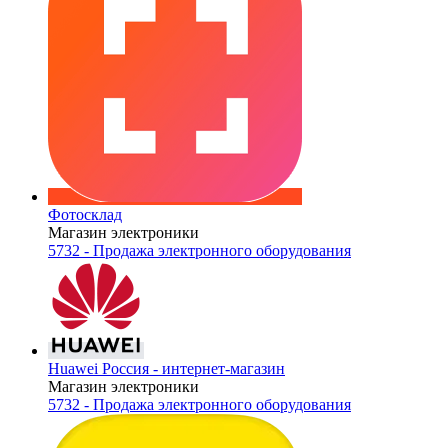
Фотосклад
Магазин электроники
5732 - Продажа электронного оборудования
Huawei Россия - интернет-магазин
Магазин электроники
5732 - Продажа электронного оборудования