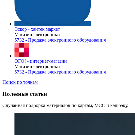
Эскор - хайтек маркет
Магазин электроники
5732 - Продажа электронного оборудования
ОГО! - интернет-магазин
Магазин электроники
5732 - Продажа электронного оборудования
Поиск по точкам
Полезные статьи
Случайная подборка материалов по картам, MCC и кэшбэку.