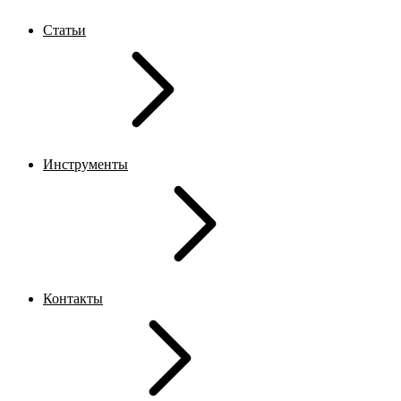
Статьи
Инструменты
Контакты