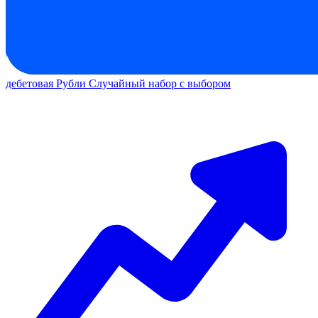
дебетовая
Рубли
Случайный набор с выбором