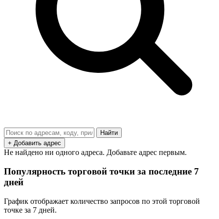
Найти
+ Добавить адрес
Не найдено ни одного адреса. Добавьте адрес первым.
Популярность торговой точки за последние 7
дней
График отображает количество запросов по этой торговой
точке за 7 дней.