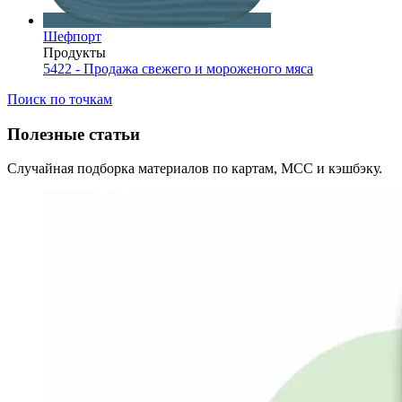
Шефпорт
Продукты
5422 - Продажа свежего и мороженого мяса
Поиск по точкам
Полезные статьи
Случайная подборка материалов по картам, MCC и кэшбэку.