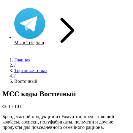
Мы в Telegram
Главная
/
Торговые точки
/
Восточный
MCC коды Восточный
1 / 101
Бренд мясной продукции из Удмуртии, предлагающий
колбасы, сосиски, полуфабрикаты, пельмени и другие
продукты для повседневного семейного рациона.