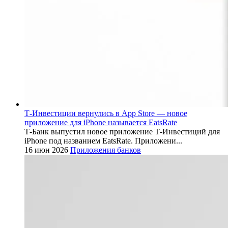
Т-Инвестиции вернулись в App Store — новое
приложение для iPhone называется EatsRate
Т-Банк выпустил новое приложение Т-Инвестиций для
iPhone под названием EatsRate. Приложени...
16 июн 2026
Приложения банков