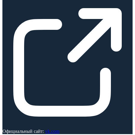
Официальный сайт:
vk.com