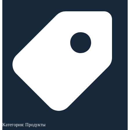
Категория:
Продукты