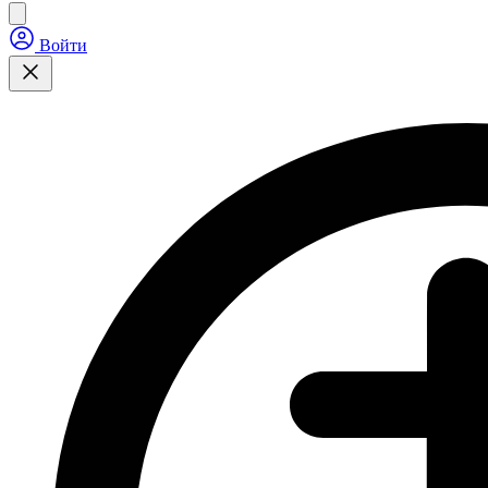
Войти