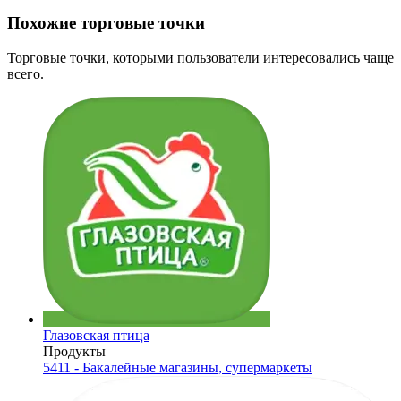
Похожие торговые точки
Торговые точки, которыми пользователи интересовались чаще
всего.
Глазовская птица
Продукты
5411 - Бакалейные магазины, супермаркеты