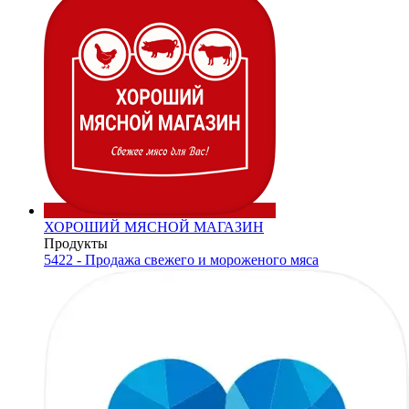
ХОРОШИЙ МЯСНОЙ МАГАЗИН
Продукты
5422 - Продажа свежего и мороженого мяса