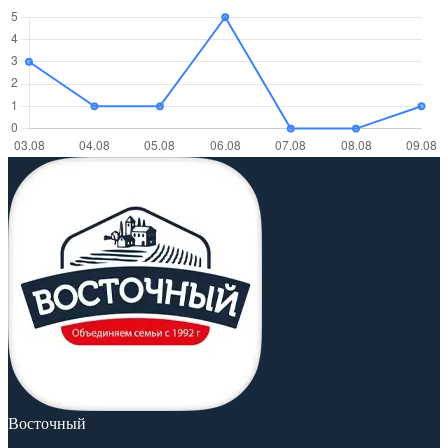
Восточный