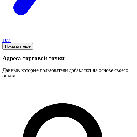
10%
Показать еще
Адреса торговой точки
Данные, которые пользователи добавляют на основе своего
опыта.