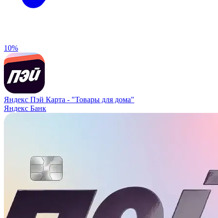
10%
Яндекс Пэй Карта -
"Товары для дома"
Яндекс Банк