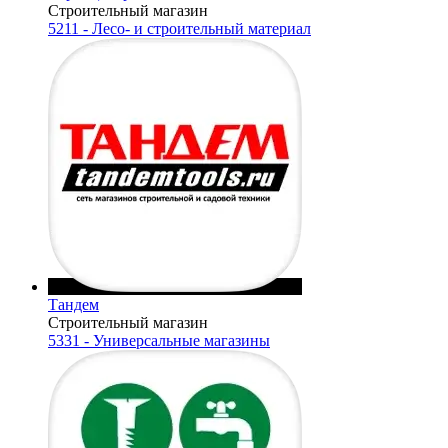
Строительный магазин
5211 - Лесо- и строительный материал
Тандем
Строительный магазин
5331 - Универсальные магазины