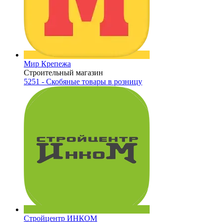
Мир Крепежа
Строительный магазин
5251 - Скобяные товары в розницу
Стройцентр ИНКОМ