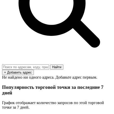
Найти
+ Добавить адрес
Не найдено ни одного адреса. Добавьте адрес первым.
Популярность торговой точки за последние 7
дней
График отображает количество запросов по этой торговой
точке за 7 дней.