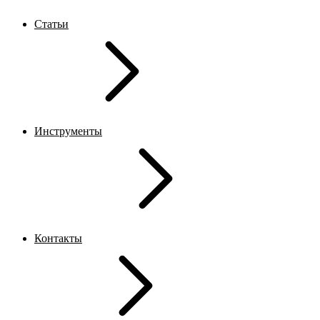
Статьи
Инструменты
Контакты