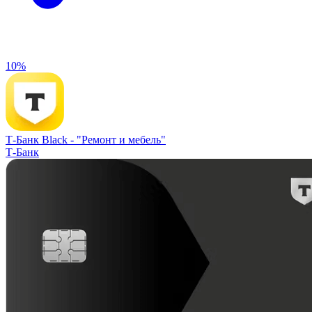
10%
Т-Банк Black -
"Ремонт и мебель"
Т-Банк