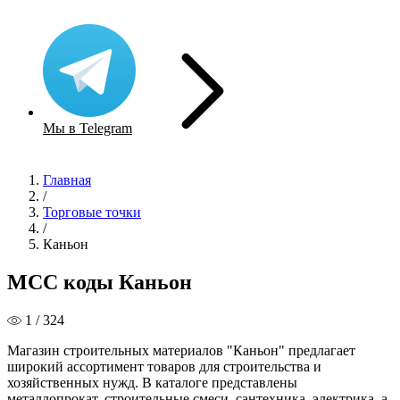
Мы в Telegram
Главная
/
Торговые точки
/
Каньон
MCC коды Каньон
1 / 324
Магазин строительных материалов "Каньон" предлагает
широкий ассортимент товаров для строительства и
хозяйственных нужд. В каталоге представлены
металлопрокат, строительные смеси, сантехника, электрика, а