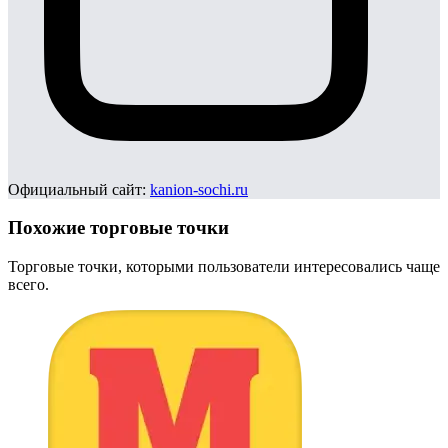
Официальный сайт:
kanion-sochi.ru
Похожие торговые точки
Торговые точки, которыми пользователи интересовались чаще
всего.