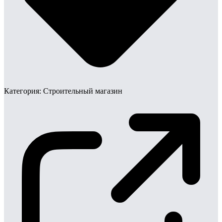
Категория:
Строительный магазин