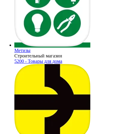
Метизы
Строительный магазин
5200 - Товары для дома