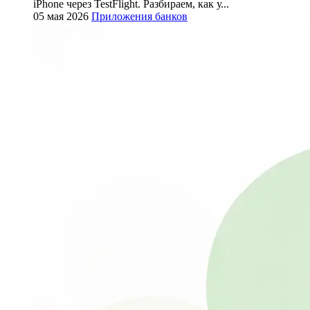
iPhone через TestFlight. Разбираем, как у...
05 мая 2026
Приложения банков