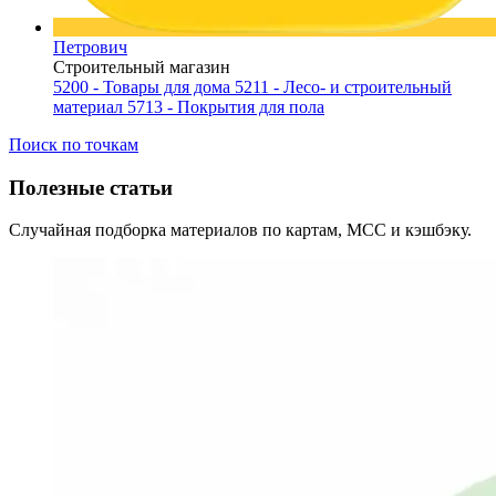
Петрович
Строительный магазин
5200 - Товары для дома
5211 - Лесо- и строительный
материал
5713 - Покрытия для пола
Поиск по точкам
Полезные статьи
Случайная подборка материалов по картам, MCC и кэшбэку.