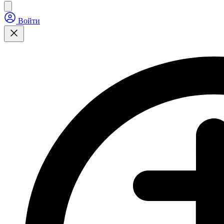
Войти