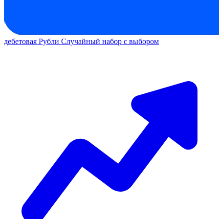
дебетовая
Рубли
Случайный набор с выбором