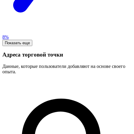
8%
Показать еще
Адреса торговой точки
Данные, которые пользователи добавляют на основе своего
опыта.