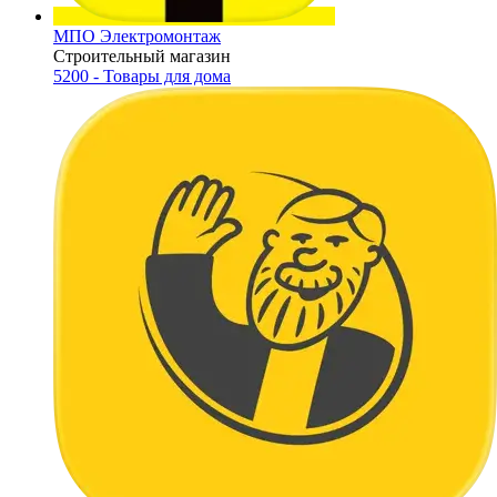
МПО Электромонтаж
Строительный магазин
5200 - Товары для дома