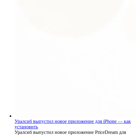
Уралсиб выпустил новое приложение для iPhone — как
установить
Уралсиб выпустил новое приложение PriceDream для