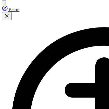
Войти