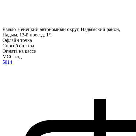
Ямало-Ненецкий автономный округ, Надымский район,
Надым, 13-й проезд, 1/1
Офлайн точка
Способ оплаты
Оплата на кассе
MCC код
5814