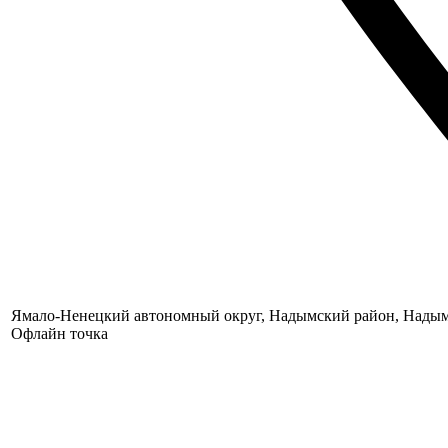
Ямало-Ненецкий автономный округ, Надымский район, Надым, 
Офлайн точка