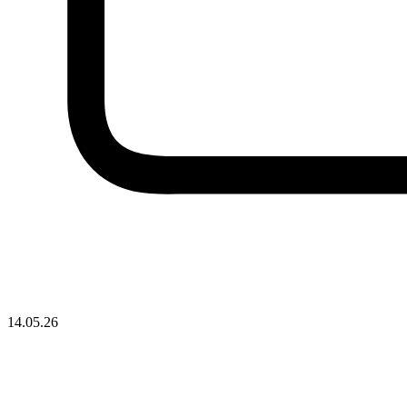
14.05.26