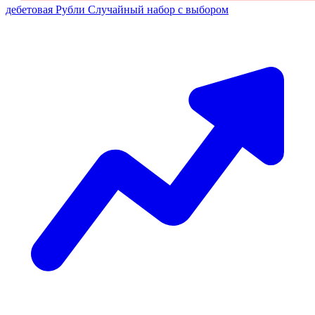
дебетовая
Рубли
Случайный набор с выбором