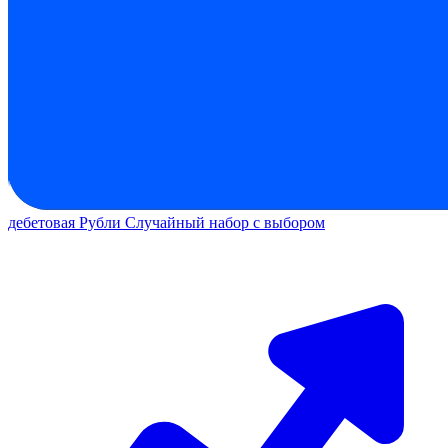
дебетовая
Рубли
Случайный набор с выбором