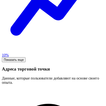
10%
Показать еще
Адреса торговой точки
Данные, которые пользователи добавляют на основе своего
опыта.