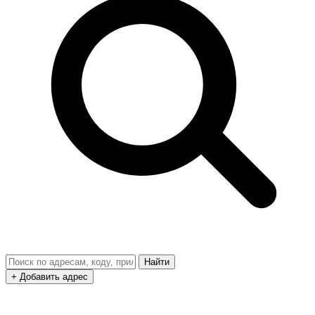
Найти
+ Добавить адрес