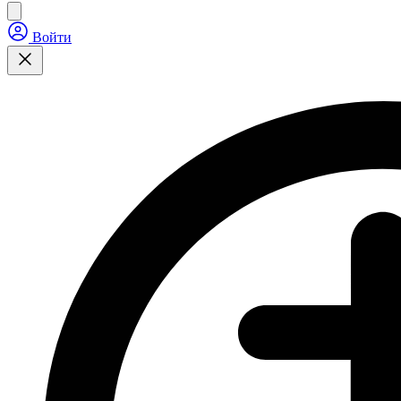
Войти