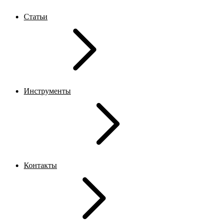
Статьи
Инструменты
Контакты