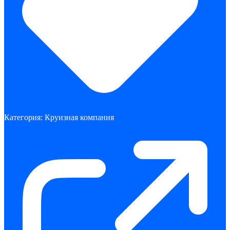
Категория:
Круизная компания