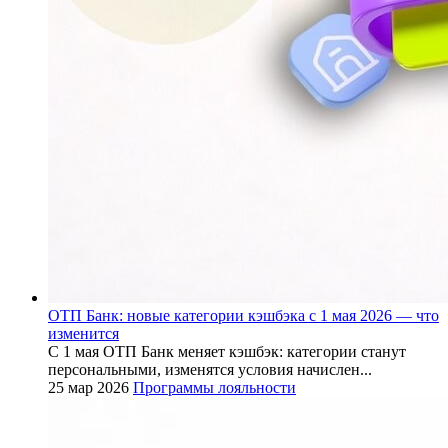
ОТП Банк: новые категории кэшбэка с 1 мая 2026 — что
изменится
С 1 мая ОТП Банк меняет кэшбэк: категории станут
персональными, изменятся условия начислен...
25 мар 2026
Программы лояльности