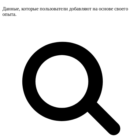
Данные, которые пользователи добавляют на основе своего
опыта.