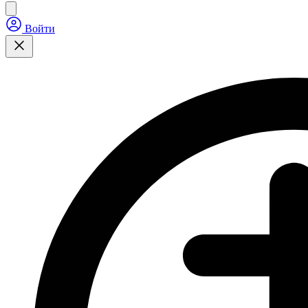
Войти