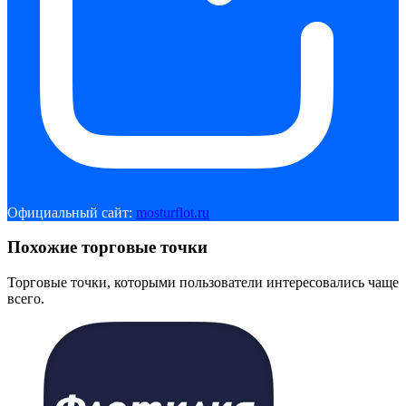
Официальный сайт:
mosturflot.ru
Похожие торговые точки
Торговые точки, которыми пользователи интересовались чаще
всего.