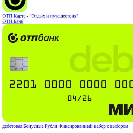
ОТП Карта -
"Отдых и путешествия"
ОТП Банк
дебетовая
Бонусные Рубли
Фиксированный набор с выбором