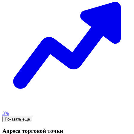
3%
Показать еще
Адреса торговой точки