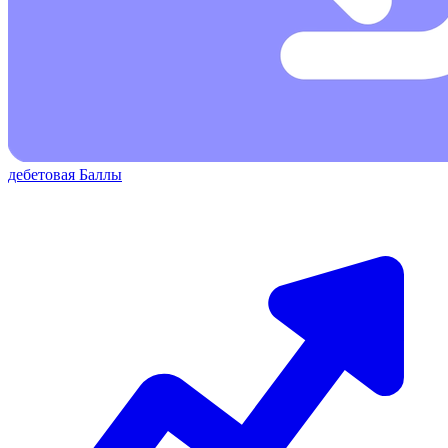
дебетовая
Баллы