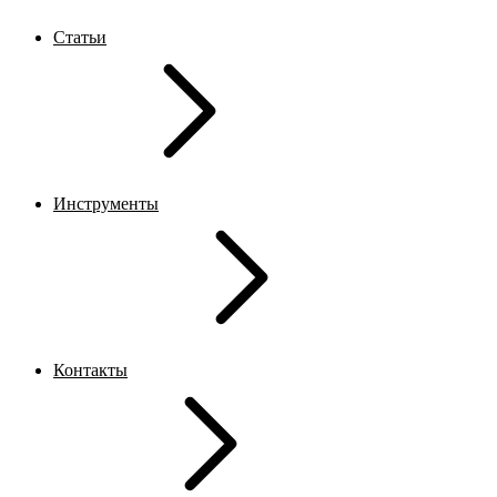
Статьи
Инструменты
Контакты