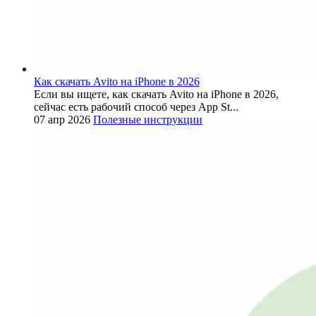
Как скачать Avito на iPhone в 2026
Если вы ищете, как скачать Avito на iPhone в 2026,
сейчас есть рабочий способ через App St...
07 апр 2026
Полезные инструкции