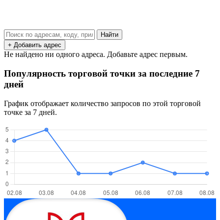
Найти
+ Добавить адрес
Не найдено ни одного адреса. Добавьте адрес первым.
Популярность торговой точки за последние 7
дней
График отображает количество запросов по этой торговой
точке за 7 дней.