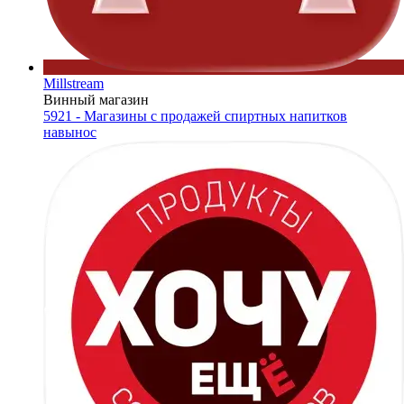
Millstream
Винный магазин
5921 - Магазины с продажей спиртных напитков
навынос