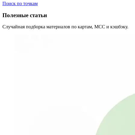
Поиск по точкам
Полезные статьи
Случайная подборка материалов по картам, MCC и кэшбэку.