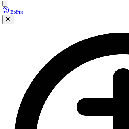
Войти