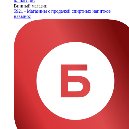
Фанагория
Винный магазин
5921 - Магазины с продажей спиртных напитков
навынос