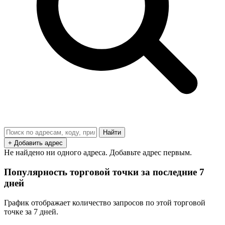
Найти
+ Добавить адрес
Не найдено ни одного адреса. Добавьте адрес первым.
Популярность торговой точки за последние 7
дней
График отображает количество запросов по этой торговой
точке за 7 дней.