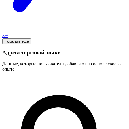
8%
Показать еще
Адреса торговой точки
Данные, которые пользователи добавляют на основе своего
опыта.