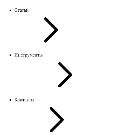
Статьи
Инструменты
Контакты