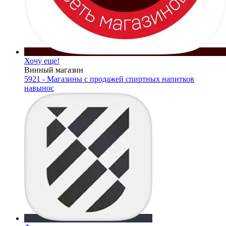
Хочу еще!
Винный магазин
5921 - Магазины с продажей спиртных напитков
навынос