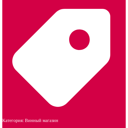
Категория:
Винный магазин