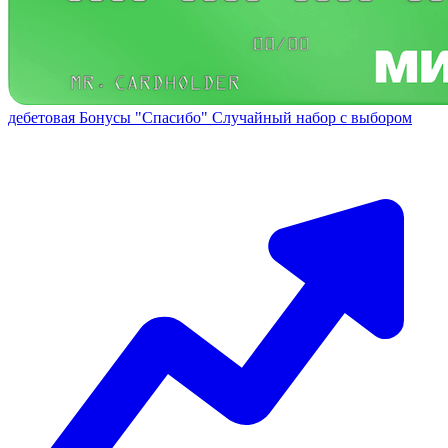
дебетовая
Бонусы "Спасибо"
Случайный набор с выбором