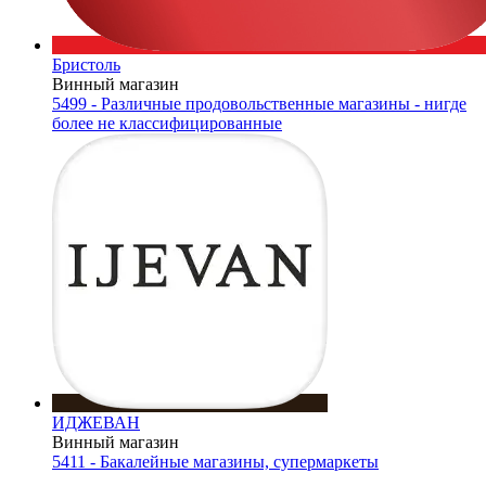
Бристоль
Винный магазин
5499 - Различные продовольственные магазины - нигде
более не классифицированные
ИДЖЕВАН
Винный магазин
5411 - Бакалейные магазины, супермаркеты