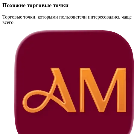
Похожие торговые точки
Торговые точки, которыми пользователи интересовались чаще
всего.