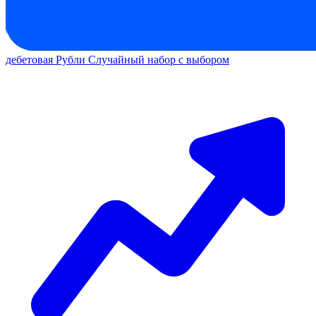
дебетовая
Рубли
Случайный набор с выбором