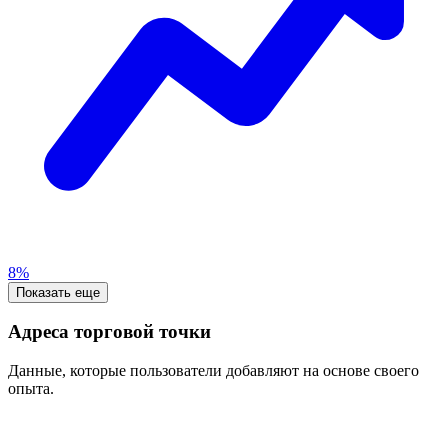
8%
Показать еще
Адреса торговой точки
Данные, которые пользователи добавляют на основе своего
опыта.