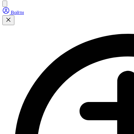
Войти