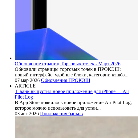
Обновление страниц Торговых точек - Март 2026
Обновили страницы торговых точек в ПРОКЭШ:
новый интерфейс, удобные блоки, категории кэшбэ...
07 мар 2026
Обновления ПРОКЭШ
ARTICLE
Т-Банк выпустил новое приложение для iPhone — Air
Pilot Log
В App Store появилось новое приложение Air Pilot Log,
которое можно использовать для устан...
03 авг 2026
Приложения банков