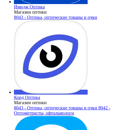
Имидж Оптика
Магазин оптики
8043 - Оптика, оптические товары и очки
Корд Оптика
Магазин оптики
8043 - Оптика, оптические товары и очки
8042 -
Оптометристы, офтальмологи