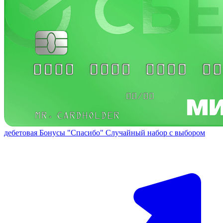
дебетовая
Бонусы "Спасибо"
Случайный набор с выбором