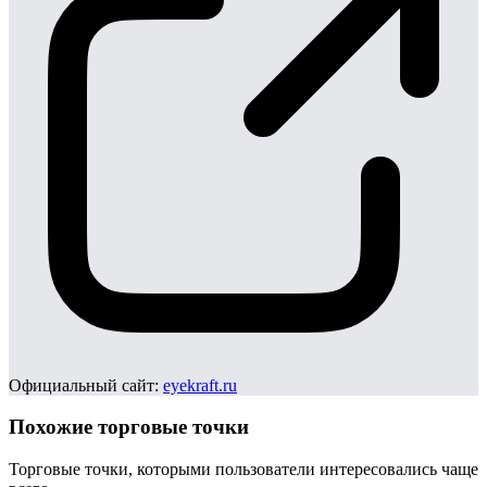
Официальный сайт:
eyekraft.ru
Похожие торговые точки
Торговые точки, которыми пользователи интересовались чаще