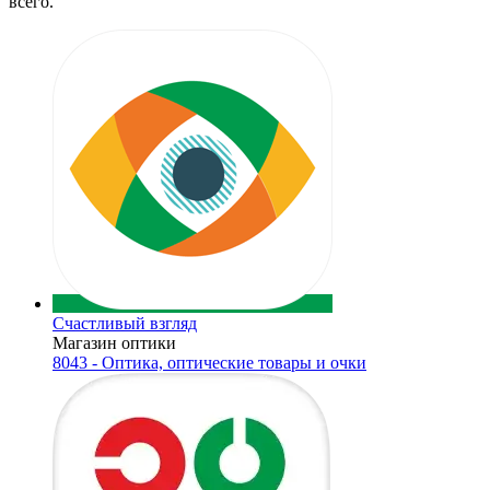
всего.
Счастливый взгляд
Магазин оптики
8043 - Оптика, оптические товары и очки