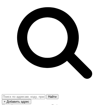
Найти
+ Добавить адрес