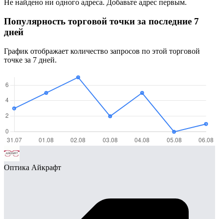
Не найдено ни одного адреса. Добавьте адрес первым.
Популярность торговой точки за последние 7
дней
График отображает количество запросов по этой торговой
точке за 7 дней.
Оптика Айкрафт