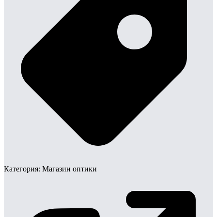
Категория:
Магазин оптики