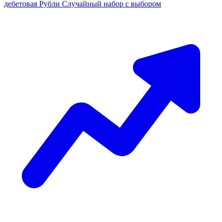
дебетовая
Рубли
Случайный набор с выбором