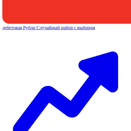
дебетовая
Рубли
Случайный набор с выбором