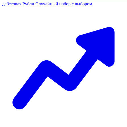
дебетовая
Рубли
Случайный набор с выбором