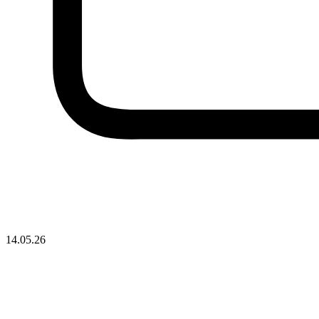
14.05.26