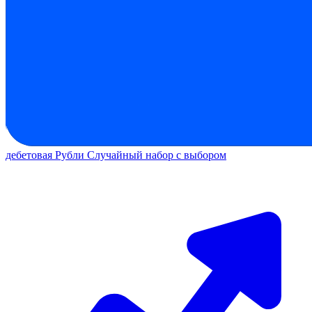
дебетовая
Рубли
Случайный набор с выбором