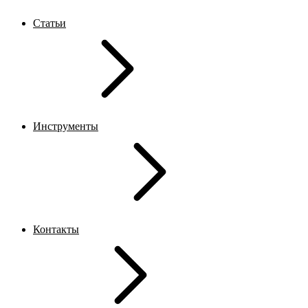
Статьи
Инструменты
Контакты