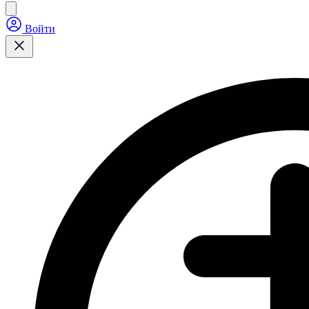
Войти