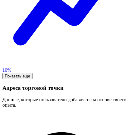
10%
Показать еще
Адреса торговой точки
Данные, которые пользователи добавляют на основе своего
опыта.