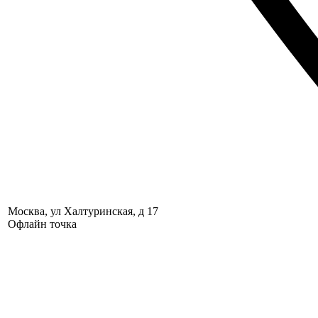
Москва, ул Халтуринская, д 17
Офлайн точка