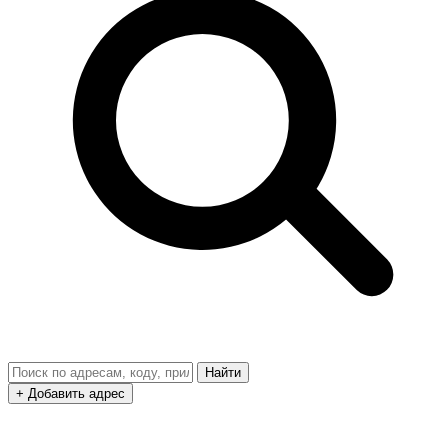
Найти
+ Добавить адрес