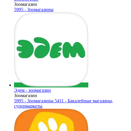
Зоомагазин
5995 - Зоомагазины
Эдем - зоомагазин
Зоомагазин
5995 - Зоомагазины
5411 - Бакалейные магазины,
супермаркеты