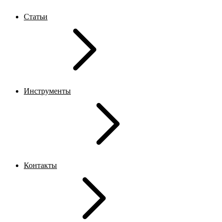
Статьи
Инструменты
Контакты