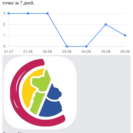
точке за 7 дней.