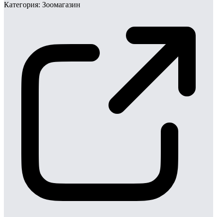
Категория:
Зоомагазин