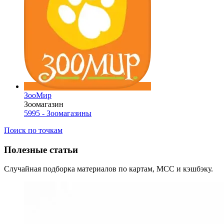
ЗооМир
Зоомагазин
5995 - Зоомагазины
Поиск по точкам
Полезные статьи
Случайная подборка материалов по картам, MCC и кэшбэку.