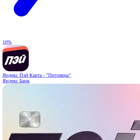
10%
Яндекс Пэй Карта -
"Питомцы"
Яндекс Банк