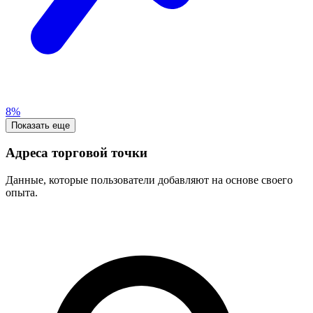
8%
Показать еще
Адреса торговой точки
Данные, которые пользователи добавляют на основе своего
опыта.