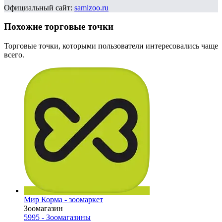
Официальный сайт:
samizoo.ru
Похожие торговые точки
Торговые точки, которыми пользователи интересовались чаще
всего.
Мир Корма - зоомаркет
Зоомагазин
5995 - Зоомагазины