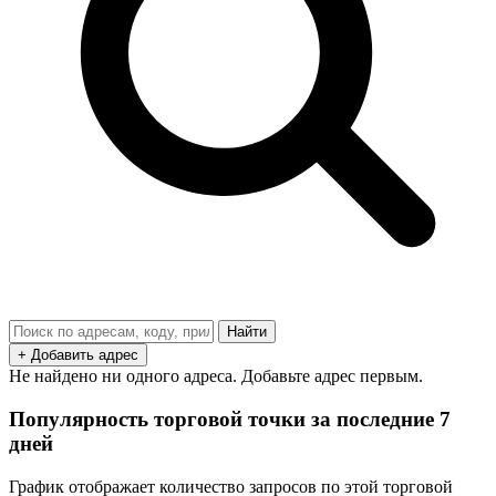
Найти
+ Добавить адрес
Не найдено ни одного адреса. Добавьте адрес первым.
Популярность торговой точки за последние 7
дней
График отображает количество запросов по этой торговой