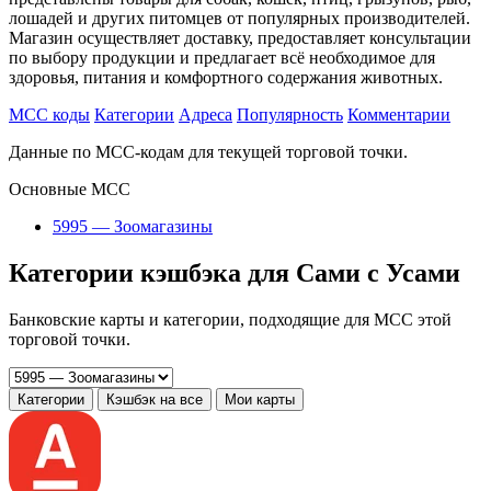
лошадей и других питомцев от популярных производителей.
Магазин осуществляет доставку, предоставляет консультации
по выбору продукции и предлагает всё необходимое для
здоровья, питания и комфортного содержания животных.
MCC коды
Категории
Адреса
Популярность
Комментарии
Данные по MCC-кодам для текущей торговой точки.
Основные MCC
5995 — Зоомагазины
Категории кэшбэка для Сами с Усами
Банковские карты и категории, подходящие для MCC этой
торговой точки.
Категории
Кэшбэк на все
Мои карты