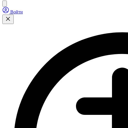
Войти