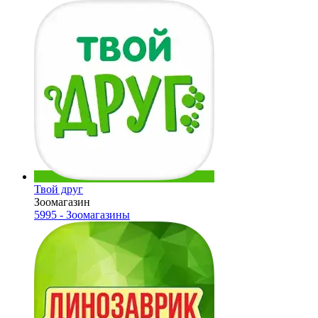
Твой друг
Зоомагазин
5995 - Зоомагазины