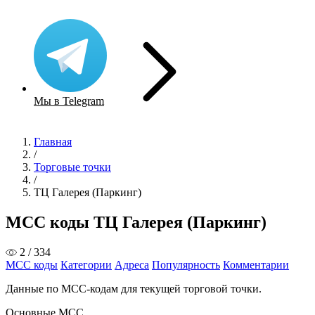
Мы в Telegram
Главная
/
Торговые точки
/
ТЦ Галерея (Паркинг)
MCC коды ТЦ Галерея (Паркинг)
2 / 334
MCC коды
Категории
Адреса
Популярность
Комментарии
Данные по MCC-кодам для текущей торговой точки.
Основные MCC