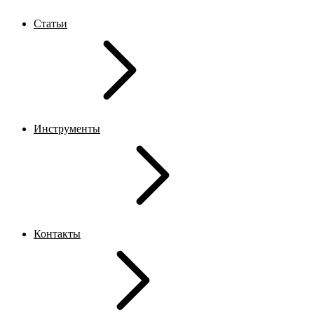
Статьи
Инструменты
Контакты