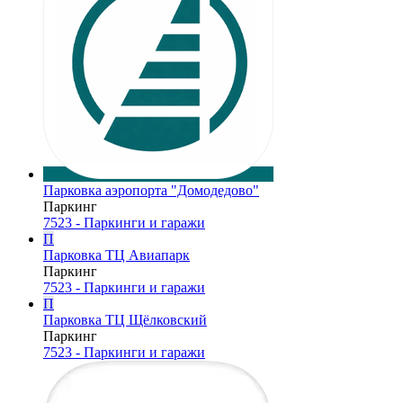
Парковка аэропорта "Домодедово"
Паркинг
7523 - Паркинги и гаражи
П
Парковка ТЦ Авиапарк
Паркинг
7523 - Паркинги и гаражи
П
Парковка ТЦ Щёлковский
Паркинг
7523 - Паркинги и гаражи