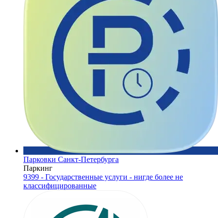
Парковки Санкт-Петербурга
Паркинг
9399 - Государственные услуги - нигде более не
классифицированные