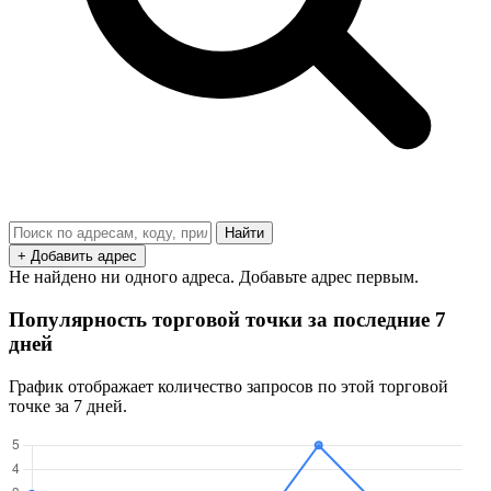
Найти
+ Добавить адрес
Не найдено ни одного адреса. Добавьте адрес первым.
Популярность торговой точки за последние 7
дней
График отображает количество запросов по этой торговой
точке за 7 дней.