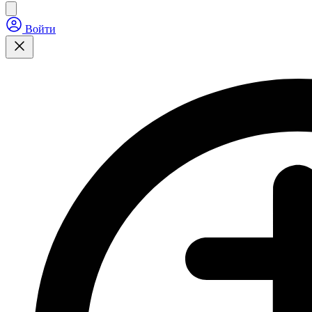
Войти