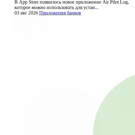
В App Store появилось новое приложение Air Pilot Log,
которое можно использовать для устан...
03 авг 2026
Приложения банков