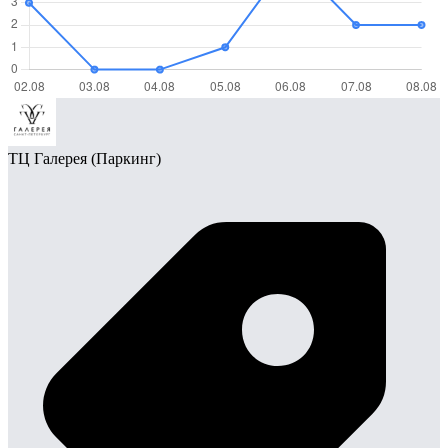
ТЦ Галерея (Паркинг)