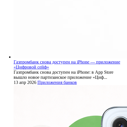
Газпромбанк снова доступен на iPhone — приложение
«Цифровой сейф»
Газпромбанк снова доступен на iPhone: в App Store
вышло новое партизанское приложение «Циф...
13 апр 2026
Приложения банков