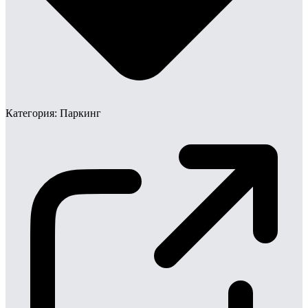
Категория:
Паркинг