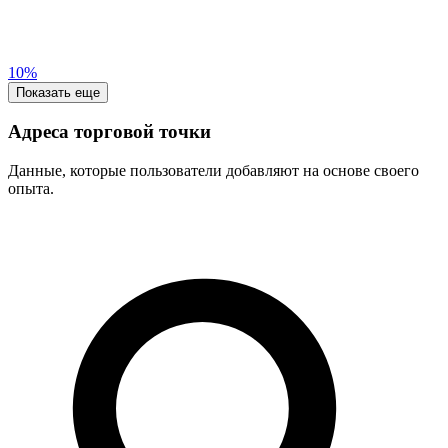
10%
Показать еще
Адреса торговой точки
Данные, которые пользователи добавляют на основе своего
опыта.