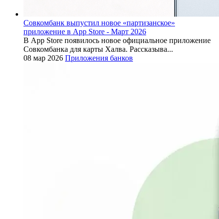
Совкомбанк выпустил новое «партизанское»
приложение в App Store - Март 2026
В App Store появилось новое официальное приложение
Совкомбанка для карты Халва. Рассказыва...
08 мар 2026
Приложения банков