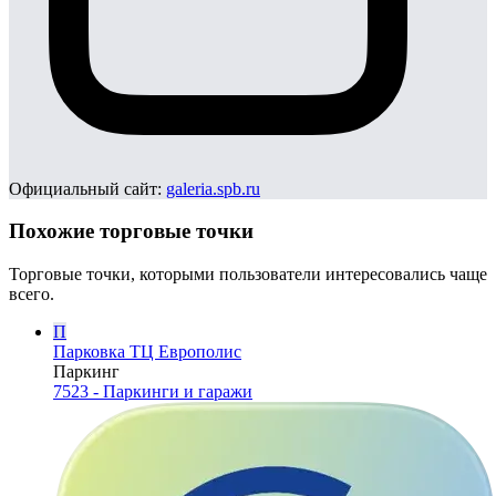
Официальный сайт:
galeria.spb.ru
Похожие торговые точки
Торговые точки, которыми пользователи интересовались чаще
всего.
П
Парковка ТЦ Европолис
Паркинг
7523 - Паркинги и гаражи