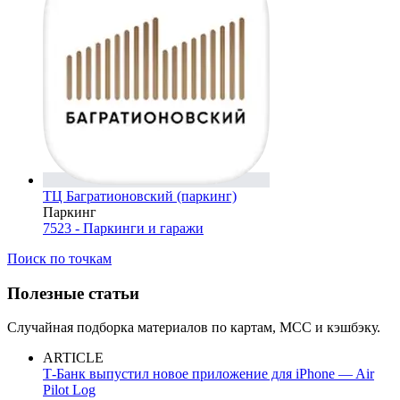
ТЦ Багратионовский (паркинг)
Паркинг
7523 - Паркинги и гаражи
Поиск по точкам
Полезные статьи
Случайная подборка материалов по картам, MCC и кэшбэку.
ARTICLE
Т-Банк выпустил новое приложение для iPhone — Air
Pilot Log