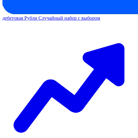
дебетовая
Рубли
Случайный набор с выбором