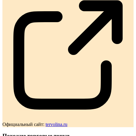
Официальный сайт:
tervolina.ru
Похожие торговые точки