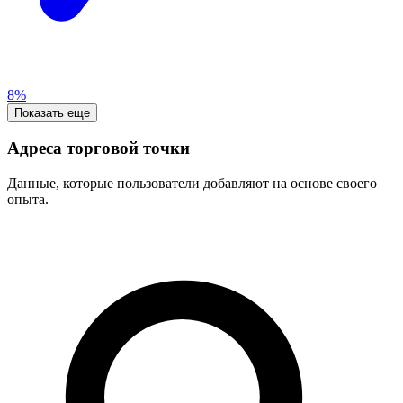
8%
Показать еще
Адреса торговой точки
Данные, которые пользователи добавляют на основе своего
опыта.