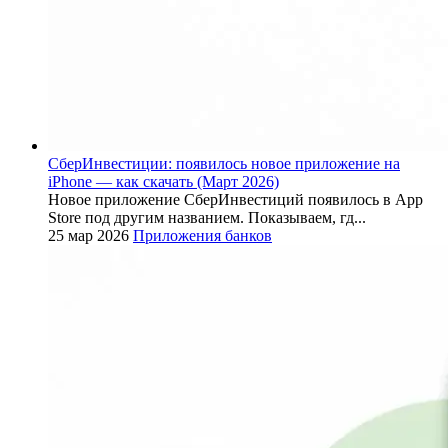
СберИнвестиции: появилось новое приложение на
iPhone — как скачать (Март 2026)
Новое приложение СберИнвестиций появилось в App
Store под другим названием. Показываем, гд...
25 мар 2026
Приложения банков