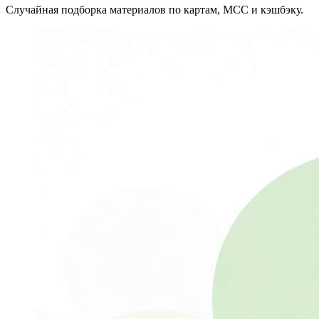
Случайная подборка материалов по картам, MCC и кэшбэку.