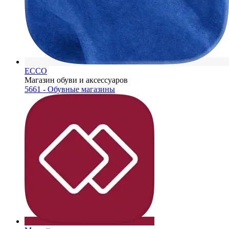
ECCO
Магазин обуви и аксессуаров
5661 - Обувные магазины