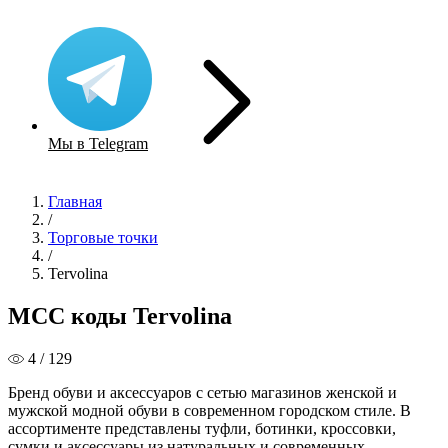
Мы в Telegram
Главная
/
Торговые точки
/
Tervolina
MCC коды Tervolina
4 / 129
Бренд обуви и аксессуаров с сетью магазинов женской и
мужской модной обуви в современном городском стиле. В
ассортименте представлены туфли, ботинки, кроссовки,
сумки и аксессуары из натуральных и современных