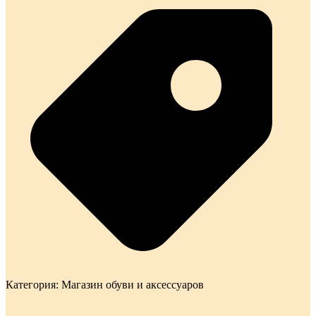
Категория:
Магазин обуви и аксессуаров