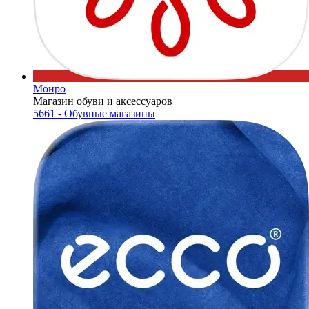
Монро
Магазин обуви и аксессуаров
5661 - Обувные магазины