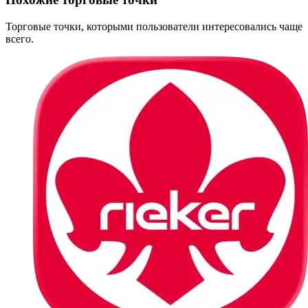
Торговые точки, которыми пользователи интересовались чаще
всего.