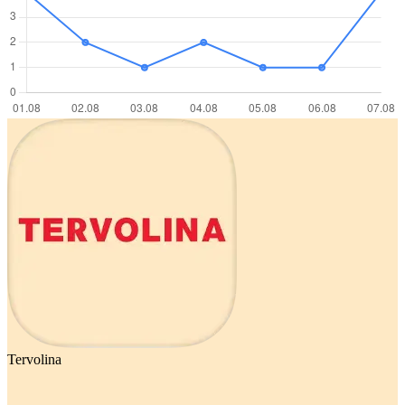
Tervolina