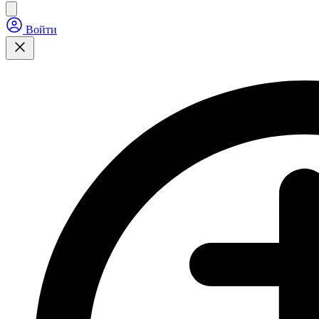
Войти