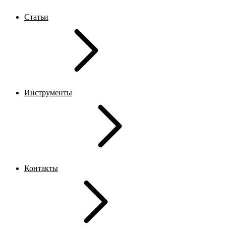
Статьи
Инструменты
Контакты