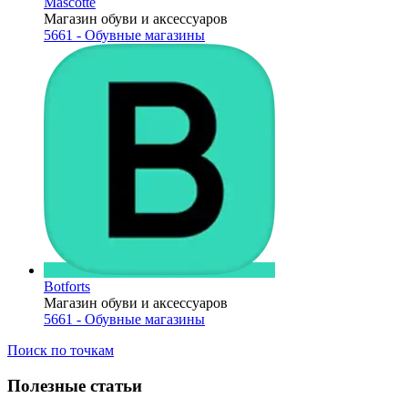
Mascotte
Магазин обуви и аксессуаров
5661 - Обувные магазины
Botforts
Магазин обуви и аксессуаров
5661 - Обувные магазины
Поиск по точкам
Полезные статьи