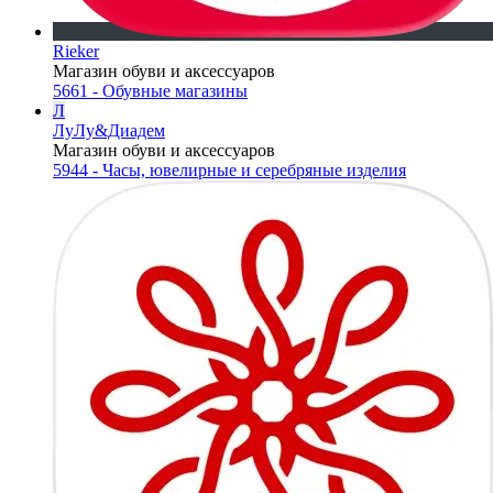
Rieker
Магазин обуви и аксессуаров
5661 - Обувные магазины
Л
ЛуЛу&Диадем
Магазин обуви и аксессуаров
5944 - Часы, ювелирные и серебряные изделия