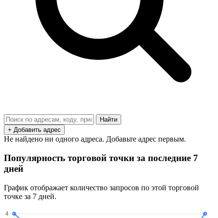
Найти
+ Добавить адрес
Не найдено ни одного адреса. Добавьте адрес первым.
Популярность торговой точки за последние 7
дней
График отображает количество запросов по этой торговой
точке за 7 дней.