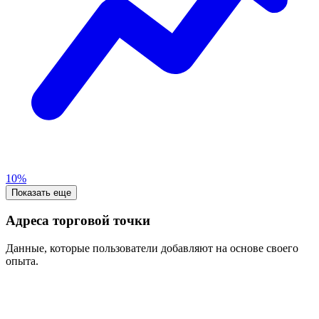
10%
Показать еще
Адреса торговой точки
Данные, которые пользователи добавляют на основе своего
опыта.