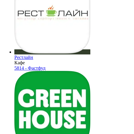
Рестлайн
Кафе
5814 - Фастфуд