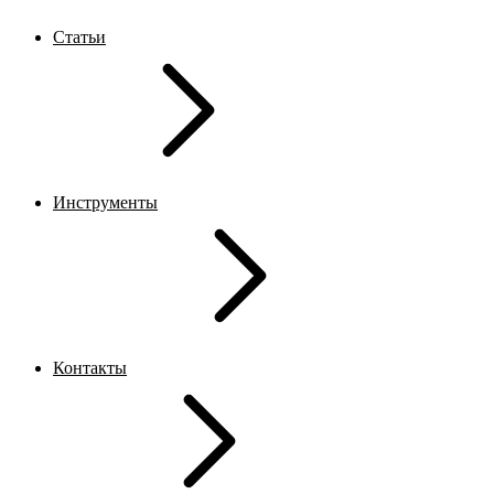
Статьи
Инструменты
Контакты