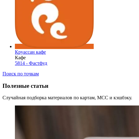
Круассан кафе
Кафе
5814 - Фастфуд
Поиск по точкам
Полезные статьи
Случайная подборка материалов по картам, MCC и кэшбэку.