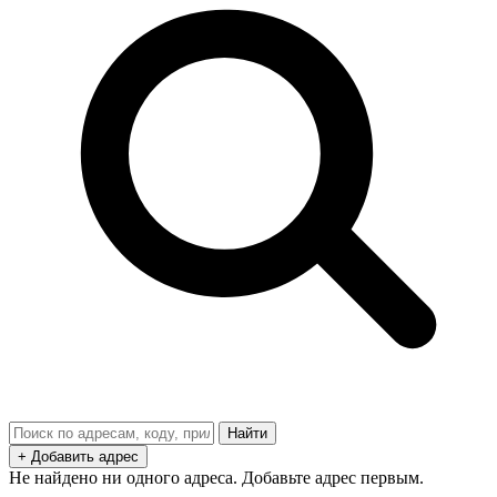
Найти
+ Добавить адрес
Не найдено ни одного адреса. Добавьте адрес первым.