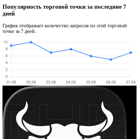
Популярность торговой точки за последние 7
дней
График отображает количество запросов по этой торговой
точке за 7 дней.