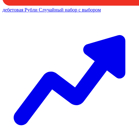
дебетовая
Рубли
Случайный набор с выбором