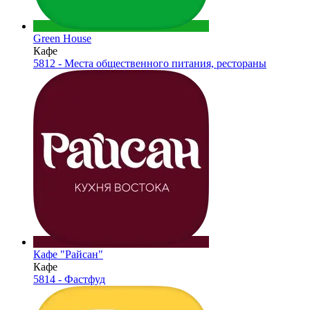
Green House
Кафе
5812 - Места общественного питания, рестораны
Кафе "Райсан"
Кафе
5814 - Фастфуд