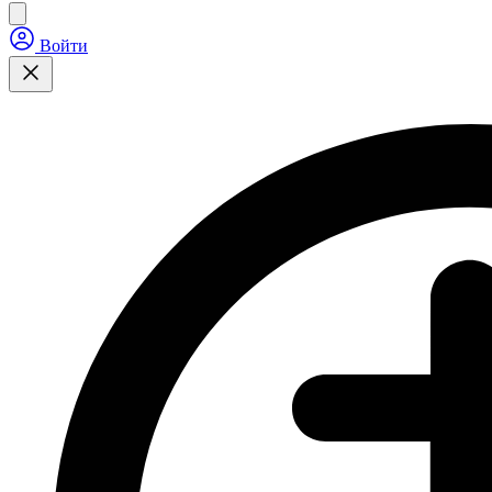
Войти