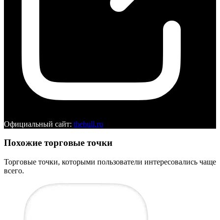
Официальный сайт:
thebull.ru
Похожие торговые точки
Торговые точки, которыми пользователи интересовались чаще
всего.