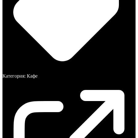
Категория:
Кафе