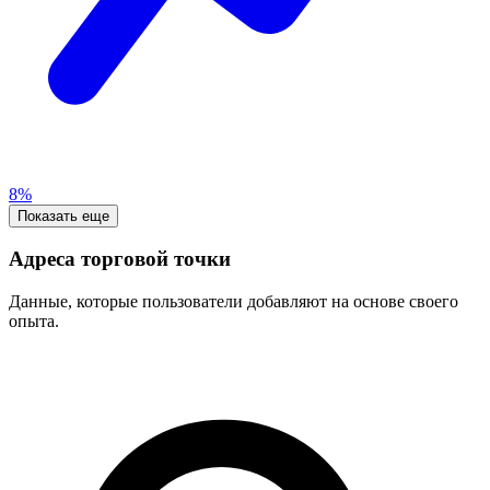
8%
Показать еще
Адреса торговой точки
Данные, которые пользователи добавляют на основе своего
опыта.