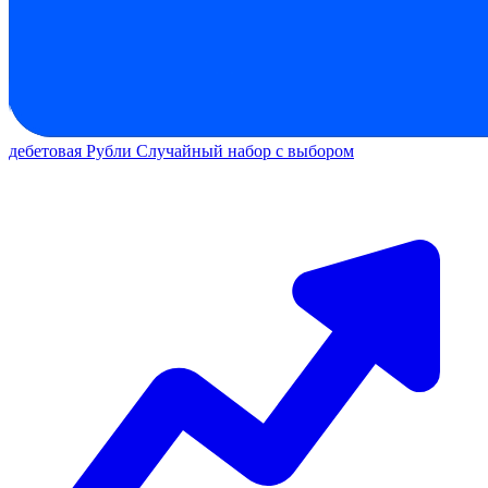
дебетовая
Рубли
Случайный набор с выбором