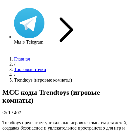
Мы в Telegram
Главная
/
Торговые точки
/
Trendtoys (игровые комнаты)
MCC коды Trendtoys (игровые
комнаты)
1 / 407
Trendtoys предлагает уникальные игровые комнаты для детей,
создавая безопасное и увлекательное пространство для игр и