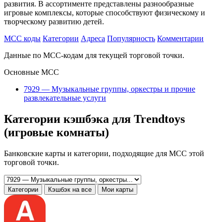
развития. В ассортименте представлены разнообразные
игровые комплексы, которые способствуют физическому и
творческому развитию детей.
MCC коды
Категории
Адреса
Популярность
Комментарии
Данные по MCC-кодам для текущей торговой точки.
Основные MCC
7929 — Музыкальные группы, оркестры и прочие
развлекательные услуги
Категории кэшбэка для Trendtoys
(игровые комнаты)
Банковские карты и категории, подходящие для MCC этой
торговой точки.
Категории
Кэшбэк на все
Мои карты