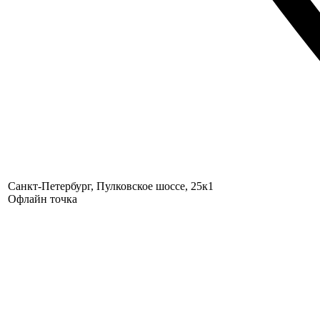
Санкт-Петербург, Пулковское шоссе, 25к1
Офлайн точка