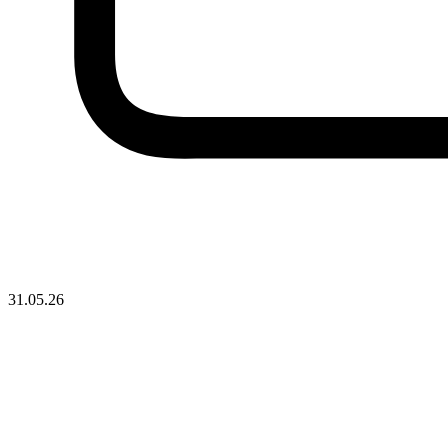
31.05.26