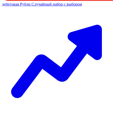
дебетовая
Рубли
Случайный набор с выбором