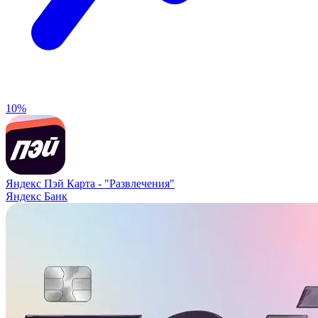
10%
Яндекс Пэй Карта -
"Развлечения"
Яндекс Банк