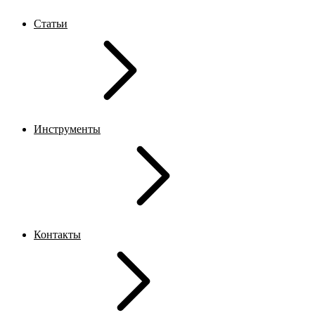
Статьи
Инструменты
Контакты