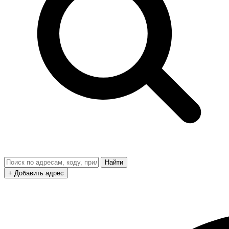
Найти
+ Добавить адрес