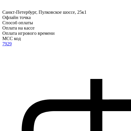
Санкт-Петербург, Пулковское шоссе, 25к1
Офлайн точка
Способ оплаты
Оплата на кассе
Оплата игрового времени
MCC код
7929