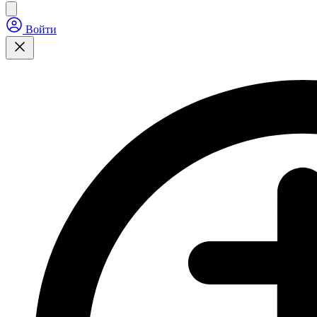
Войти