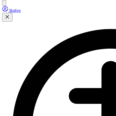
Войти