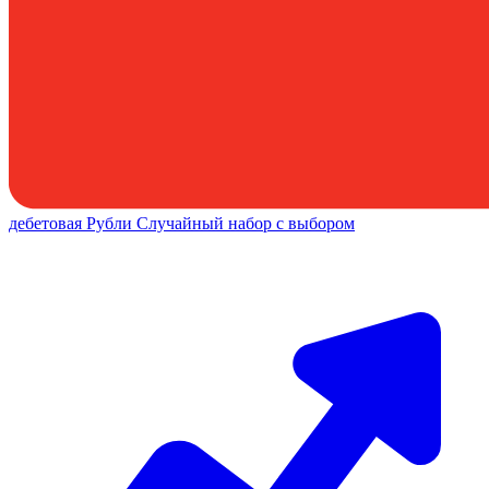
дебетовая
Рубли
Случайный набор с выбором