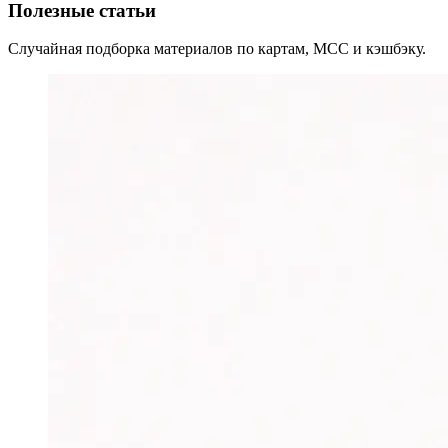
Полезные статьи
Случайная подборка материалов по картам, MCC и кэшбэку.