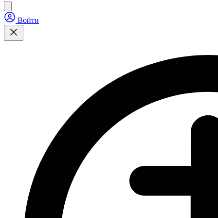
Войти