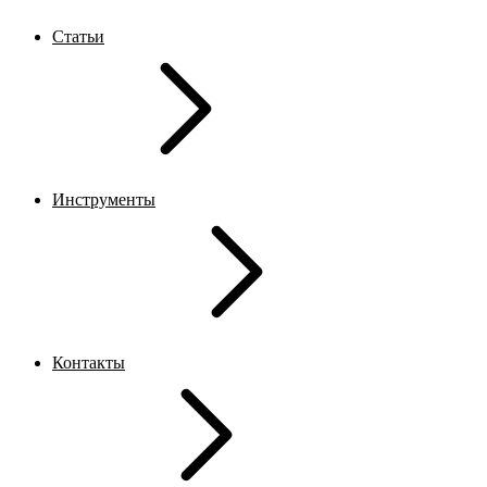
Статьи
Инструменты
Контакты