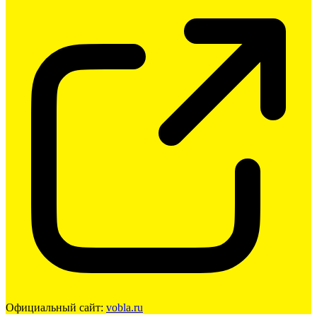
Официальный сайт:
vobla.ru