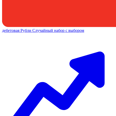
дебетовая
Рубли
Случайный набор с выбором