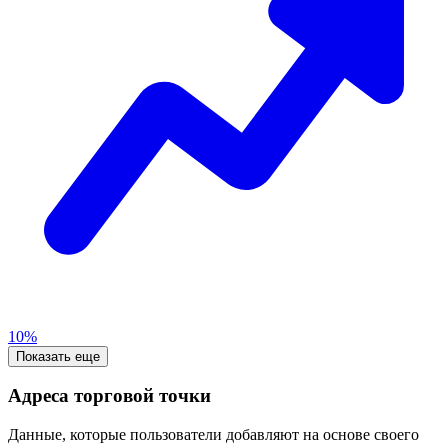
10%
Показать еще
Адреса торговой точки
Данные, которые пользователи добавляют на основе своего