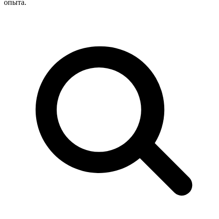
опыта.