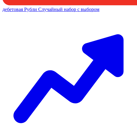
дебетовая
Рубли
Случайный набор с выбором