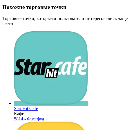
Похожие торговые точки
Торговые точки, которыми пользователи интересовались чаще
всего.
Star Hit Cafe
Кафе
5814 - Фастфуд