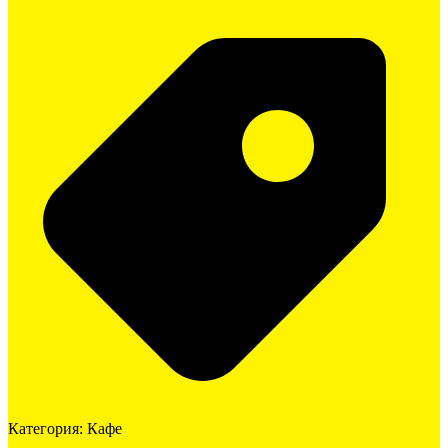
Категория:
Кафе