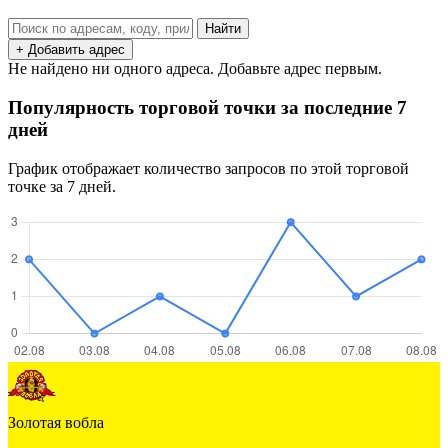
Найти
+ Добавить адрес
Не найдено ни одного адреса. Добавьте адрес первым.
Популярность торговой точки за последние 7
дней
График отображает количество запросов по этой торговой
точке за 7 дней.
Золотая вобла