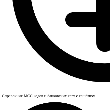
Справочник MCC кодов и банковских карт с кэшбэком