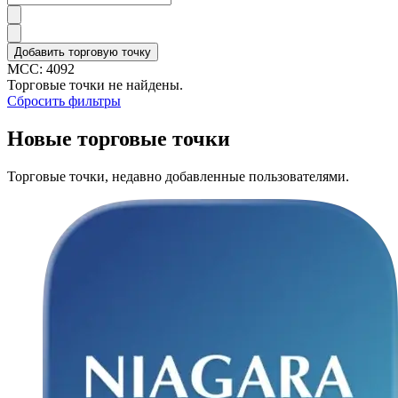
Добавить торговую точку
MCC:
4092
Торговые точки не найдены.
Сбросить фильтры
Новые торговые точки
Торговые точки, недавно добавленные пользователями.