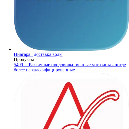
Ниагара - доставка воды
Продукты
5499 –
Различные продовольственные магазины - нигде
более не классифицированные