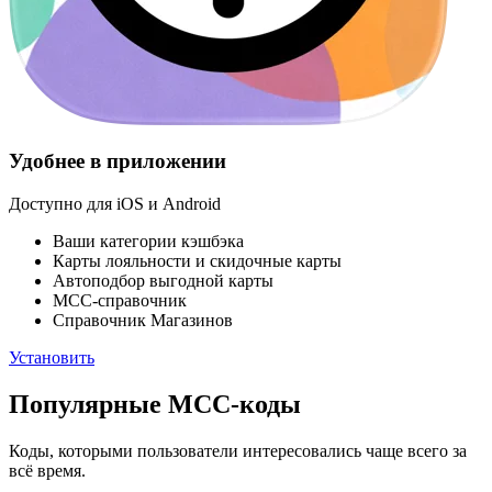
Удобнее в приложении
Доступно для iOS и Android
Ваши категории кэшбэка
Карты лояльности и скидочные карты
Автоподбор выгодной карты
МСС-справочник
Справочник Магазинов
Установить
Популярные МСС‑коды
Коды, которыми пользователи интересовались чаще всего за
всё время.