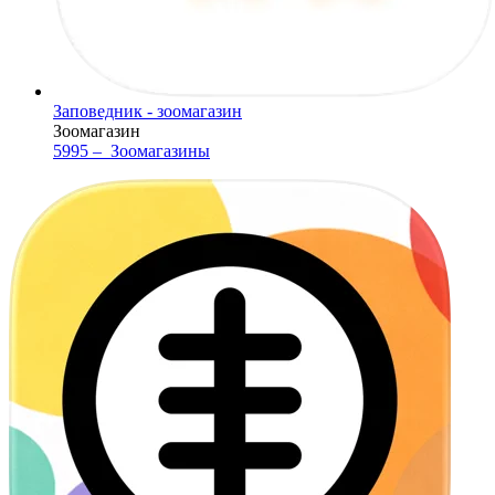
Заповедник - зоомагазин
Зоомагазин
5995 –
Зоомагазины