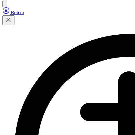
Войти