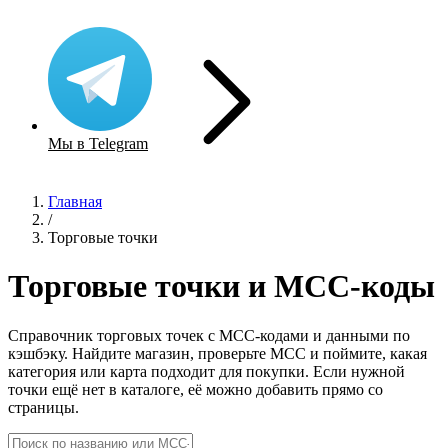
Мы в Telegram
Главная
/
Торговые точки
Торговые точки и MCC-коды
Справочник торговых точек с MCC-кодами и данными по
кэшбэку. Найдите магазин, проверьте MCC и поймите, какая
категория или карта подходит для покупки. Если нужной
точки ещё нет в каталоге, её можно добавить прямо со
страницы.