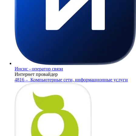
Инсис - оператор связи
Интернет провайдер
4816 –
Компьютерные сети, информационные услуги