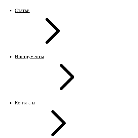
Статьи
Инструменты
Контакты