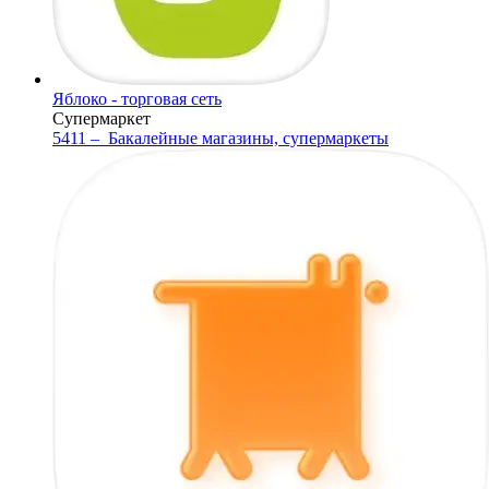
Яблоко - торговая сеть
Супермаркет
5411 –
Бакалейные магазины, супермаркеты