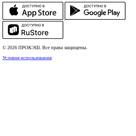
© 2026 ПРОКЭШ. Все права защищены.
Условия использования