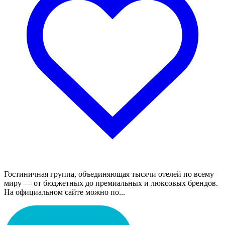
Гостиничная группа, объединяющая тысячи отелей по всему
миру — от бюджетных до премиальных и люксовых брендов.
На официальном сайте можно по...