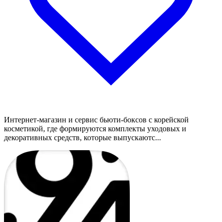
Интернет-магазин и сервис бьюти-боксов с корейской
косметикой, где формируются комплекты уходовых и
декоративных средств, которые выпускаютс...