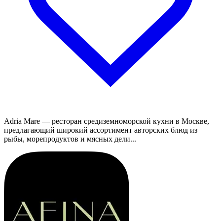
Adria Mare — ресторан средиземноморской кухни в Москве,
предлагающий широкий ассортимент авторских блюд из
рыбы, морепродуктов и мясных дели...