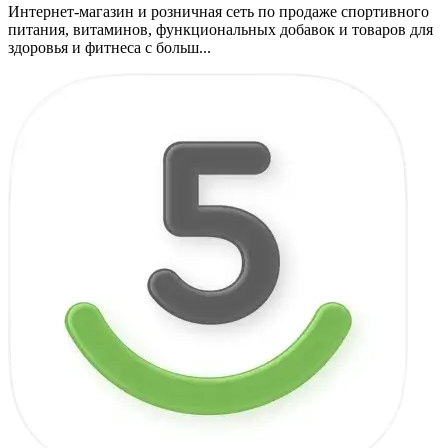
Интернет-магазин и розничная сеть по продаже спортивного
питания, витаминов, функциональных добавок и товаров для
здоровья и фитнеса с больш...