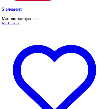
5 элемент
Магазин электроники
MCC 5732