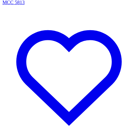
MCC 5813