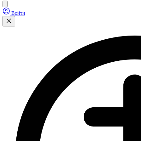
Войти