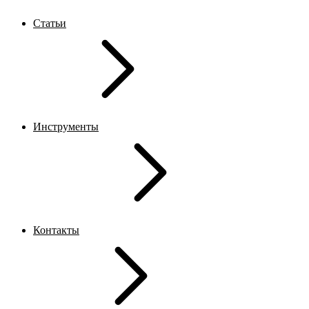
Статьи
Инструменты
Контакты