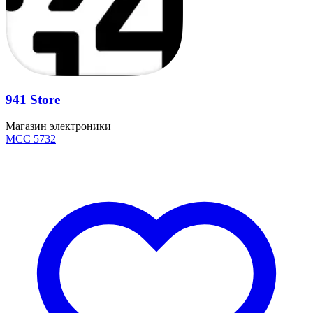
941 Store
Магазин электроники
MCC 5732