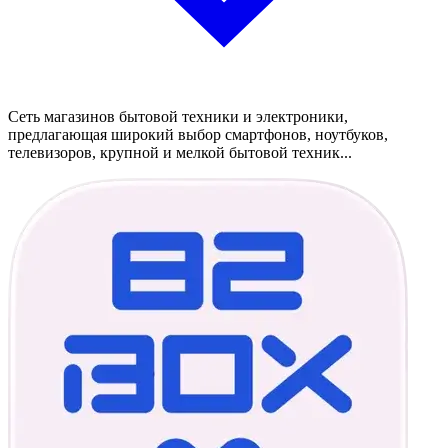
Сеть магазинов бытовой техники и электроники,
предлагающая широкий выбор смартфонов, ноутбуков,
телевизоров, крупной и мелкой бытовой техник...