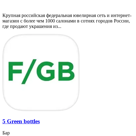
Крупная российская федеральная ювелирная сеть и интернет-
магазин с более чем 1000 салонами в сотнях городов России,
где продают украшения из...
5 Green bottles
Бар