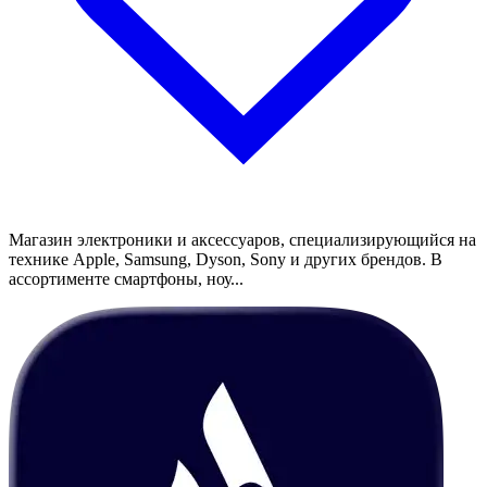
Магазин электроники и аксессуаров, специализирующийся на
технике Apple, Samsung, Dyson, Sony и других брендов. В
ассортименте смартфоны, ноу...