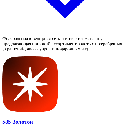
Федеральная ювелирная сеть и интернет-магазин,
предлагающая широкий ассортимент золотых и серебряных
украшений, аксессуаров и подарочных изд...
585 Золотой