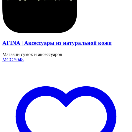
AFINA | Аксессуары из натуральной кожи
Магазин сумок и аксессуаров
MCC 5948