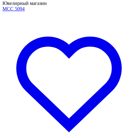
Ювелирный магазин
MCC 5094