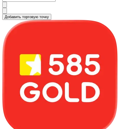
Добавить торговую точку