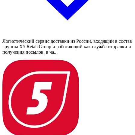
Логистический сервис доставки из России, входящий в состав
группы X5 Retail Group и работающий как служба отправки и
получения посылок, в ча...