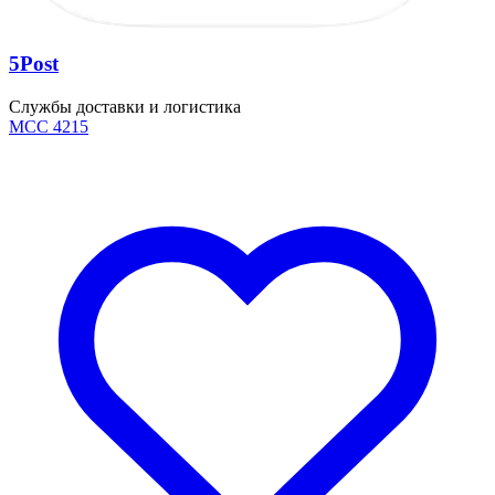
5Post
Службы доставки и логистика
MCC 4215