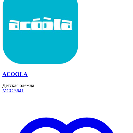
ACOOLA
Детская одежда
MCC 5641