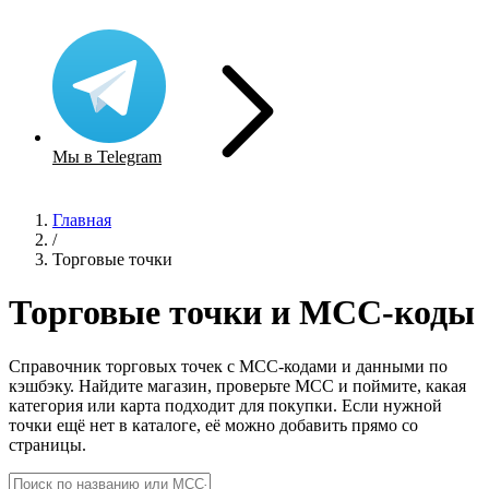
Мы в Telegram
Главная
/
Торговые точки
Торговые точки и MCC-коды
Справочник торговых точек с MCC-кодами и данными по
кэшбэку. Найдите магазин, проверьте MCC и поймите, какая
категория или карта подходит для покупки. Если нужной
точки ещё нет в каталоге, её можно добавить прямо со
страницы.