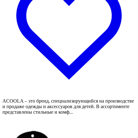
ACOOLA – это бренд, специализирующийся на производстве
и продаже одежды и аксессуаров для детей. В ассортименте
представлены стильные и комф...