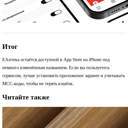
Итог
ЕАптека остаётся доступной в App Store на iPhone под
немного изменённым названием. Если вы пользуетесь
сервисом, лучше установить приложение заранее и учитывать
MCC-коды, чтобы не терять кэшбэк.
Читайте также