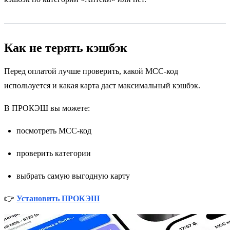
Как не терять кэшбэк
Перед оплатой лучше проверить, какой MCC-код
используется и какая карта даст максимальный кэшбэк.
В ПРОКЭШ вы можете:
посмотреть MCC-код
проверить категории
выбрать самую выгодную карту
👉
Установить ПРОКЭШ