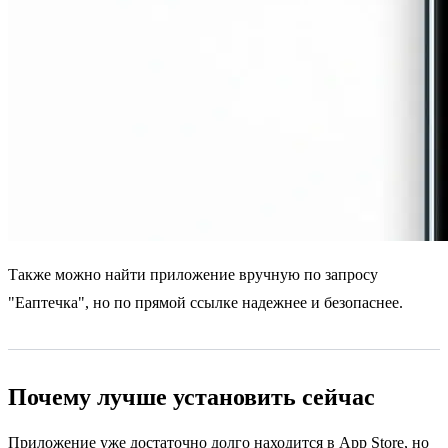
Также можно найти приложение вручную по запросу
"Еаптечка", но по прямой ссылке надежнее и безопаснее.
Почему лучше установить сейчас
Приложение уже достаточно долго находится в App Store, но