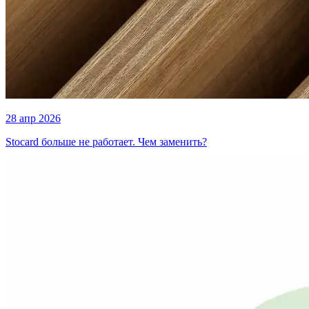
28 апр 2026
Stocard больше не работает. Чем заменить?