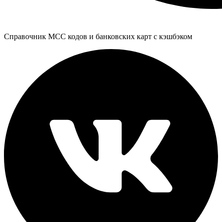
Справочник MCC кодов и банковских карт с кэшбэком