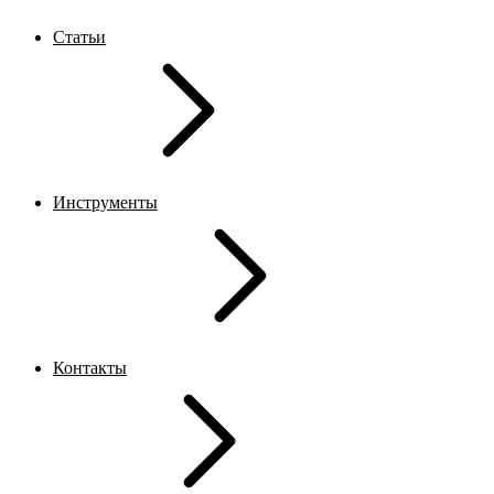
Статьи
Инструменты
Контакты