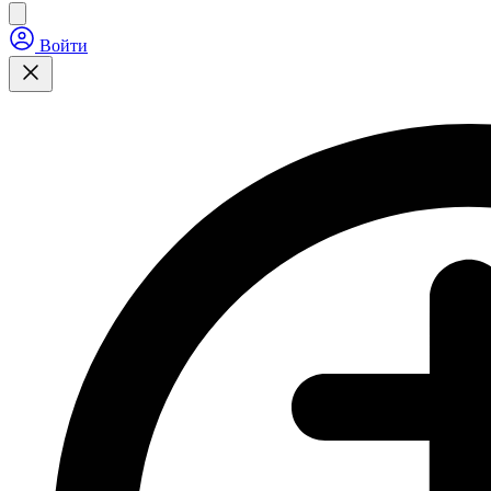
Войти