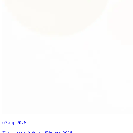
07 апр 2026
Как скачать Avito на iPhone в 2026