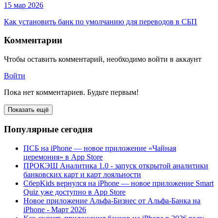
15 мар 2026
Как установить банк по умолчанию для переводов в СБП
Комментарии
Чтобы оставить комментарий, необходимо войти в аккаунт
Войти
Пока нет комментариев. Будьте первым!
Показать ещё
Популярные сегодня
ПСБ на iPhone — новое приложение «Чайная
церемония» в App Store
ПРОКЭШ Аналитика 1.0 - запуск открытой аналитики
банковских карт и карт лояльности
СберKids вернулся на iPhone — новое приложение Smart
Quiz уже доступно в App Store
Новое приложение Альфа-Бизнес от Альфа-Банка на
iPhone - Март 2026