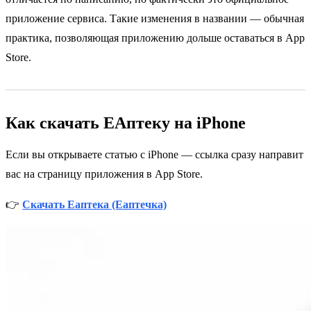
приложение сервиса. Такие изменения в названии — обычная
практика, позволяющая приложению дольше оставаться в App
Store.
Как скачать ЕАптеку на iPhone
Если вы открываете статью с iPhone — ссылка сразу направит
вас на страницу приложения в App Store.
👉
Скачать Еаптека (Еаптечка)