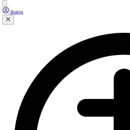
Войти