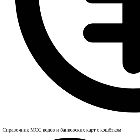
Справочник MCC кодов и банковских карт с кэшбэком