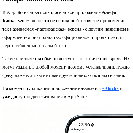
В App Store снова появилось новое приложение
Альфа-
Банка
. Формально это не основное банковское приложение, а
так называемая «партизанская» версия - с другим названием и
оформлением, но полностью официальное и продвигается
через публичные каналы банка.
Такие приложения обычно доступны ограниченное время. Их
могут удалить в любой момент, поэтому устанавливать нужно
сразу, даже если вы не планируете пользоваться им сегодня.
На момент публикации приложение называется
«
Kluch
»
и
уже доступно для скачивания в App Store.