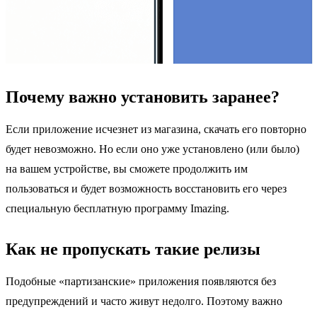
Почему важно установить заранее?
Если приложение исчезнет из магазина, скачать его повторно
будет невозможно. Но если оно уже установлено (или было)
на вашем устройстве, вы сможете продолжить им
пользоваться и будет возможность восстановить его через
специальную бесплатную программу Imazing.
Как не пропускать такие релизы
Подобные «партизанские» приложения появляются без
предупреждений и часто живут недолго. Поэтому важно