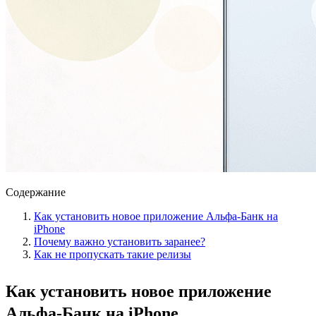
Содержание
Как установить новое приложение Альфа-Банк на
iPhone
Почему важно установить заранее?
Как не пропускать такие релизы
Как установить новое приложение
Альфа-Банк на iPhone