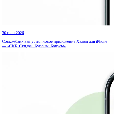
30 июн 2026
Совкомбанк выпустил новое приложение Халвы для iPhone
— «СКБ. Скидки. Купоны. Бонусы»