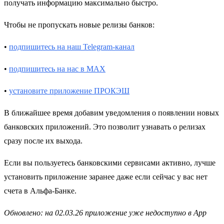
получать информацию максимально быстро.
Чтобы не пропускать новые релизы банков:
•
подпишитесь на наш Telegram-канал
•
подпишитесь на нас в MAX
•
установите приложение ПРОКЭШ
В ближайшее время добавим уведомления о появлении новых
банковских приложений. Это позволит узнавать о релизах
сразу после их выхода.
Если вы пользуетесь банковскими сервисами активно, лучше
установить приложение заранее даже если сейчас у вас нет
счета в Альфа-Банке.
Обновлено: на 02.03.26 приложение уже недоступно в App