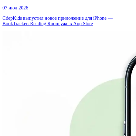
07 июл 2026
СберKids выпустил новое приложение для iPhone —
BookTracker: Reading Room уже в App Store