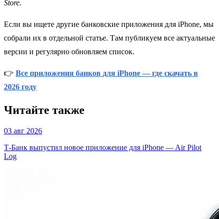
Store.
Если вы ищете другие банковские приложения для iPhone, мы
собрали их в отдельной статье. Там публикуем все актуальные
версии и регулярно обновляем список.
👉
Все приложения банков для iPhone — где скачать в
2026 году
Читайте также
03 авг 2026
Т-Банк выпустил новое приложение для iPhone — Air Pilot
Log