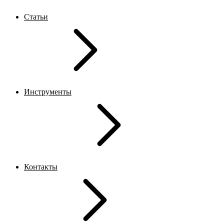
Статьи
Инструменты
Контакты