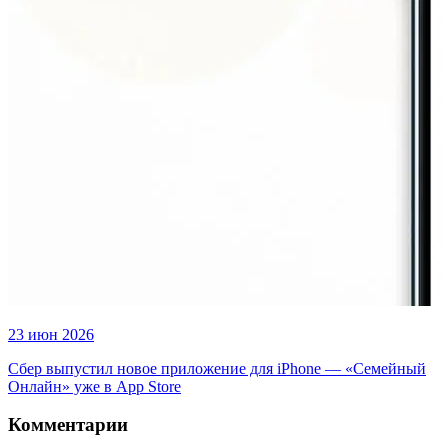
23 июн 2026
Сбер выпустил новое приложение для iPhone — «Семейный
Онлайн» уже в App Store
Комментарии