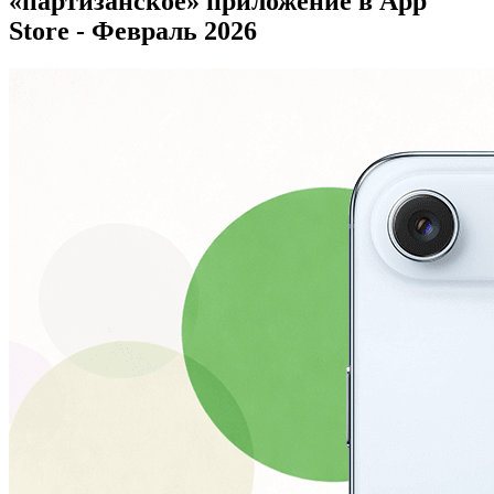
«партизанское» приложение в App
Store - Февраль 2026