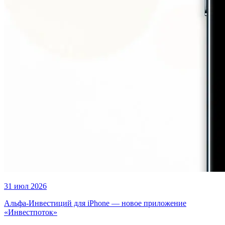
31 июл 2026
Альфа-Инвестиций для iPhone — новое приложение
«Инвестпоток»