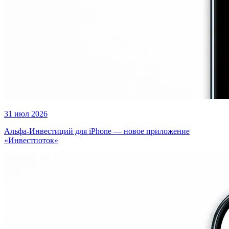
31 июл 2026
Альфа-Инвестиций для iPhone — новое приложение
«Инвестпоток»