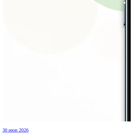
30 июн 2026