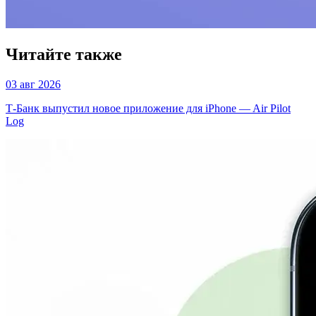
Читайте также
03 авг 2026
Т-Банк выпустил новое приложение для iPhone — Air Pilot
Log