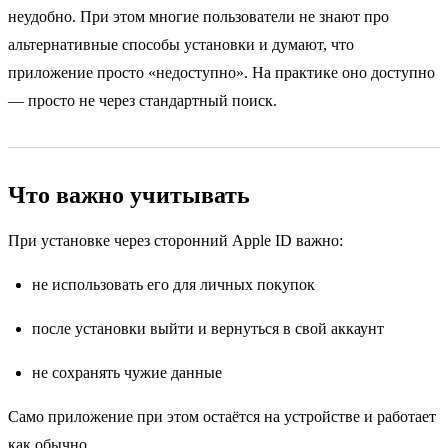
неудобно. При этом многие пользователи не знают про
альтернативные способы установки и думают, что
приложение просто «недоступно». На практике оно доступно
— просто не через стандартный поиск.
Что важно учитывать
При установке через сторонний Apple ID важно:
не использовать его для личных покупок
после установки выйти и вернуться в свой аккаунт
не сохранять чужие данные
Само приложение при этом остаётся на устройстве и работает
как обычно.