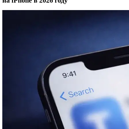
на iPhone в 2026 году