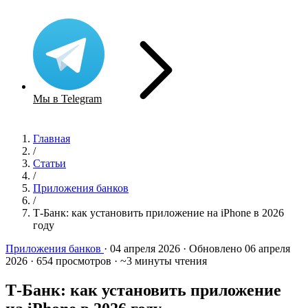
Мы в Telegram
Главная
/
Статьи
/
Приложения банков
/
Т-Банк: как установить приложение на iPhone в 2026
году
Приложения банков
·
04 апреля 2026
·
Обновлено 06 апреля
2026
·
654 просмотров
·
~3 минуты чтения
Т-Банк: как установить приложение