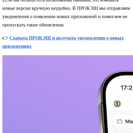
новые версии вручную неудобно. В ПРОКЭШ мы отправляем
уведомления о появлении новых приложений и помогаем не
пропускать такие обновления.
👉
Скачать ПРОКЭШ и получать уведомления о новых
приложениях