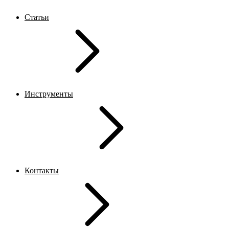
Статьи
Инструменты
Контакты