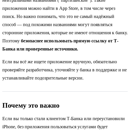
нейтральными названиями ("партизанские"). Такие
приложения можно найти в App Store, в том числе через
поиск. Но важно понимать, что это не самый надёжный
способ — под похожими названиями могут появляться
сторонние приложения, которые не имеют отношения к банку.
Поэтому
безопаснее использовать прямую ссылку от Т-
Банка или проверенные источники.
Если вы всё же ищете приложение вручную, обязательно
проверяйте разработчика, уточняйте у банка в поддержке и не
устанавливайте подозрительные версии.
Почему это важно
Если вы только стали клиентом Т-Банка или переустановили
iPhone, без приложения пользоваться услугами будет