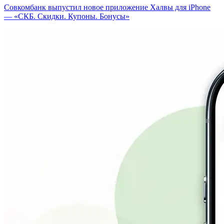
Совкомбанк выпустил новое приложение Халвы для iPhone
— «СКБ. Скидки. Купоны. Бонусы»