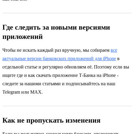
Где следить за новыми версиями
приложений
Чтобы не искать каждый раз вручную, мы собираем
все
актуальные версии банковских приложений для iPhone
в
отдельной статье и регулярно обновляем её. Поэтому если вы
ищите где и как скачать приложение Т-Банка на iPhone -
следите за нашими статьями и подписывайтесь на наш
Telegram или MAX.
Как не пропускать изменения
Если вы пользуетесь несколькими банками, отслеживать