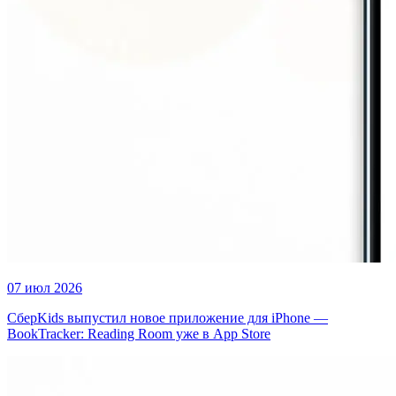
07 июл 2026
СберKids выпустил новое приложение для iPhone —
BookTracker: Reading Room уже в App Store