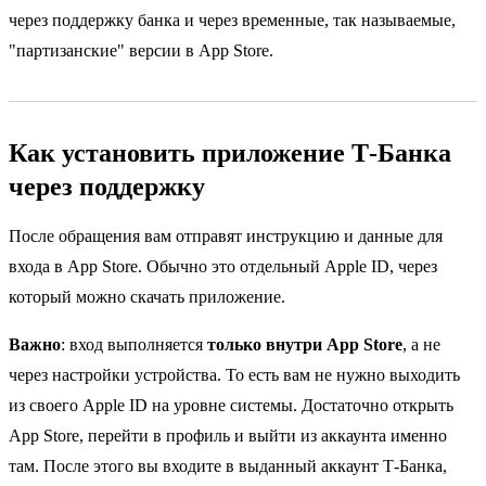
через поддержку банка и через временные, так называемые,
"партизанские" версии в App Store.
Как установить приложение Т-Банка
через поддержку
После обращения вам отправят инструкцию и данные для
входа в App Store. Обычно это отдельный Apple ID, через
который можно скачать приложение.
Важно
: вход выполняется
только внутри App Store
, а не
через настройки устройства. То есть вам не нужно выходить
из своего Apple ID на уровне системы. Достаточно открыть
App Store, перейти в профиль и выйти из аккаунта именно
там. После этого вы входите в выданный аккаунт Т-Банка,