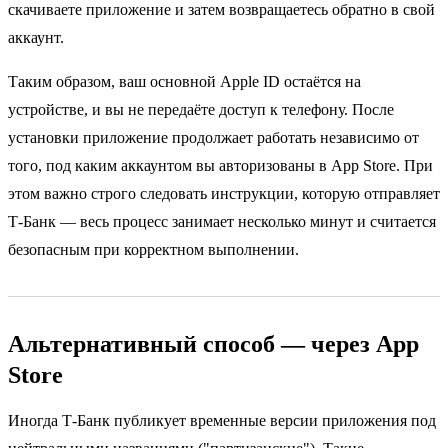
скачиваете приложение и затем возвращаетесь обратно в свой
аккаунт.
Таким образом, ваш основной Apple ID остаётся на
устройстве, и вы не передаёте доступ к телефону. После
установки приложение продолжает работать независимо от
того, под каким аккаунтом вы авторизованы в App Store. При
этом важно строго следовать инструкции, которую отправляет
Т-Банк — весь процесс занимает несколько минут и считается
безопасным при корректном выполнении.
Альтернативный способ — через App
Store
Иногда Т-Банк публикует временные версии приложения под