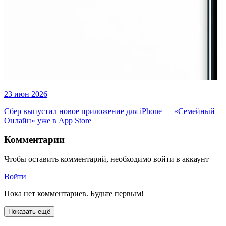
23 июн 2026
Сбер выпустил новое приложение для iPhone — «Семейный
Онлайн» уже в App Store
Комментарии
Чтобы оставить комментарий, необходимо войти в аккаунт
Войти
Пока нет комментариев. Будьте первым!
Показать ещё