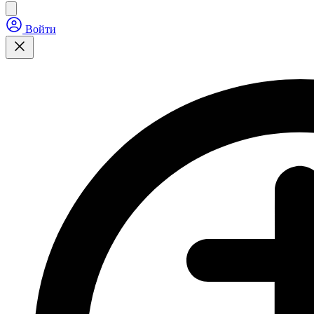
Войти