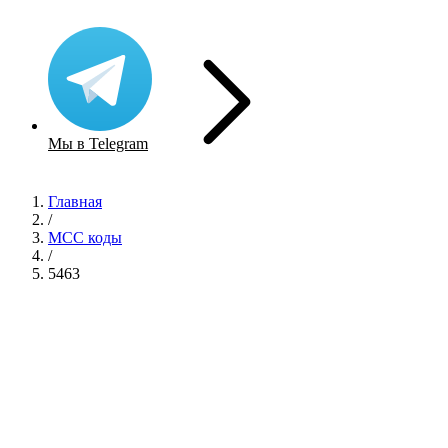
Мы в Telegram
Главная
/
MCC коды
/
5463