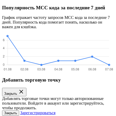
Популярность MCC кода за последние 7 дней
График отражает частоту запросов MCC кода за последние 7
дней. Популярность кода помогает понять, насколько он
важен для кэшбэка.
Добавить торговую точку
Закрыть
Добавлять торговые точки могут только авторизованные
пользователи. Войдите в аккаунт или зарегистрируйтесь,
чтобы продолжить.
Зарегистрироваться
Закрыть