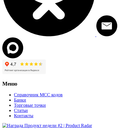
Меню
Справочник MCC кодов
Банки
Торговые точки
Статьи
Контакты