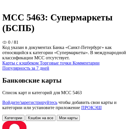
MCC 5463: Супермаркеты
(БСПБ)
0 / 81
Код указан в документах Банка «Санкт-Петербург» как
относящийся к категории «Супермаркеты». В международной
классификации MCC отсутствует.
Карты с кэшбеком
Торговые точки
Комментарии
Популярность за 7 дней
Банковские карты
Список карт и категорий для MCC 5463
Войдите/зарегистрируйтесь
чтобы добавить свои карты и
категории или установите приложение
ПРОКЭШ
Категории
Кэшбэк на все
Мои карты