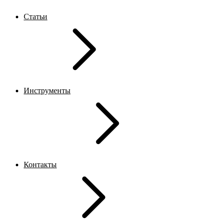
Статьи
Инструменты
Контакты