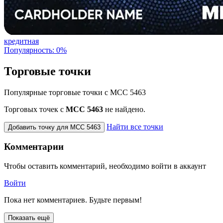
кредитная
Популярность: 0%
Торговые точки
Популярные торговые точки с MCC 5463
Торговых точек с
МСС 5463
не найдено.
Найти все точки
Добавить точку для MCC 5463
Комментарии
Чтобы оставить комментарий, необходимо войти в аккаунт
Войти
Пока нет комментариев. Будьте первым!
Показать ещё