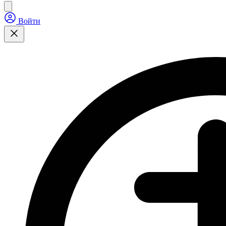
Войти