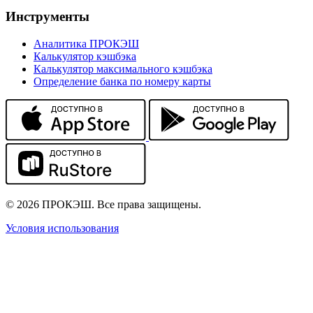
Инструменты
Аналитика ПРОКЭШ
Калькулятор кэшбэка
Калькулятор максимального кэшбэка
Определение банка по номеру карты
© 2026 ПРОКЭШ. Все права защищены.
Условия использования