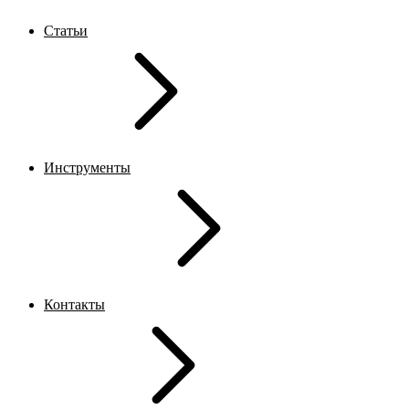
Статьи
Инструменты
Контакты