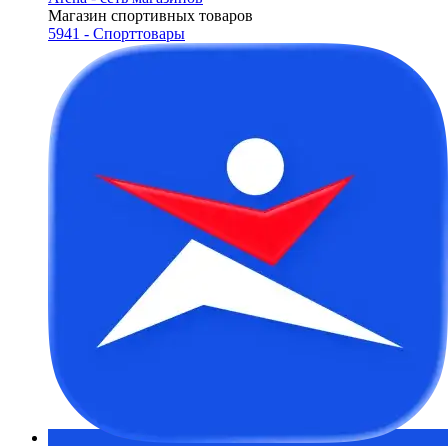
Магазин спортивных товаров
5941 - Спорттовары