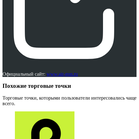
Официальный сайт:
www.air-gun.ru
Похожие торговые точки
Торговые точки, которыми пользователи интересовались чаще
всего.