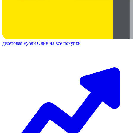
дебетовая
Рубли
Один на все покупки