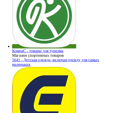
КомпаС - товары для туризма
Магазин спортивных товаров
5641 - Детская одежда, включая одежду для самых
маленьких