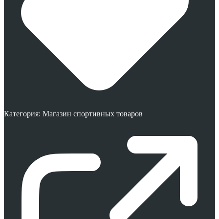
Категория:
Магазин спортивных товаров