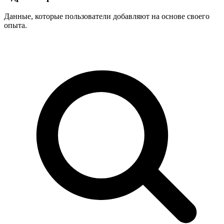
Данные, которые пользователи добавляют на основе своего
опыта.