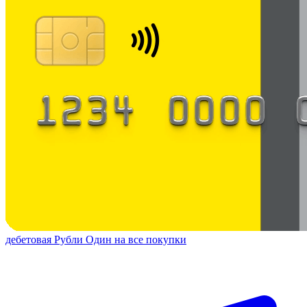
дебетовая
Рубли
Один на все покупки