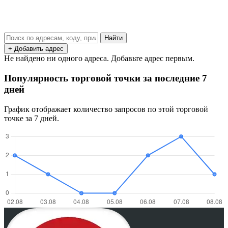
Найти
+ Добавить адрес
Не найдено ни одного адреса. Добавьте адрес первым.
Популярность торговой точки за последние 7
дней
График отображает количество запросов по этой торговой
точке за 7 дней.