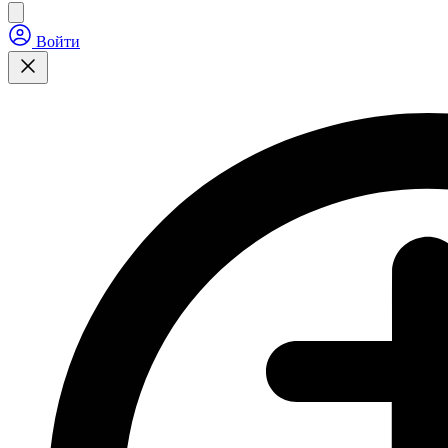
Войти