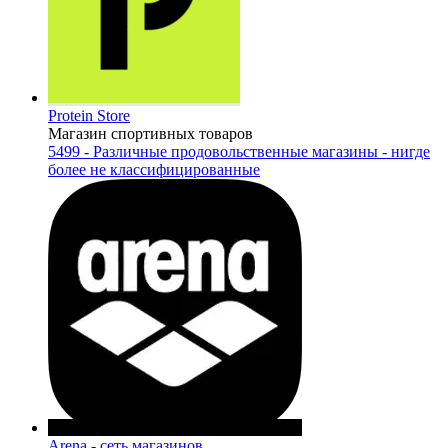
Protein Store
Магазин спортивных товаров
5499 - Различные продовольственные магазины - нигде
более не классифицированные
Arena - сеть магазинов