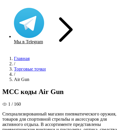
Мы в Telegram
Главная
/
Торговые точки
/
Air Gun
MCC коды Air Gun
1 / 160
Специализированный магазин пневматического оружия,
товаров для спортивной стрельбы и аксессуаров для
активного отдыха. В ассортименте представлены
пневматические винтовки и пистолеты, оптика, средства