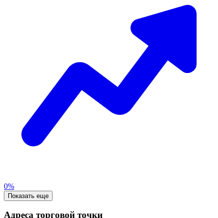
0%
Показать еще
Адреса торговой точки