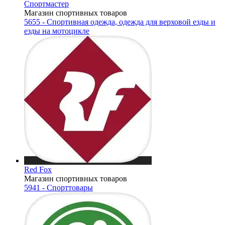
Спортмастер
Магазин спортивных товаров
5655 - Спортивная одежда, одежда для верховой езды и
езды на мотоцикле
Red Fox
Магазин спортивных товаров
5941 - Спорттовары