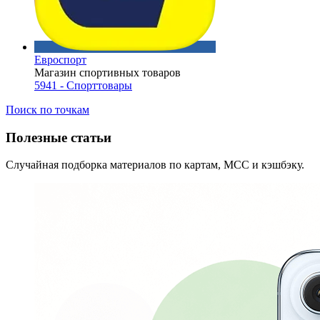
Евроспорт
Магазин спортивных товаров
5941 - Спорттовары
Поиск по точкам
Полезные статьи
Случайная подборка материалов по картам, MCC и кэшбэку.