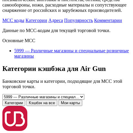
самообороны, ножи, расходные материалы и сопутствующее
снаряжение от российских и зарубежных производителей.
MCC коды
Категории
Адреса
Популярность
Комментарии
Данные по MCC-кодам для текущей торговой точки.
Основные MCC
5999 — Различные магазины и специальные розничные
магазины
Категории кэшбэка для Air Gun
Банковские карты и категории, подходящие для MCC этой
торговой точки.
Категории
Кэшбэк на все
Мои карты