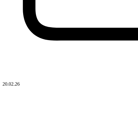
20.02.26