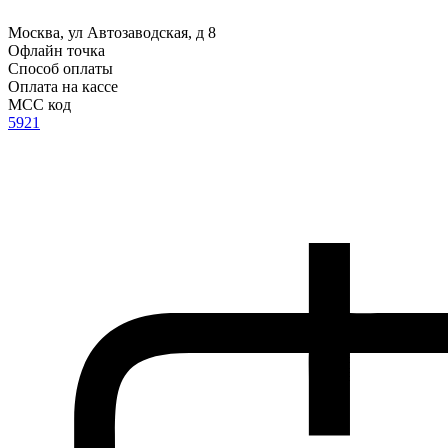
Москва, ул Автозаводская, д 8
Офлайн точка
Способ оплаты
Оплата на кассе
MCC код
5921