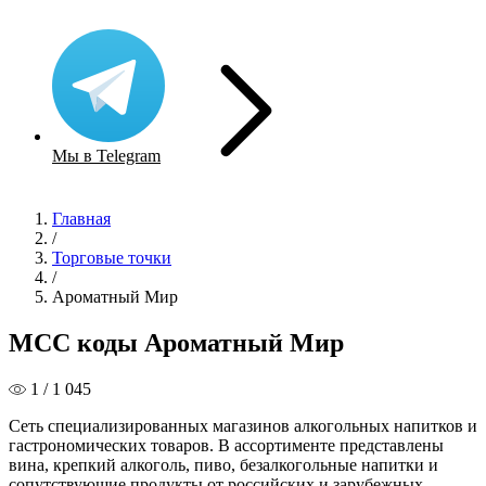
Мы в Telegram
Главная
/
Торговые точки
/
Ароматный Мир
MCC коды Ароматный Мир
1 / 1 045
Сеть специализированных магазинов алкогольных напитков и
гастрономических товаров. В ассортименте представлены
вина, крепкий алкоголь, пиво, безалкогольные напитки и
сопутствующие продукты от российских и зарубежных