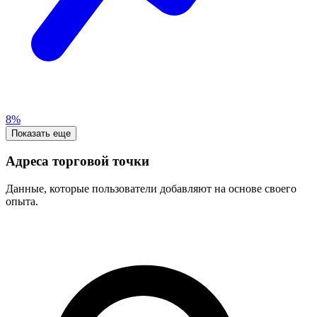
8%
Показать еще
Адреса торговой точки
Данные, которые пользователи добавляют на основе своего
опыта.