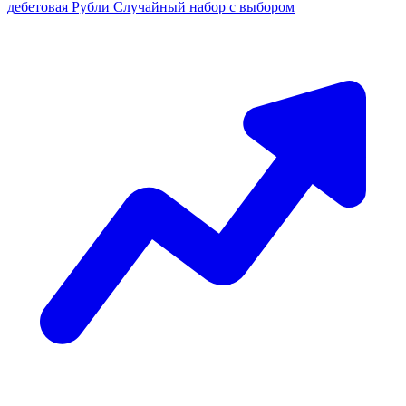
дебетовая
Рубли
Случайный набор с выбором