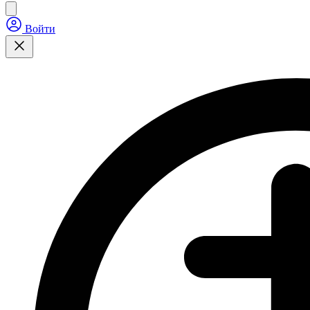
Войти