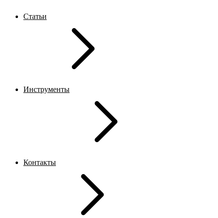
Статьи
Инструменты
Контакты