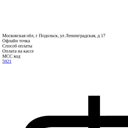
Московская обл, г Подольск, ул Ленинградская, д 17
Офлайн точка
Способ оплаты
Оплата на кассе
MCC код
5921