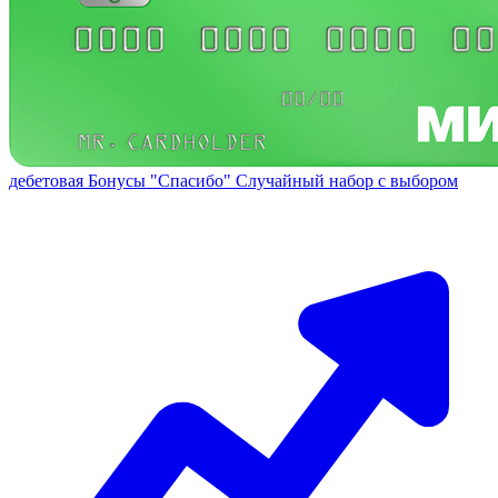
дебетовая
Бонусы "Спасибо"
Случайный набор с выбором