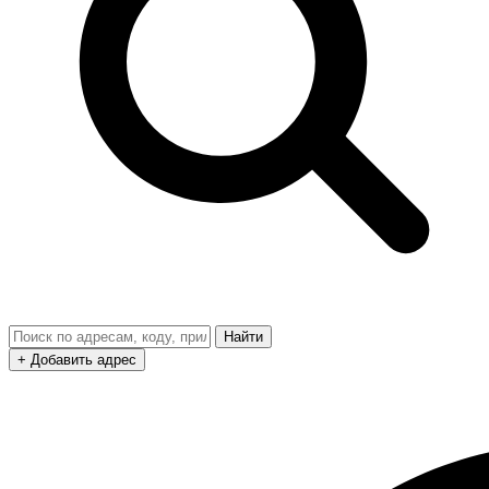
Найти
+ Добавить адрес