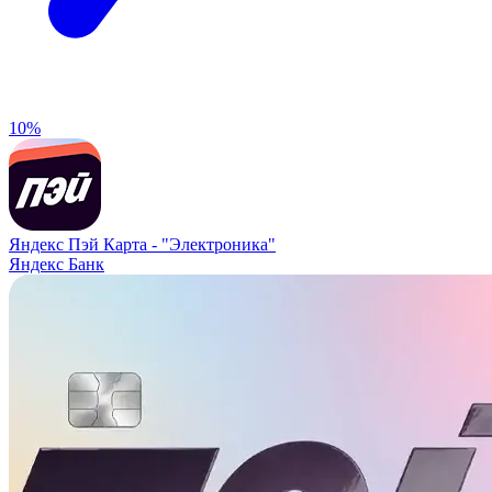
10%
Яндекс Пэй Карта -
"Электроника"
Яндекс Банк