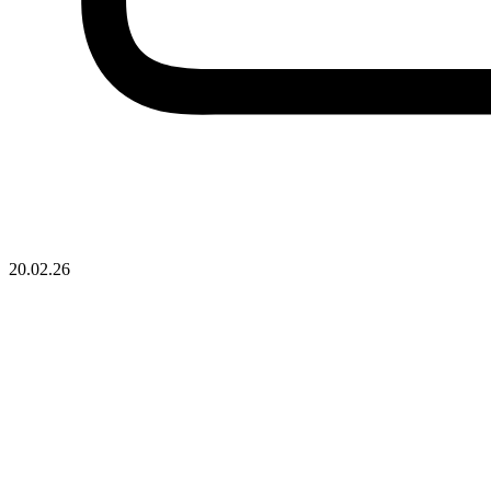
20.02.26