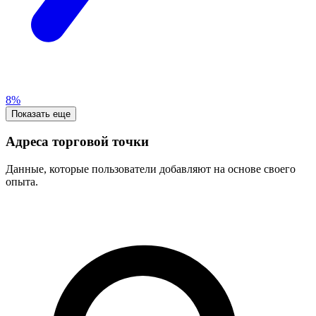
8%
Показать еще
Адреса торговой точки
Данные, которые пользователи добавляют на основе своего
опыта.