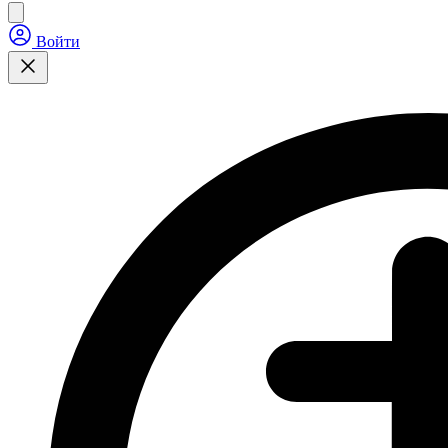
Войти