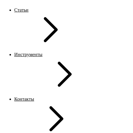
Статьи
Инструменты
Контакты