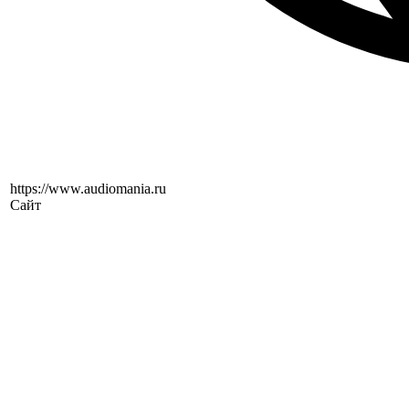
https://www.audiomania.ru
Сайт