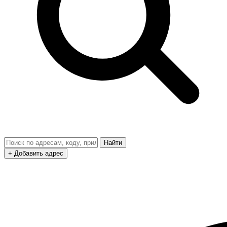
Найти
+ Добавить адрес