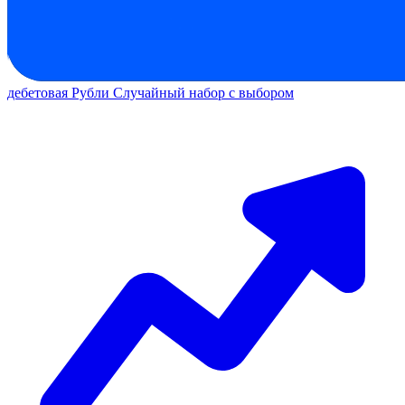
дебетовая
Рубли
Случайный набор с выбором