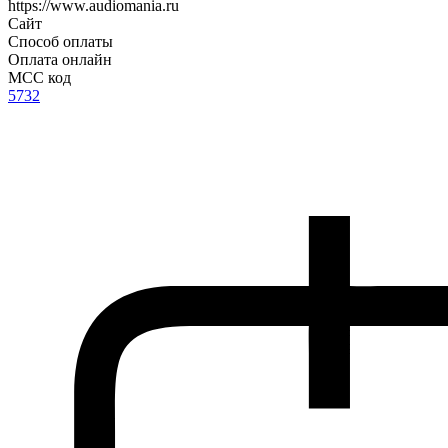
https://www.audiomania.ru
Сайт
Способ оплаты
Оплата онлайн
MCC код
5732