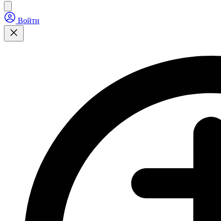
Войти