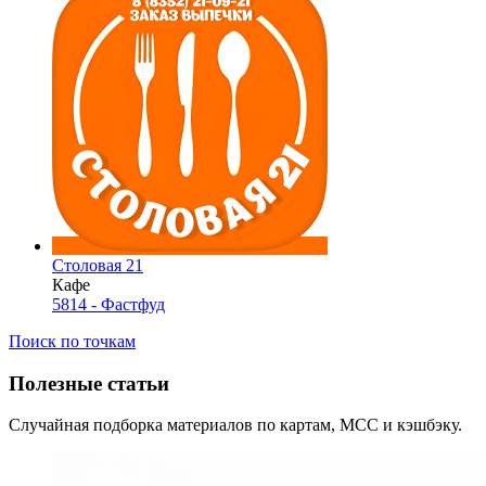
Столовая 21
Кафе
5814 - Фастфуд
Поиск по точкам
Полезные статьи
Случайная подборка материалов по картам, MCC и кэшбэку.