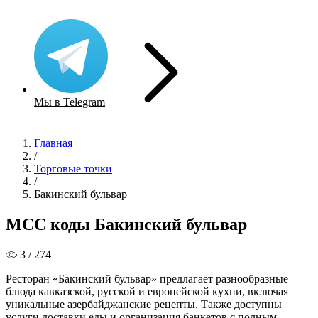
Мы в Telegram
Главная
/
Торговые точки
/
Бакинский бульвар
MCC коды Бакинский бульвар
3 / 274
Ресторан «Бакинский бульвар» предлагает разнообразные
блюда кавказской, русской и европейской кухни, включая
уникальные азербайджанские рецепты. Также доступны
услуги доставки еды и организация банкетов с полным