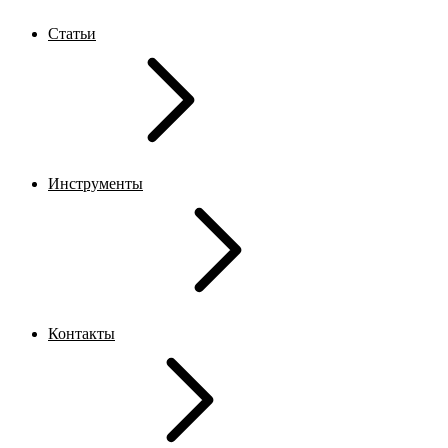
Статьи
Инструменты
Контакты