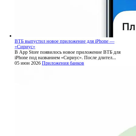
ВТБ выпустил новое приложение для iPhone —
«Сириус»
В App Store появилось новое приложение ВТБ для
iPhone под названием «Сириус». После длител...
05 июн 2026
Приложения банков