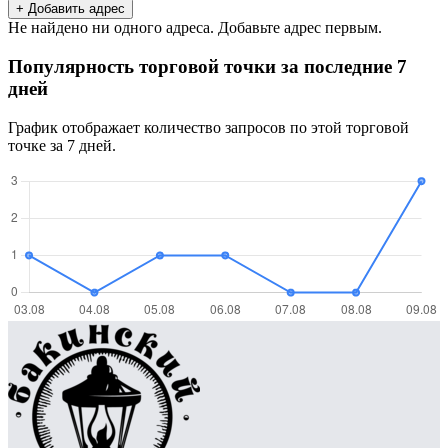
+ Добавить адрес
Не найдено ни одного адреса. Добавьте адрес первым.
Популярность торговой точки за последние 7
дней
График отображает количество запросов по этой торговой
точке за 7 дней.