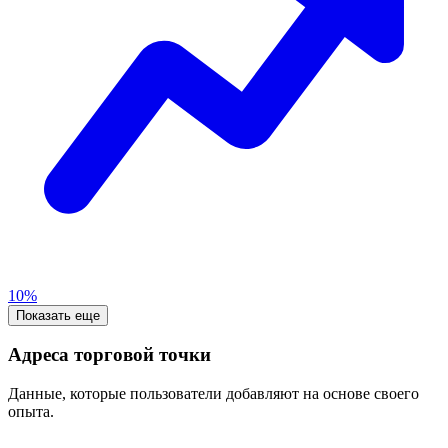
10%
Показать еще
Адреса торговой точки
Данные, которые пользователи добавляют на основе своего
опыта.