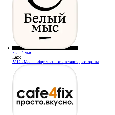
Белый мыс
Кафе
5812 - Места общественного питания, рестораны