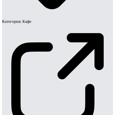
Категория:
Кафе