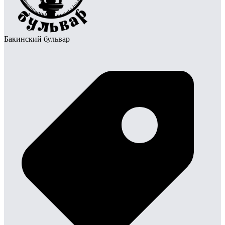
Бакинский бульвар