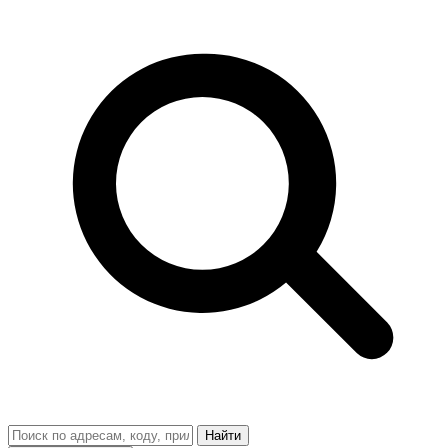
Найти