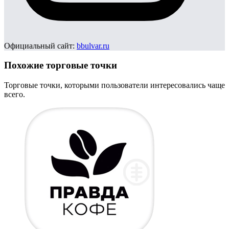
Официальный сайт:
bbulvar.ru
Похожие торговые точки
Торговые точки, которыми пользователи интересовались чаще
всего.