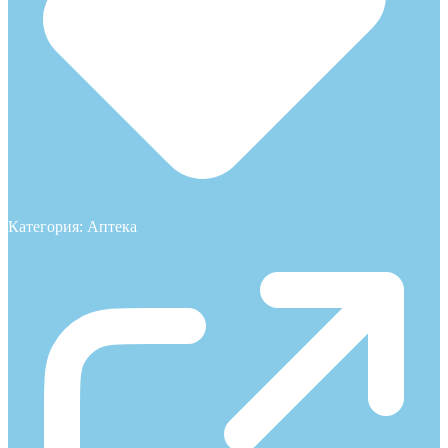
Категория:
Аптека