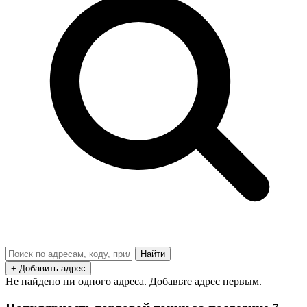
Найти
+ Добавить адрес
Не найдено ни одного адреса. Добавьте адрес первым.