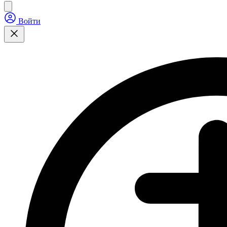
Войти