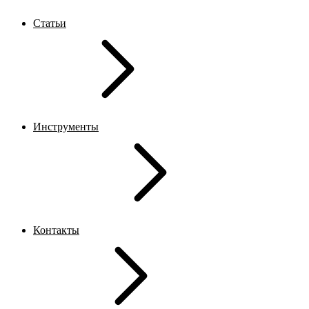
Статьи
Инструменты
Контакты