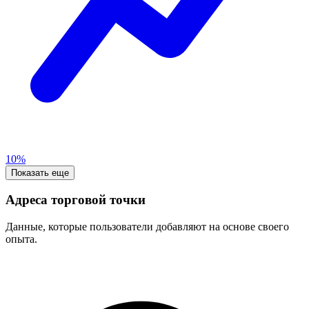
10%
Показать еще
Адреса торговой точки
Данные, которые пользователи добавляют на основе своего
опыта.