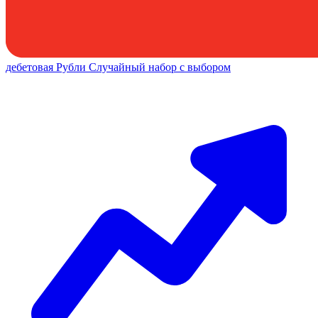
дебетовая
Рубли
Случайный набор с выбором