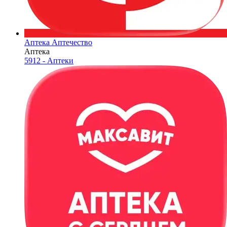
Аптека Аптечество
Аптека
5912 - Аптеки