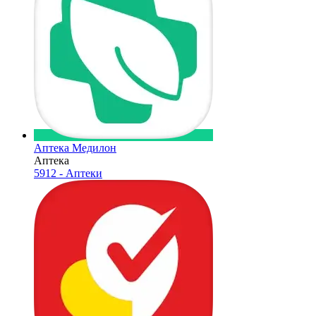
Аптека Медилон
Аптека
5912 - Аптеки