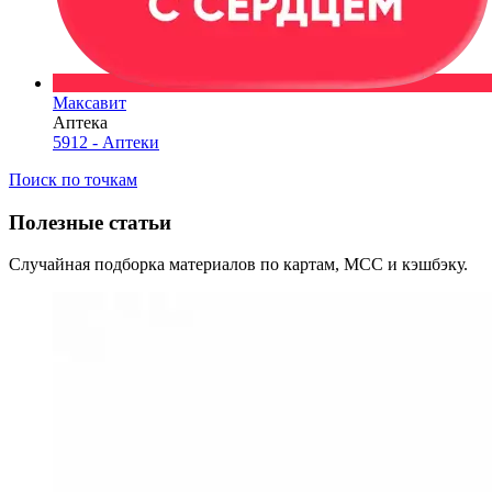
Максавит
Аптека
5912 - Аптеки
Поиск по точкам
Полезные статьи
Случайная подборка материалов по картам, MCC и кэшбэку.