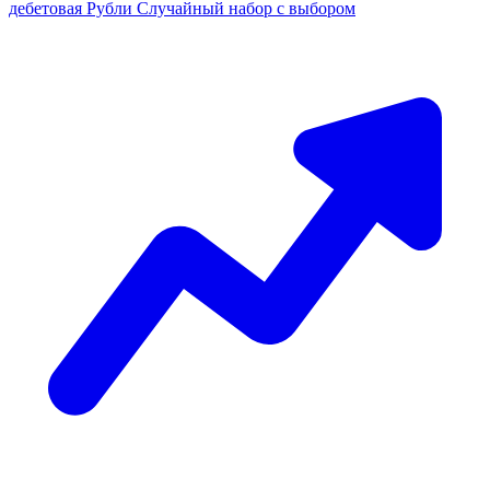
дебетовая
Рубли
Случайный набор с выбором