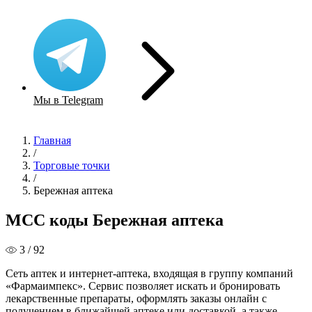
Мы в Telegram
Главная
/
Торговые точки
/
Бережная аптека
MCC коды Бережная аптека
3 / 92
Сеть аптек и интернет-аптека, входящая в группу компаний
«Фармаимпекс». Сервис позволяет искать и бронировать
лекарственные препараты, оформлять заказы онлайн с
получением в ближайшей аптеке или доставкой, а также