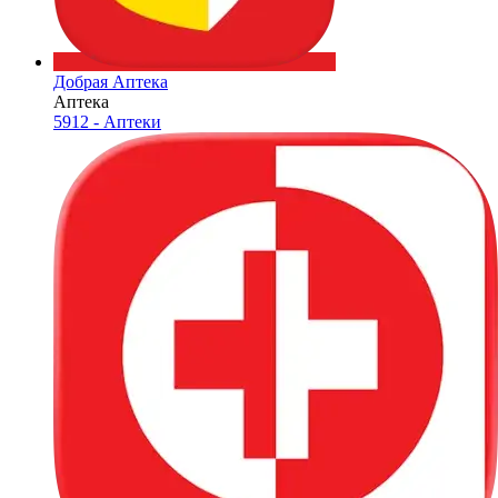
Добрая Аптека
Аптека
5912 - Аптеки