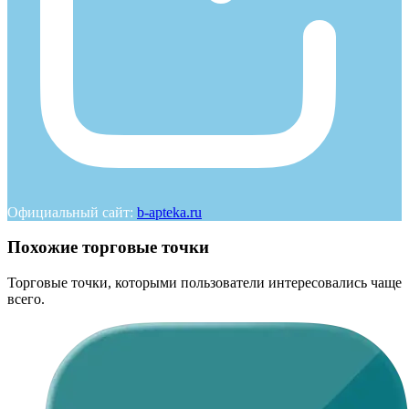
Официальный сайт:
b-apteka.ru
Похожие торговые точки
Торговые точки, которыми пользователи интересовались чаще
всего.