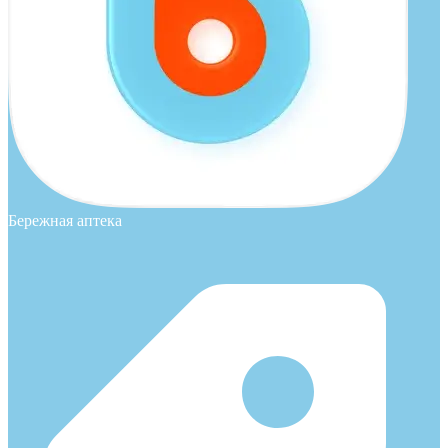
Бережная аптека