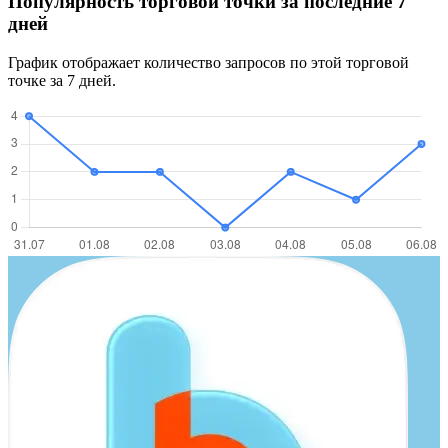
Популярность торговой точки за последние 7
дней
График отображает количество запросов по этой торговой
точке за 7 дней.