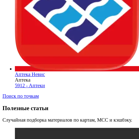
Аптека Невис
Аптека
5912 - Аптеки
Поиск по точкам
Полезные статьи
Случайная подборка материалов по картам, MCC и кэшбэку.