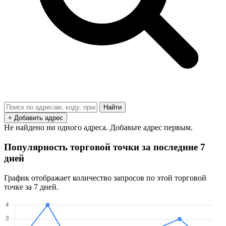
Найти
+ Добавить адрес
Не найдено ни одного адреса. Добавьте адрес первым.
Популярность торговой точки за последние 7
дней
График отображает количество запросов по этой торговой
точке за 7 дней.