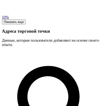
10%
Показать еще
Адреса торговой точки
Данные, которые пользователи добавляют на основе своего
опыта.