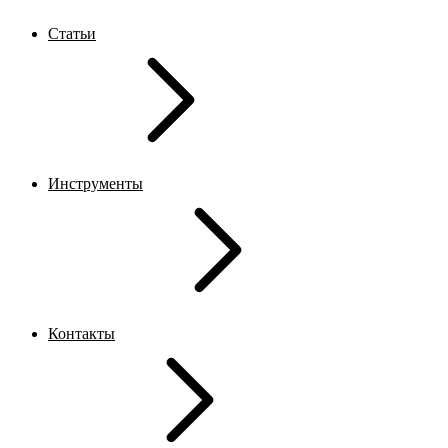
Статьи
Инструменты
Контакты