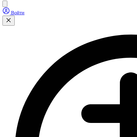
Войти