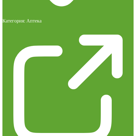
Категория:
Аптека