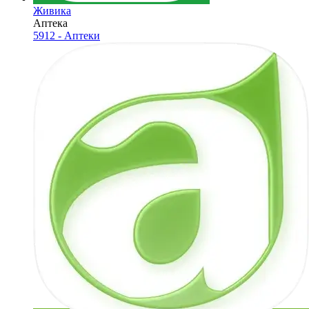
Живика
Аптека
5912 - Аптеки