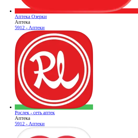
Аптека Озерки
Аптека
5912 - Аптеки
Рослек - сеть аптек
Аптека
5912 - Аптеки