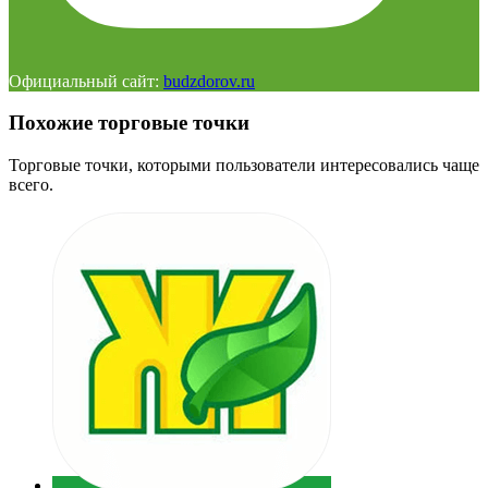
Официальный сайт:
budzdorov.ru
Похожие торговые точки
Торговые точки, которыми пользователи интересовались чаще
всего.