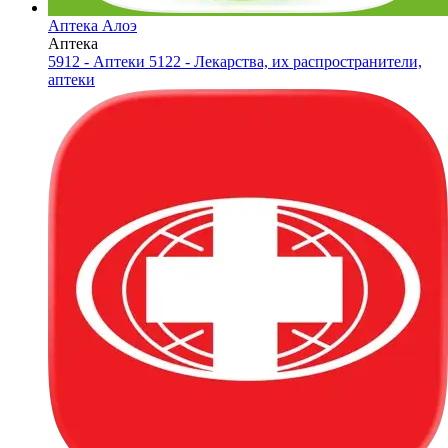
Аптека Алоэ
Аптека
5912 - Аптеки
5122 - Лекарства, их распространители,
аптеки