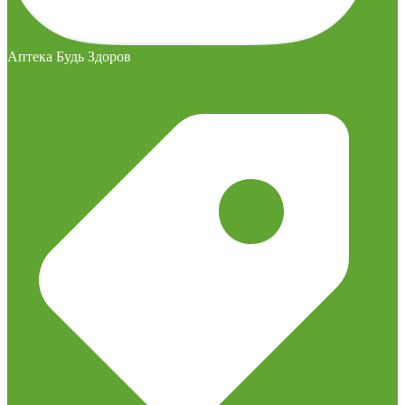
Аптека Будь Здоров