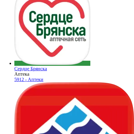
Сердце Брянска
Аптека
5912 - Аптеки