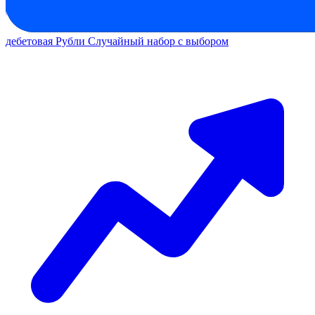
дебетовая
Рубли
Случайный набор с выбором