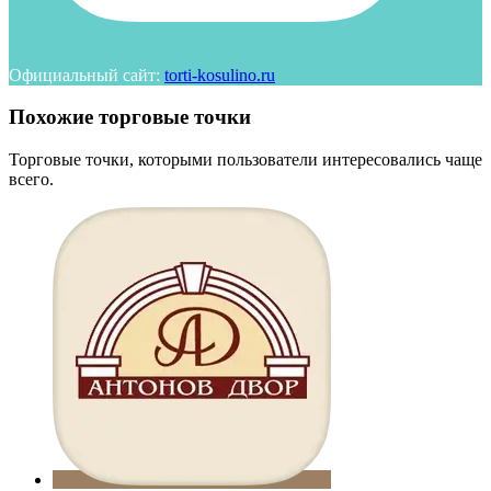
Официальный сайт:
torti-kosulino.ru
Похожие торговые точки
Торговые точки, которыми пользователи интересовались чаще
всего.