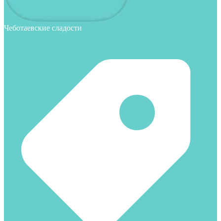
Чеботаевские сладости