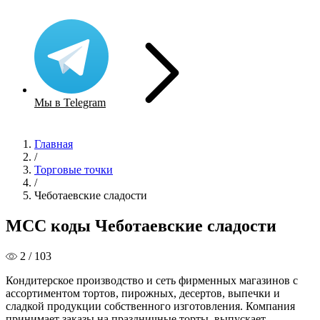
Мы в Telegram
Главная
/
Торговые точки
/
Чеботаевские сладости
MCC коды Чеботаевские сладости
2 / 103
Кондитерское производство и сеть фирменных магазинов с
ассортиментом тортов, пирожных, десертов, выпечки и
сладкой продукции собственного изготовления. Компания
принимает заказы на праздничные торты, выпускает