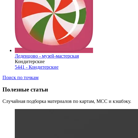
Леденцово - музей-мастерская
Кондитерские
5441 - Кондитерские
Поиск по точкам
Полезные статьи
Случайная подборка материалов по картам, MCC и кэшбэку.