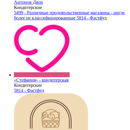
Антонов Двор
Кондитерские
5499 - Различные продовольственные магазины - нигде
более не классифицированные
5814 - Фастфуд
«Стефания» - кондитерская
Кондитерские
5814 - Фастфуд