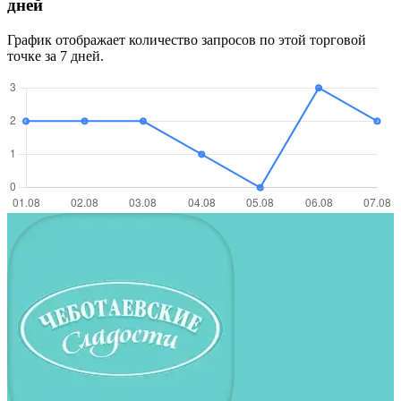
дней
График отображает количество запросов по этой торговой
точке за 7 дней.