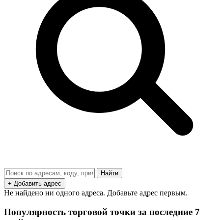
Найти
+ Добавить адрес
Не найдено ни одного адреса. Добавьте адрес первым.
Популярность торговой точки за последние 7