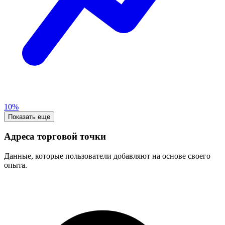
10%
Показать еще
Адреса торговой точки
Данные, которые пользователи добавляют на основе своего
опыта.