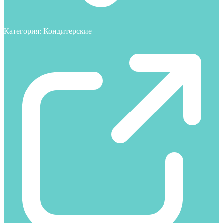
Категория:
Кондитерские