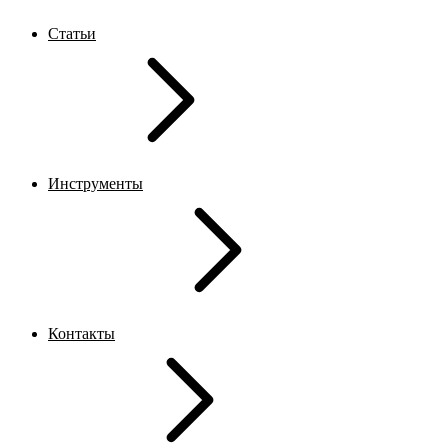
Статьи
Инструменты
Контакты