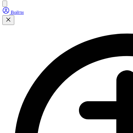
Войти