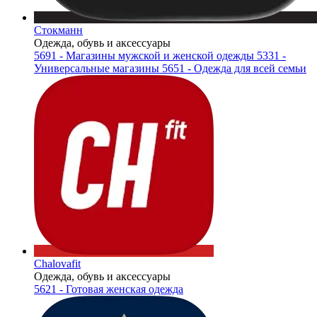
Стокманн
Одежда, обувь и аксессуары
5691 - Магазины мужской и женской одежды
5331 -
Универсальные магазины
5651 - Одежда для всей семьи
Chalovafit
Одежда, обувь и аксессуары
5621 - Готовая женская одежда