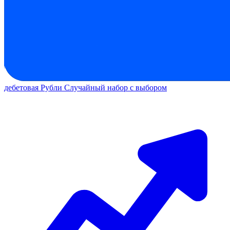
дебетовая
Рубли
Случайный набор с выбором