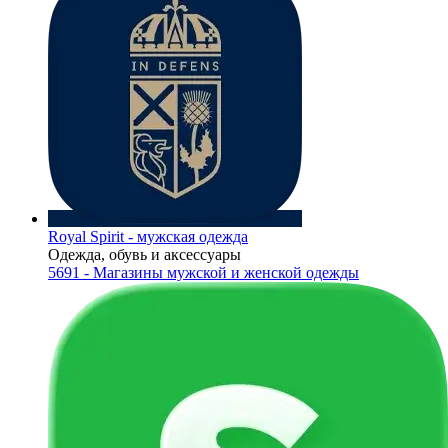
Royal Spirit - мужская одежда
Одежда, обувь и аксессуары
5691 - Магазины мужской и женской одежды