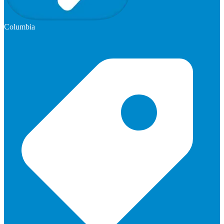
Columbia