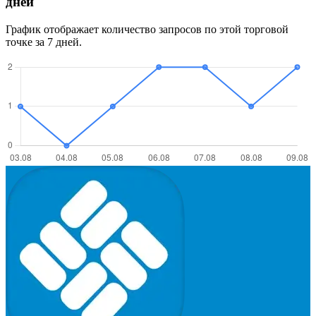
дней
График отображает количество запросов по этой торговой
точке за 7 дней.