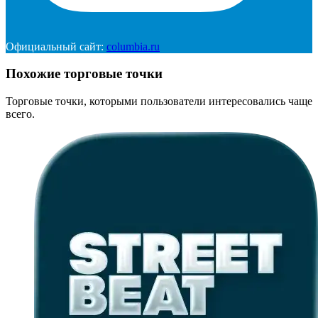
Официальный сайт:
columbia.ru
Похожие торговые точки
Торговые точки, которыми пользователи интересовались чаще
всего.