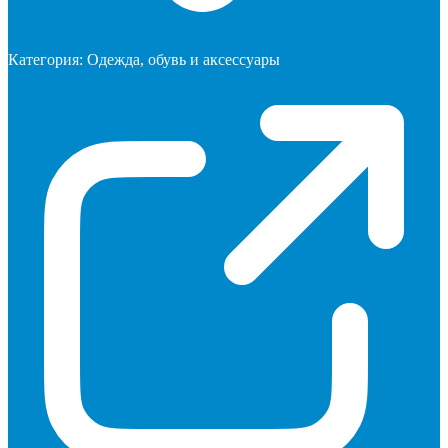
Категория:
Одежда, обувь и аксессуары