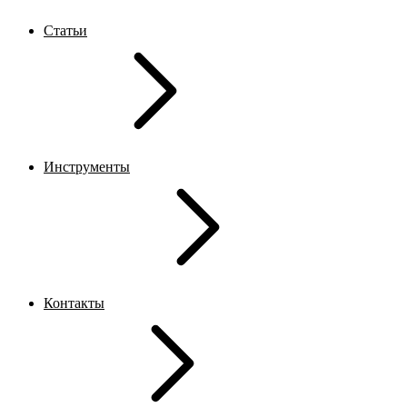
Статьи
Инструменты
Контакты