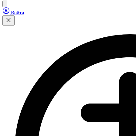
Войти