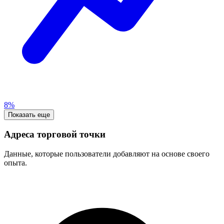
8%
Показать еще
Адреса торговой точки
Данные, которые пользователи добавляют на основе своего
опыта.