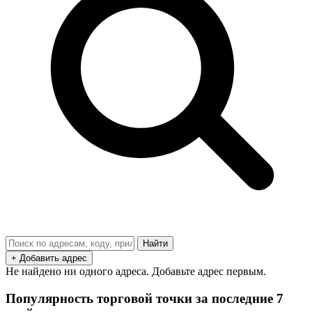
Найти
+ Добавить адрес
Не найдено ни одного адреса. Добавьте адрес первым.
Популярность торговой точки за последние 7