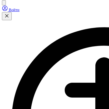
Войти