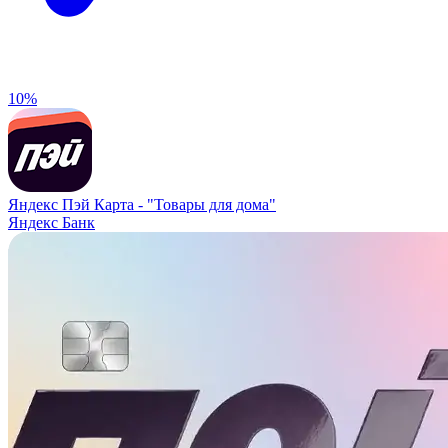
10%
Яндекс Пэй Карта -
"Товары для дома"
Яндекс Банк