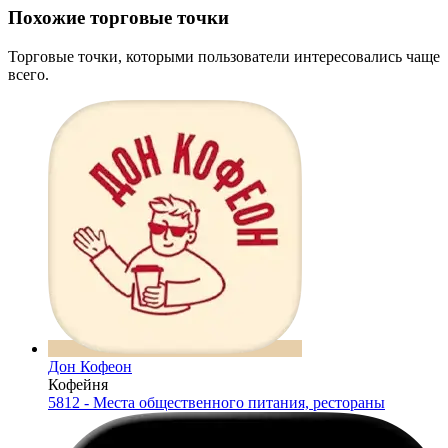
Похожие торговые точки
Торговые точки, которыми пользователи интересовались чаще
всего.
Дон Кофеон
Кофейня
5812 - Места общественного питания, рестораны