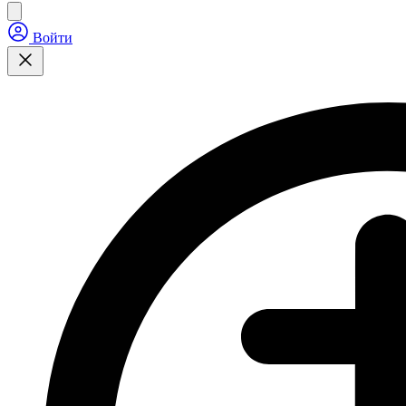
Войти