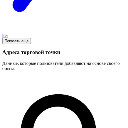
8%
Показать еще
Адреса торговой точки
Данные, которые пользователи добавляют на основе своего
опыта.