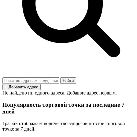
Найти
+ Добавить адрес
Не найдено ни одного адреса. Добавьте адрес первым.
Популярность торговой точки за последние 7
дней
График отображает количество запросов по этой торговой
точке за 7 дней.