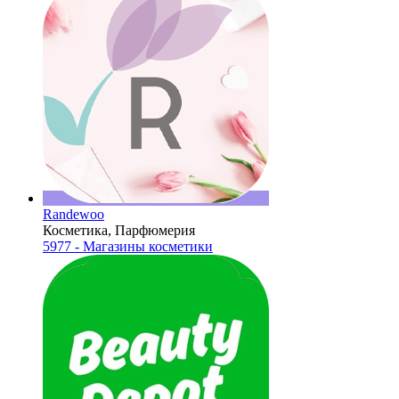
Randewoo
Косметика, Парфюмерия
5977 - Магазины косметики