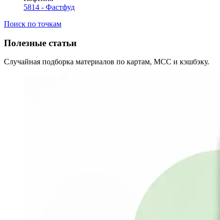
5814 - Фастфуд
Поиск по точкам
Полезные статьи
Случайная подборка материалов по картам, MCC и кэшбэку.