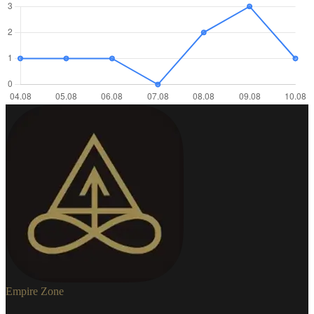
Empire Zone