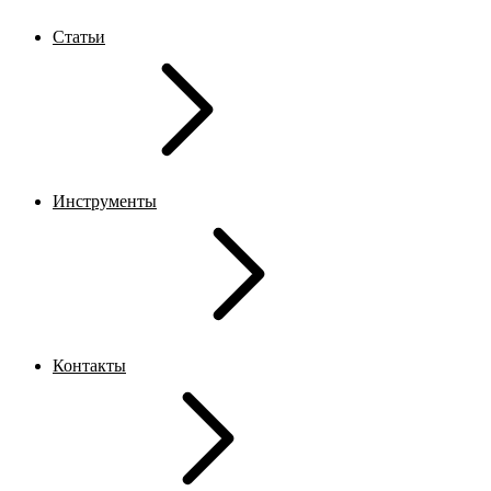
Статьи
Инструменты
Контакты