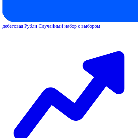
дебетовая
Рубли
Случайный набор с выбором