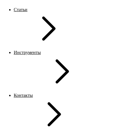
Статьи
Инструменты
Контакты