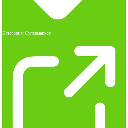
Категория:
Супермаркет