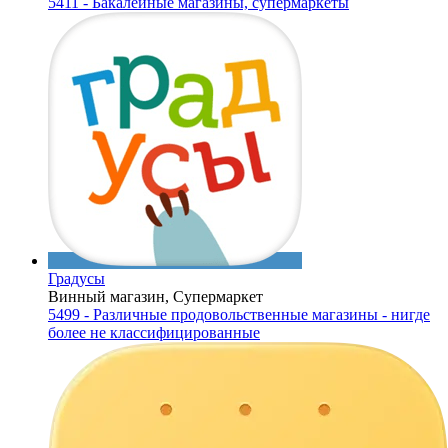
5411 - Бакалейные магазины, супермаркеты
Градусы
Винный магазин, Супермаркет
5499 - Различные продовольственные магазины - нигде
более не классифицированные