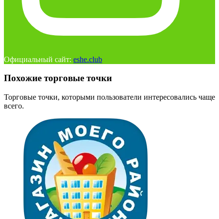
Официальный сайт:
eshe.club
Похожие торговые точки
Торговые точки, которыми пользователи интересовались чаще
всего.