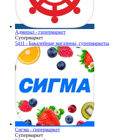
Адмирал - гипермаркет
Супермаркет
5411 - Бакалейные магазины, супермаркеты
Сигма - гипермаркет
Супермаркет