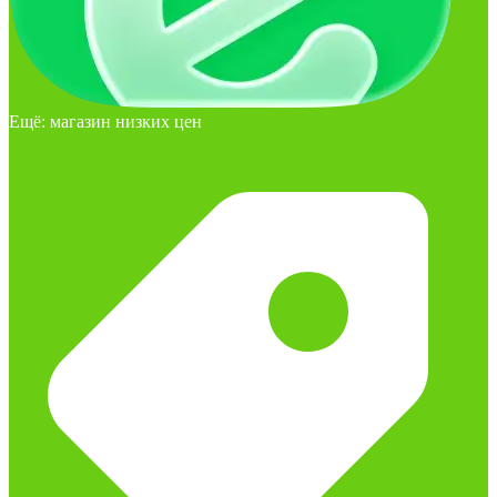
Ещё: магазин низких цен