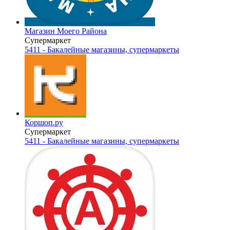
Магазин Моего Района
Супермаркет
5411 - Бакалейные магазины, супермаркеты
Коршоп.ру
Супермаркет
5411 - Бакалейные магазины, супермаркеты