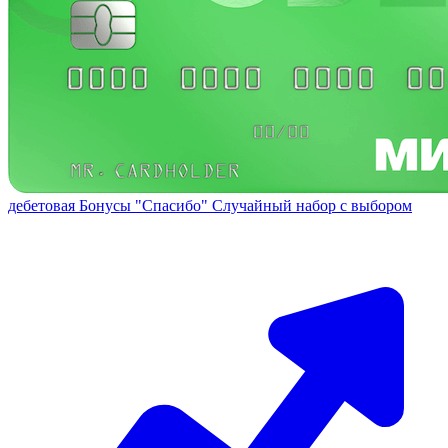
дебетовая
Бонусы "Спасибо"
Случайный набор с выбором