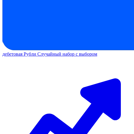
дебетовая
Рубли
Случайный набор с выбором