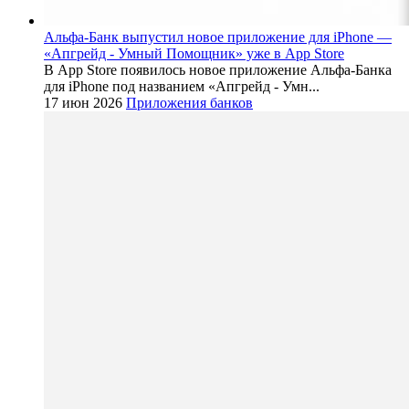
Альфа-Банк выпустил новое приложение для iPhone —
«Апгрейд - Умный Помощник» уже в App Store
В App Store появилось новое приложение Альфа-Банка
для iPhone под названием «Апгрейд - Умн...
17 июн 2026
Приложения банков