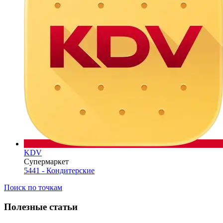
KDV
Супермаркет
5441 - Кондитерские
Поиск по точкам
Полезные статьи