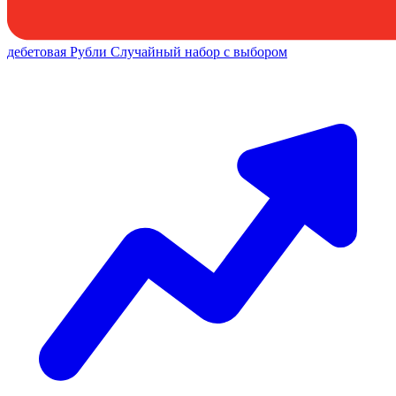
дебетовая
Рубли
Случайный набор с выбором