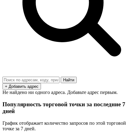
Найти
+ Добавить адрес
Не найдено ни одного адреса. Добавьте адрес первым.
Популярность торговой точки за последние 7
дней
График отображает количество запросов по этой торговой
точке за 7 дней.