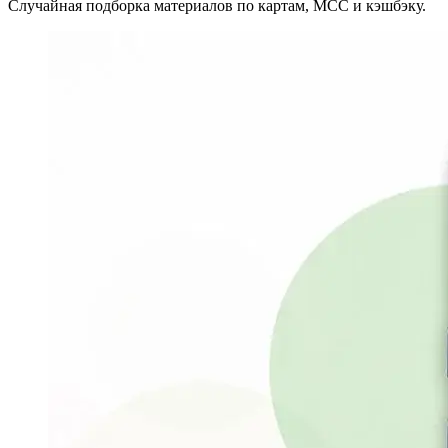
Случайная подборка материалов по картам, MCC и кэшбэку.