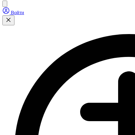
Войти