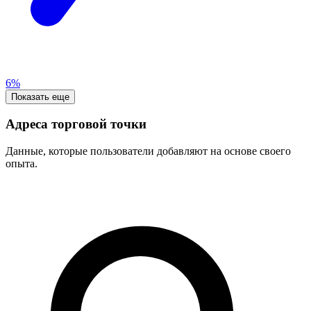
6%
Показать еще
Адреса торговой точки
Данные, которые пользователи добавляют на основе своего
опыта.