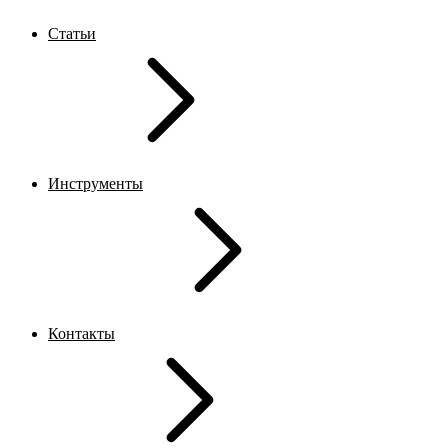
Статьи
Инструменты
Контакты