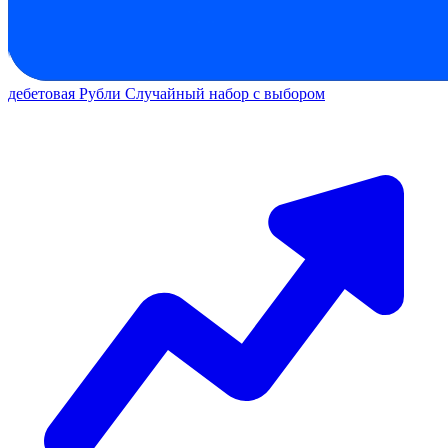
дебетовая
Рубли
Случайный набор с выбором