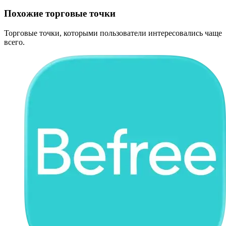
Похожие торговые точки
Торговые точки, которыми пользователи интересовались чаще
всего.