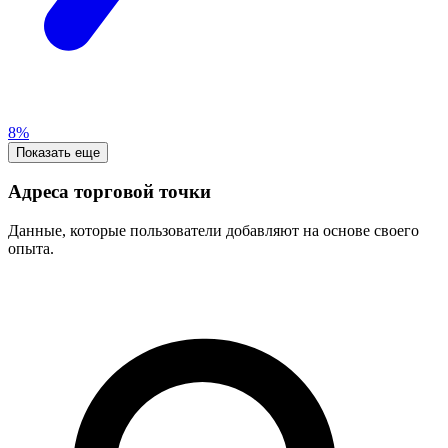
8%
Показать еще
Адреса торговой точки
Данные, которые пользователи добавляют на основе своего
опыта.