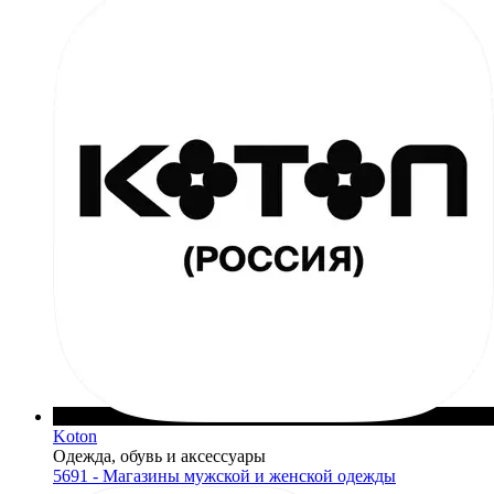
Koton
Одежда, обувь и аксессуары
5691 - Магазины мужской и женской одежды