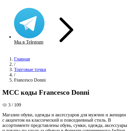
Мы в Telegram
Главная
/
Торговые точки
/
Francesco Donni
MCC коды Francesco Donni
3 / 109
Магазин обуви, одежды и аксессуаров для мужчин и женщин
с акцентом на классический и повседневный стиль. В
ассортименте представлены обувь, сумки, одежда, аксессуары
и товары по уходу за обувью в формате современного fashion-