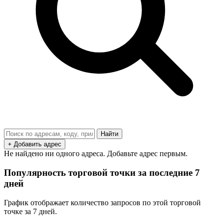
Найти
+ Добавить адрес
Не найдено ни одного адреса. Добавьте адрес первым.
Популярность торговой точки за последние 7
дней
График отображает количество запросов по этой торговой
точке за 7 дней.