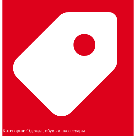
Категория:
Одежда, обувь и аксессуары