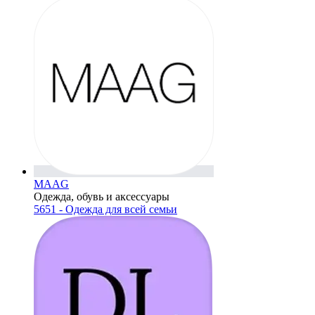
MAAG
Одежда, обувь и аксессуары
5651 - Одежда для всей семьи