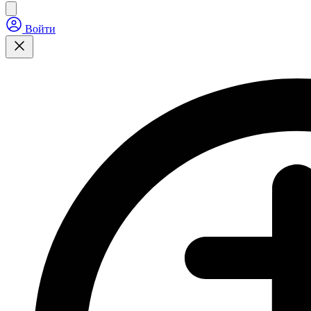
Войти