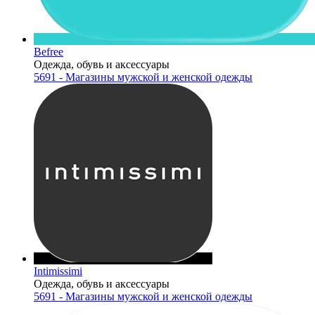
Befree
Одежда, обувь и аксессуары
5691 - Магазины мужской и женской одежды
Intimissimi
Одежда, обувь и аксессуары
5691 - Магазины мужской и женской одежды