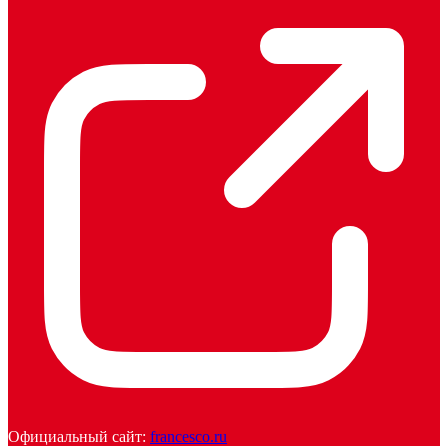
Официальный сайт:
francesco.ru