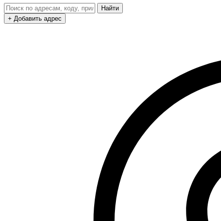
Найти
+ Добавить адрес