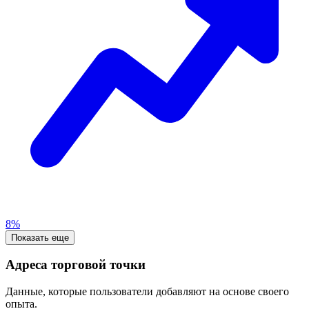
8%
Показать еще
Адреса торговой точки
Данные, которые пользователи добавляют на основе своего
опыта.