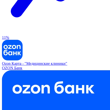
11%
Ozon Карта -
"Медицинские клиники"
OZON Банк