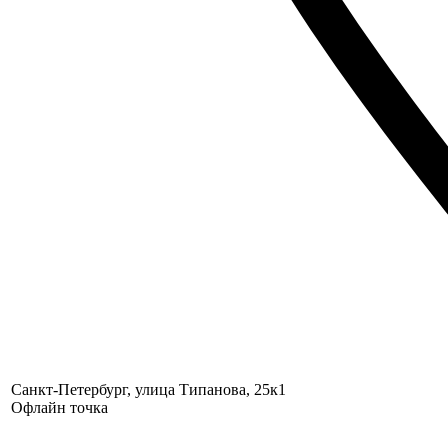
Санкт-Петербург, улица Типанова, 25к1
Офлайн точка