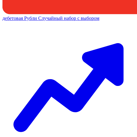
дебетовая
Рубли
Случайный набор с выбором