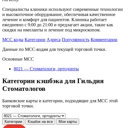
Специалисты клиники используют современные технологии
и высокоточное оборудование, обеспечивая качественное
лечение и комфорт для пациентов. Клиника работает
ежедневно с 9:00 до 21:00 и предлагает акции, такие как
скидки на импланты и лечение под микроскопом.
MCC коды
Категории
Адреса
Популярность
Комментарии
Данные по MCC-кодам для текущей торговой точки.
Основные MCC
8021 — Стоматологи, ортодонты
Категории кэшбэка для Гильдия
Стоматологов
Банковские карты и категории, подходящие для MCC этой
торговой точки.
Категории
Кэшбэк на все
Мои карты