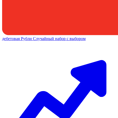
дебетовая
Рубли
Случайный набор с выбором