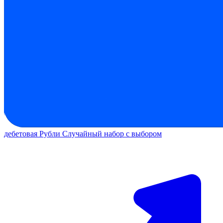
дебетовая
Рубли
Случайный набор с выбором