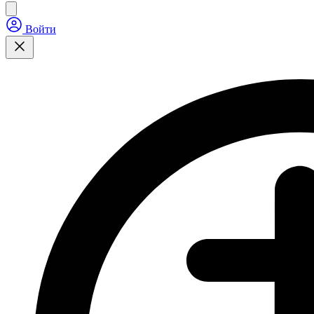
Войти