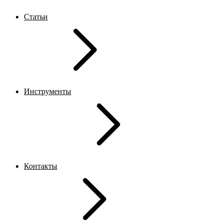
Статьи
Инструменты
Контакты