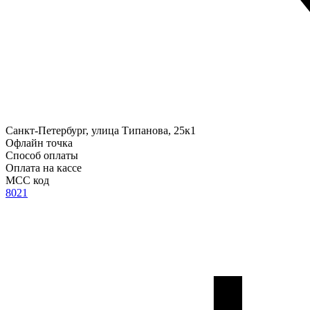
Санкт-Петербург, улица Типанова, 25к1
Офлайн точка
Способ оплаты
Оплата на кассе
MCC код
8021