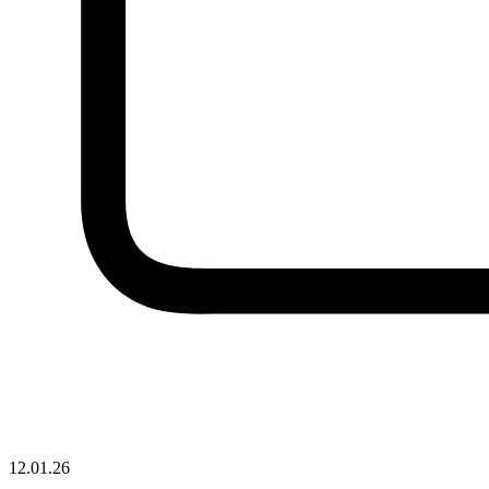
12.01.26