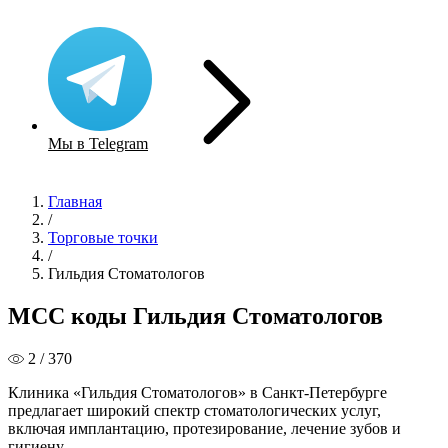
Мы в Telegram
Главная
/
Торговые точки
/
Гильдия Стоматологов
MCC коды Гильдия Стоматологов
2 / 370
Клиника «Гильдия Стоматологов» в Санкт-Петербурге
предлагает широкий спектр стоматологических услуг,
включая имплантацию, протезирование, лечение зубов и
гигиену.