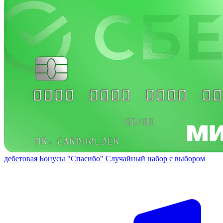
дебетовая
Бонусы "Спасибо"
Случайный набор с выбором