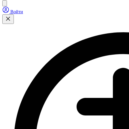
Войти