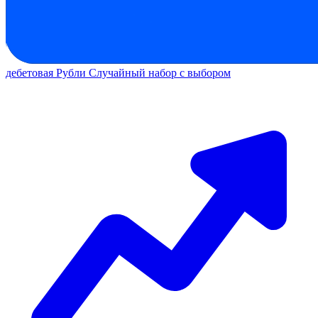
дебетовая
Рубли
Случайный набор с выбором