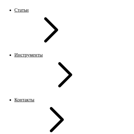
Статьи
Инструменты
Контакты