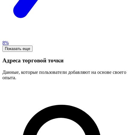
8%
Показать еще
Адреса торговой точки
Данные, которые пользователи добавляют на основе своего
опыта.