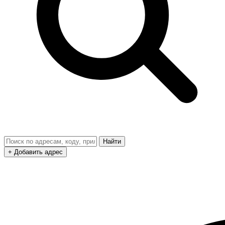
Найти
+ Добавить адрес