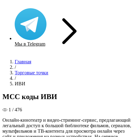
Мы в Telegram
Главная
/
Торговые точки
/
ИВИ
MCC коды ИВИ
1 / 476
Онлайн-кинотеатр и видео-стриминг-сервис, предлагающий
легальный доступ к большой библиотеке фильмов, сериалов,
мультфильмов и ТВ-контента для просмотра онлайн через
сайт и приложения на разных устройствах. На сервисе