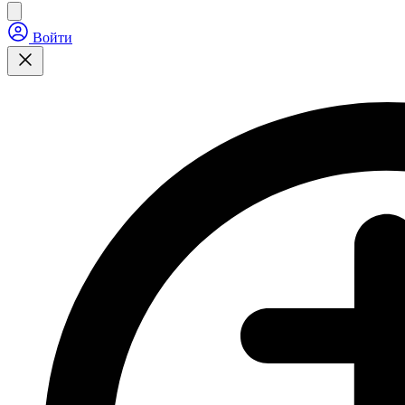
Войти