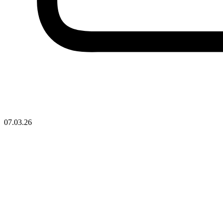
07.03.26