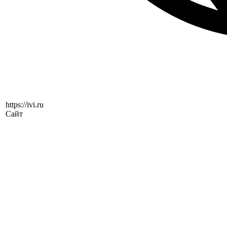
https://ivi.ru
Сайт