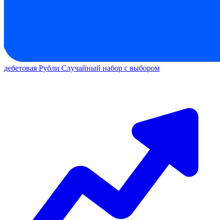
дебетовая
Рубли
Случайный набор с выбором