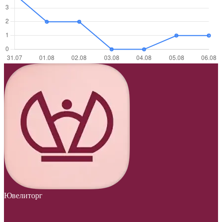
Ювелиторг