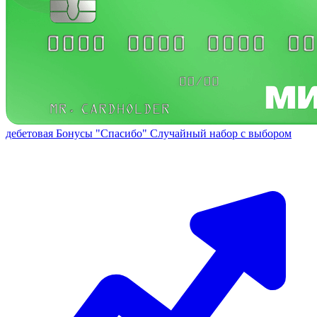
дебетовая
Бонусы "Спасибо"
Случайный набор с выбором