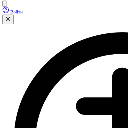
Войти