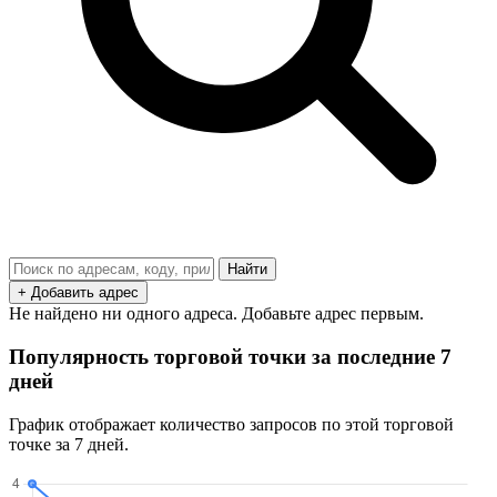
Найти
+ Добавить адрес
Не найдено ни одного адреса. Добавьте адрес первым.
Популярность торговой точки за последние 7
дней
График отображает количество запросов по этой торговой
точке за 7 дней.