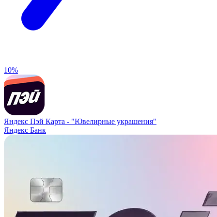
10%
Яндекс Пэй Карта -
"Ювелирные украшения"
Яндекс Банк