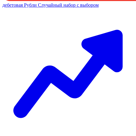
дебетовая
Рубли
Случайный набор с выбором