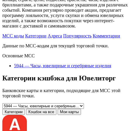
бриллиантами, а также подарочные украшения для различных
событий. Компания регулярно проводит акции, предлагает
программу лояльности, услуги скупки и обмена ювелирных
изделий, а также возможность покупки через интернет-
магазин с доставкой и самовывозом.
MCC коды
Категории
Адреса
Популярность
Комментарии
Данные по MCC-кодам для текущей торговой точки.
Основные MCC
5944 — Часы, ювелирные и серебряные изделия
Категории кэшбэка для Ювелиторг
Банковские карты и категории, подходящие для MCC этой
торговой точки.
Категории
Кэшбэк на все
Мои карты