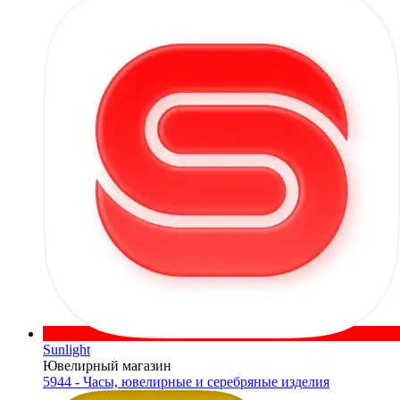
Sunlight
Ювелирный магазин
5944 - Часы, ювелирные и серебряные изделия