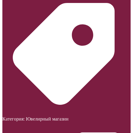
Категория:
Ювелирный магазин