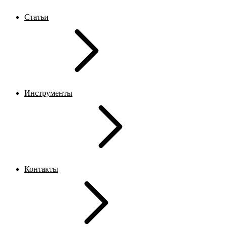
Статьи
Инструменты
Контакты