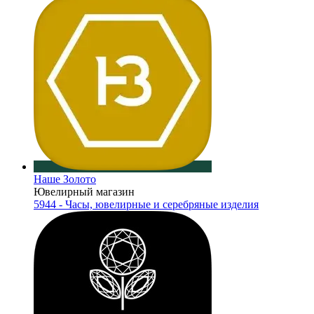
Наше Золото
Ювелирный магазин
5944 - Часы, ювелирные и серебряные изделия