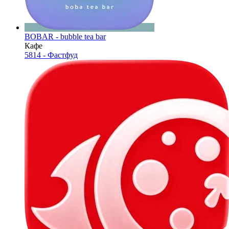
BOBAR - bubble tea bar
Кафе
5814 - Фастфуд