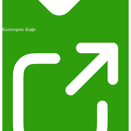
Категория:
Кафе