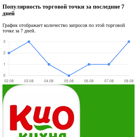
Популярность торговой точки за последние 7
дней
График отображает количество запросов по этой торговой
точке за 7 дней.