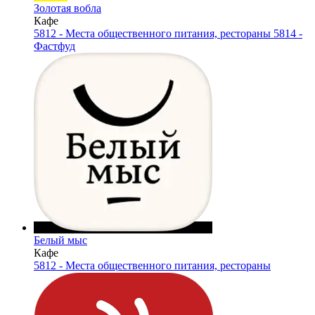
Золотая вобла
Кафе
5812 - Места общественного питания, рестораны
5814 -
Фастфуд
Белый мыс
Кафе
5812 - Места общественного питания, рестораны