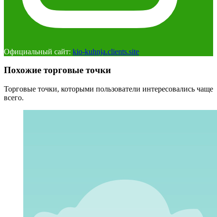
Официальный сайт:
kio-kuhnja.clients.site
Похожие торговые точки
Торговые точки, которыми пользователи интересовались чаще
всего.