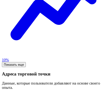
10%
Показать еще
Адреса торговой точки
Данные, которые пользователи добавляют на основе своего
опыта.