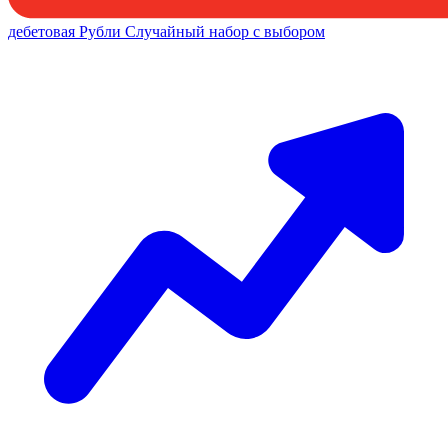
дебетовая
Рубли
Случайный набор с выбором