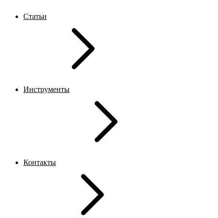
Статьи
Инструменты
Контакты