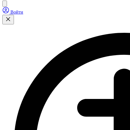
Войти