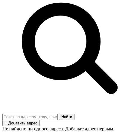
Найти
+ Добавить адрес
Не найдено ни одного адреса. Добавьте адрес первым.