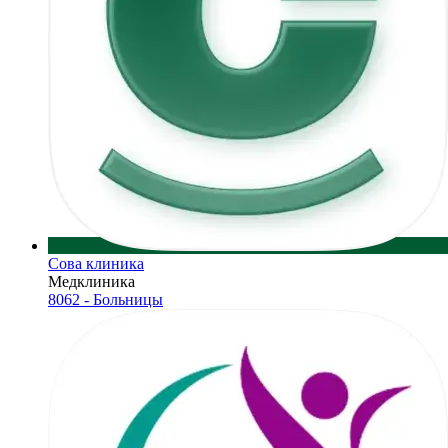
Сова клиника
Медклиника
8062 - Больницы