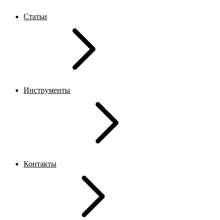
Статьи
Инструменты
Контакты