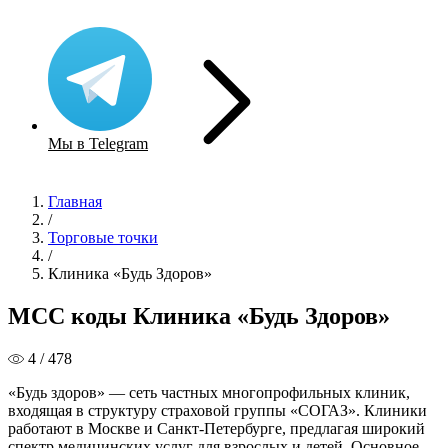
Мы в Telegram
Главная
/
Торговые точки
/
Клиника «Будь Здоров»
MCC коды Клиника «Будь Здоров»
4 / 478
«Будь здоров» — сеть частных многопрофильных клиник,
входящая в структуру страховой группы «СОГАЗ». Клиники
работают в Москве и Санкт-Петербурге, предлагая широкий
спектр медицинских услуг для взрослых и детей. Основное