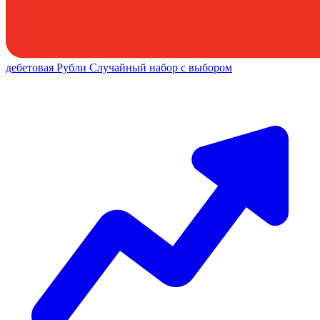
дебетовая
Рубли
Случайный набор с выбором