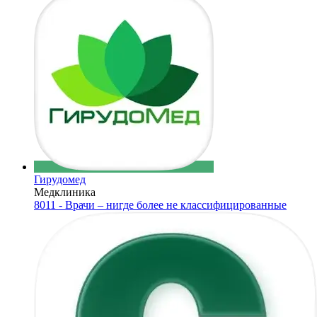
Гирудомед
Медклиника
8011 - Врачи – нигде более не классифицированные