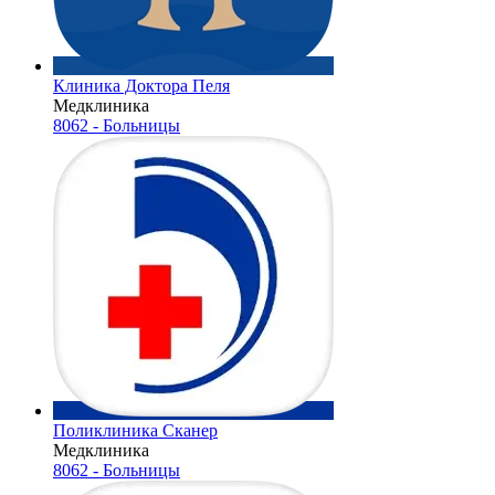
Клиника Доктора Пеля
Медклиника
8062 - Больницы
Поликлиника Сканер
Медклиника
8062 - Больницы