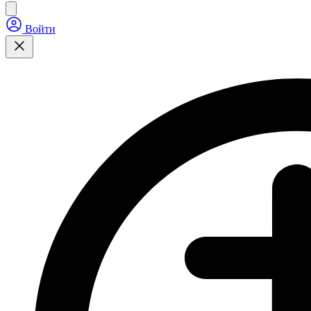
Войти