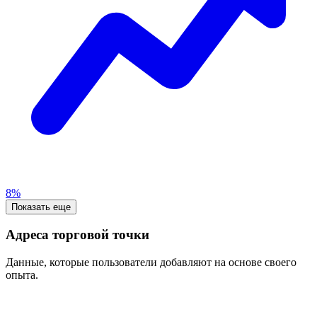
8%
Показать еще
Адреса торговой точки
Данные, которые пользователи добавляют на основе своего
опыта.