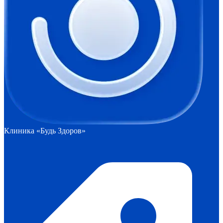
Клиника «Будь Здоров»