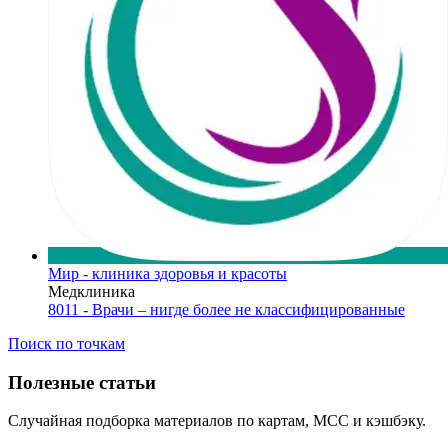
Мир - клиника здоровья и красоты
Медклиника
8011 - Врачи – нигде более не классифицированные
Поиск по точкам
Полезные статьи
Случайная подборка материалов по картам, MCC и кэшбэку.