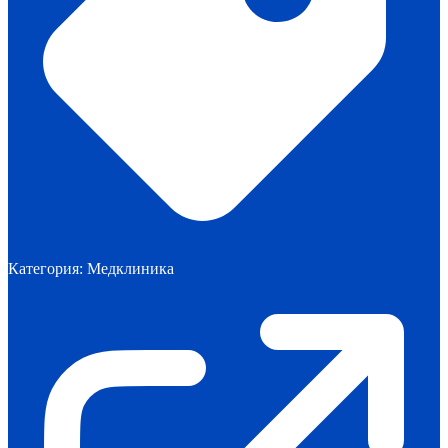
Категория:
Медклиника