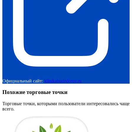
Официальный сайт:
klinikabudzdorov.ru
Похожие торговые точки
Торговые точки, которыми пользователи интересовались чаще
всего.