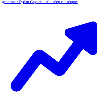
дебетовая
Рубли
Случайный набор с выбором