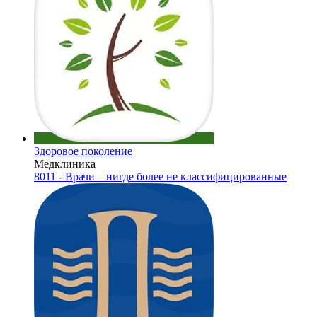
Здоровое поколение
Медклиника
8011 - Врачи – нигде более не классифицированные