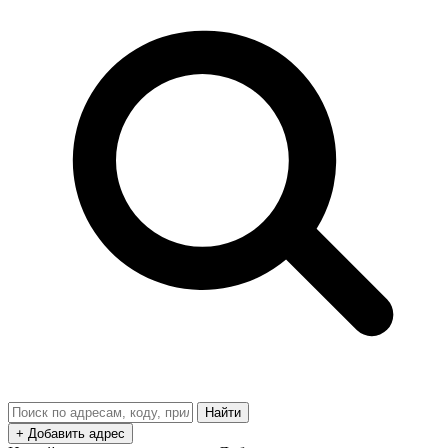
Найти
+ Добавить адрес