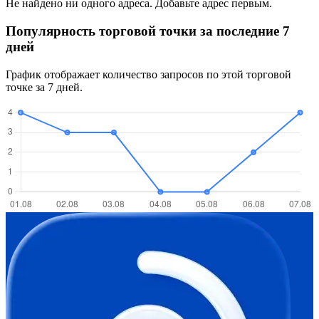
Не найдено ни одного адреса. Добавьте адрес первым.
Популярность торговой точки за последние 7
дней
График отображает количество запросов по этой торговой
точке за 7 дней.