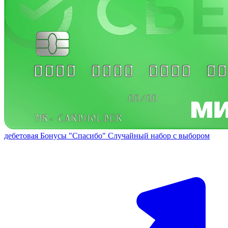
дебетовая
Бонусы "Спасибо"
Случайный набор с выбором