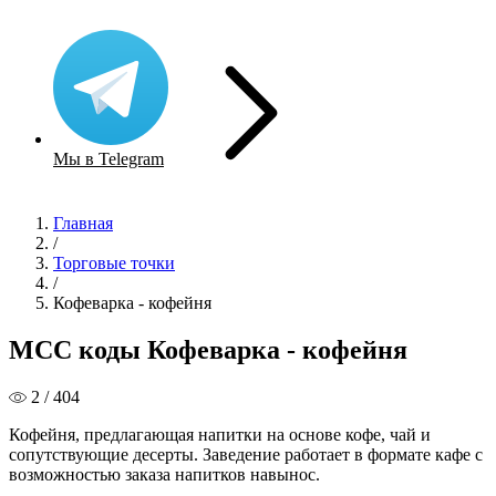
Мы в Telegram
Главная
/
Торговые точки
/
Кофеварка - кофейня
MCC коды Кофеварка - кофейня
2 / 404
Кофейня, предлагающая напитки на основе кофе, чай и
сопутствующие десерты. Заведение работает в формате кафе с
возможностью заказа напитков навынос.