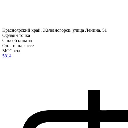
Красноярский край, Железногорск, улица Ленина, 51
Офлайн точка
Способ оплаты
Оплата на кассе
MCC код
5814