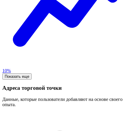
10%
Показать еще
Адреса торговой точки
Данные, которые пользователи добавляют на основе своего
опыта.