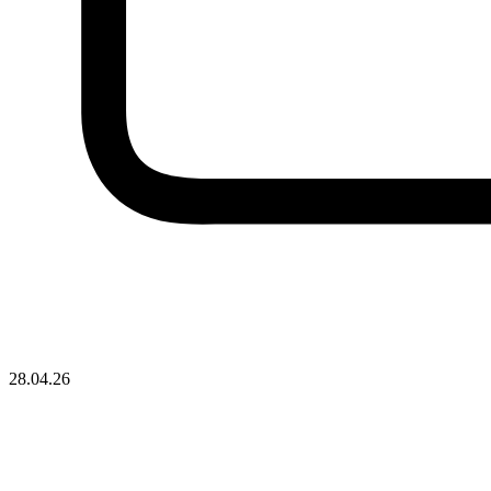
28.04.26