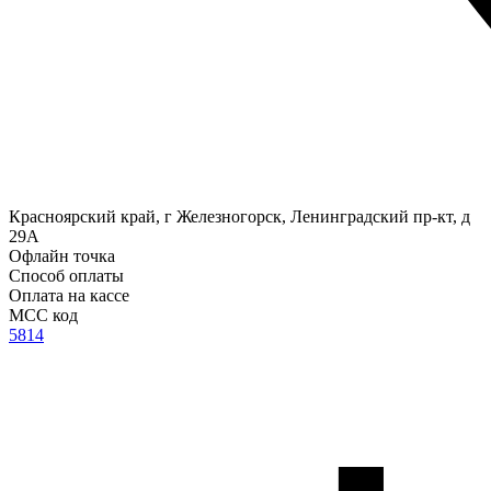
Красноярский край, г Железногорск, Ленинградский пр-кт, д
29А
Офлайн точка
Способ оплаты
Оплата на кассе
MCC код
5814