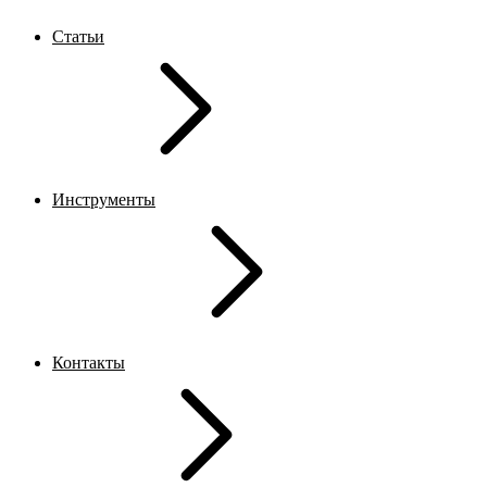
Статьи
Инструменты
Контакты