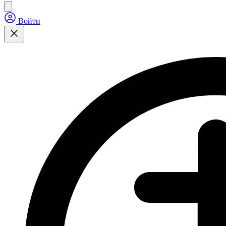
Войти