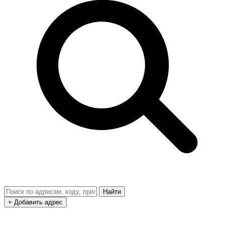
Найти
+ Добавить адрес