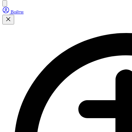
Войти